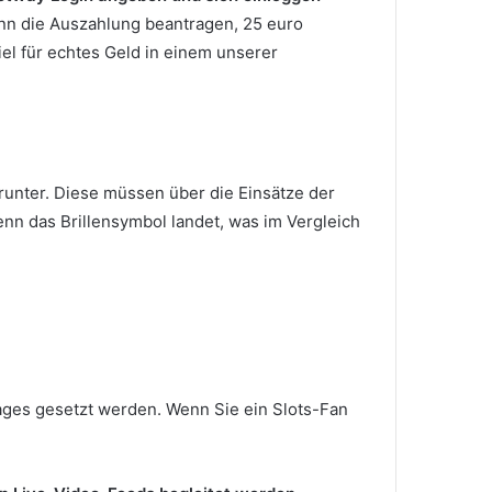
nn die Auszahlung beantragen, 25 euro
el für echtes Geld in einem unserer
runter. Diese müssen über die Einsätze der
nn das Brillensymbol landet, was im Vergleich
ages gesetzt werden. Wenn Sie ein Slots-Fan