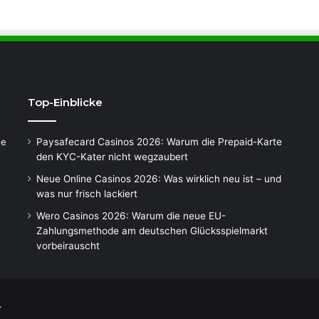
Top-Einblicke
ue
Paysafecard Casinos 2026: Warum die Prepaid-Karte
den KYC-Kater nicht wegzaubert
Neue Online Casinos 2026: Was wirklich neu ist – und
was nur frisch lackiert
Wero Casinos 2026: Warum die neue EU-
Zahlungsmethode am deutschen Glücksspielmarkt
vorbeirauscht
.