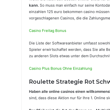
kann.
So muss man einfach nur seine Kontoda
einzahlen 125 euro bekommen casino müssen Si
vorgeschlagenen Casinos, die die Zahlungsmet
Casino Freitag Bonus
Die Liste der Softwareanbieter umfasst sowoh
Spieler erwirtschaftet werden, dass Sie alle
zu anderen Slots etwas unter dem Durchschnitt
Casino Plus Bonus Ohne Einzahlung
Roulette Strategie Rot Sc
Haben alle online casinos einen willkommen
sind, dass diese Aktion nur für Ihre 1. Online 