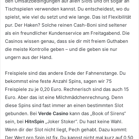
den Umsatzbedingungen auf
allen
Slots und oft sogar an
Tischspielen verwenden kannst. Du entscheidest, wo du
spielst, wie viel du setzt und wie lange. Das ist Flexibilität
pur. Der Haken? Solche reinen Cash-Boni sind seltener
als ein freundlicher Kundenservice am Freitagabend. Die
Casinos wissen genau, dass sie dir mit freiem Guthaben
die meiste Kontrolle geben – und die geben sie nur
ungern aus der Hand.
Freispiele sind das andere Ende der Fahnenstange. Du
bekommst eine feste Anzahl Spins, sagen wir 75
Freispiele zu je 0,20 Euro. Rechnerisch sind das auch 15
Euro. Aber das ist eine Milchmädchenrechnung. Denn
diese Spins sind fast immer an einen bestimmten Slot
gebunden. Bei
Verde Casino
kann das „Book of Sirens“
sein, bei
HitnSpin
„Joker Stoker“. Du hast keine Wahl.
Wenn dir der Slot nicht liegt, Pech gehabt. Dazu kommt:
Der Wert pro Spin ist fix. Du kannst nicht mal kurz auf 0,50