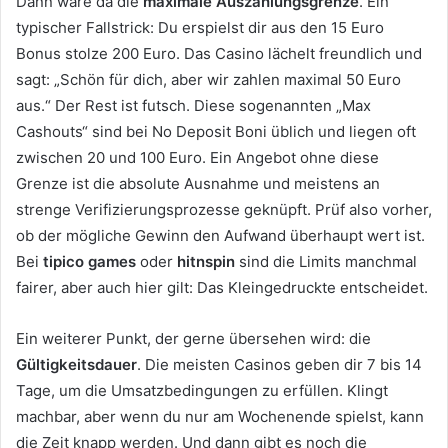
Dann wäre da die
maximale Auszahlungsgrenze
. Ein
typischer Fallstrick: Du erspielst dir aus den 15 Euro
Bonus stolze 200 Euro. Das Casino lächelt freundlich und
sagt: „Schön für dich, aber wir zahlen maximal 50 Euro
aus.“ Der Rest ist futsch. Diese sogenannten „Max
Cashouts“ sind bei No Deposit Boni üblich und liegen oft
zwischen 20 und 100 Euro. Ein Angebot ohne diese
Grenze ist die absolute Ausnahme und meistens an
strenge Verifizierungsprozesse geknüpft. Prüf also vorher,
ob der mögliche Gewinn den Aufwand überhaupt wert ist.
Bei
tipico games
oder
hitnspin
sind die Limits manchmal
fairer, aber auch hier gilt: Das Kleingedruckte entscheidet.
Ein weiterer Punkt, der gerne übersehen wird: die
Gültigkeitsdauer
. Die meisten Casinos geben dir 7 bis 14
Tage, um die Umsatzbedingungen zu erfüllen. Klingt
machbar, aber wenn du nur am Wochenende spielst, kann
die Zeit knapp werden. Und dann gibt es noch die