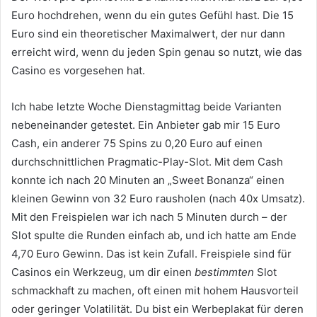
Euro hochdrehen, wenn du ein gutes Gefühl hast. Die 15
Euro sind ein theoretischer Maximalwert, der nur dann
erreicht wird, wenn du jeden Spin genau so nutzt, wie das
Casino es vorgesehen hat.
Ich habe letzte Woche Dienstagmittag beide Varianten
nebeneinander getestet. Ein Anbieter gab mir 15 Euro
Cash, ein anderer 75 Spins zu 0,20 Euro auf einen
durchschnittlichen Pragmatic-Play-Slot. Mit dem Cash
konnte ich nach 20 Minuten an „Sweet Bonanza“ einen
kleinen Gewinn von 32 Euro rausholen (nach 40x Umsatz).
Mit den Freispielen war ich nach 5 Minuten durch – der
Slot spulte die Runden einfach ab, und ich hatte am Ende
4,70 Euro Gewinn. Das ist kein Zufall. Freispiele sind für
Casinos ein Werkzeug, um dir einen
bestimmten
Slot
schmackhaft zu machen, oft einen mit hohem Hausvorteil
oder geringer Volatilität. Du bist ein Werbeplakat für deren