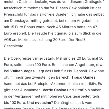
meisten Casinos deckeln, was du von diesem „Gratisgeld“
tatsächlich mitnehmen darfst. Dieses Gewinnlimit ist der
Preisschild für das risikofreie Spielen. Ich habe das selbst
am Dienstagvormittag getestet, bei einem Angebot, das
mit 15 Euro Bonus warb. Nach 45 Minuten hatte ich 47
Euro erspielt. Die Freude hielt genau bis zum Blick in die
AGB an: Maximalauszahlung 20 Euro. Der Rest?
Geschichte.
Die Obergrenze variiert stark. Mal sind es 20 Euro, mal 50
Euro, selten auch 100 Euro. Bei manchen Angeboten, etwa
bei
Vulkan Vegas
, liegt das Limit für No-Deposit-Gewinne
oft im niedrigen zweistelligen Bereich.
Tipico Games
handhabt das bei Freispiel-Aktionen ähnlich restriktiv. Es
gibt aber Ausnahmen:
Verde Casino
und
HitnSpin
haben
in der Vergangenheit mit höheren Caps gearbeitet, teils
bis 100 Euro. Und
nvcasino
? Da hängt es stark vom
konkreten Promo-Code ab. Die Spanne ist riesig. Ein Blick