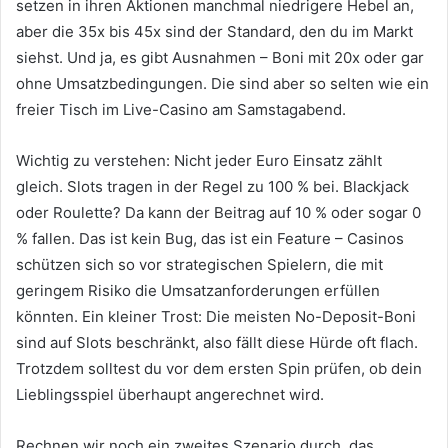
setzen in ihren Aktionen manchmal niedrigere Hebel an,
aber die 35x bis 45x sind der Standard, den du im Markt
siehst. Und ja, es gibt Ausnahmen – Boni mit 20x oder gar
ohne Umsatzbedingungen. Die sind aber so selten wie ein
freier Tisch im Live-Casino am Samstagabend.
Wichtig zu verstehen: Nicht jeder Euro Einsatz zählt
gleich. Slots tragen in der Regel zu 100 % bei. Blackjack
oder Roulette? Da kann der Beitrag auf 10 % oder sogar 0
% fallen. Das ist kein Bug, das ist ein Feature – Casinos
schützen sich so vor strategischen Spielern, die mit
geringem Risiko die Umsatzanforderungen erfüllen
könnten. Ein kleiner Trost: Die meisten No-Deposit-Boni
sind auf Slots beschränkt, also fällt diese Hürde oft flach.
Trotzdem solltest du vor dem ersten Spin prüfen, ob dein
Lieblingsspiel überhaupt angerechnet wird.
Rechnen wir noch ein zweites Szenario durch, das