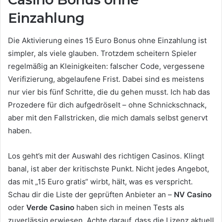
Einzahlung
Die Aktivierung eines 15 Euro Bonus ohne Einzahlung ist
simpler, als viele glauben. Trotzdem scheitern Spieler
regelmäßig an Kleinigkeiten: falscher Code, vergessene
Verifizierung, abgelaufene Frist. Dabei sind es meistens
nur vier bis fünf Schritte, die du gehen musst. Ich hab das
Prozedere für dich aufgedröselt – ohne Schnickschnack,
aber mit den Fallstricken, die mich damals selbst genervt
haben.
Los geht’s mit der Auswahl des richtigen Casinos. Klingt
banal, ist aber der kritischste Punkt. Nicht jedes Angebot,
das mit „15 Euro gratis“ wirbt, hält, was es verspricht.
Schau dir die Liste der geprüften Anbieter an –
NV Casino
oder
Verde Casino
haben sich in meinen Tests als
zuverlässig erwiesen. Achte darauf, dass die Lizenz aktuell