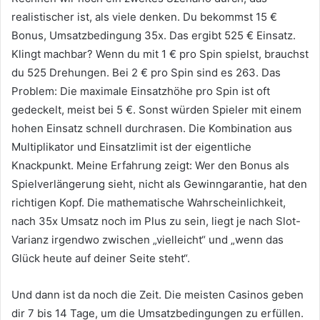
realistischer ist, als viele denken. Du bekommst 15 €
Bonus, Umsatzbedingung 35x. Das ergibt 525 € Einsatz.
Klingt machbar? Wenn du mit 1 € pro Spin spielst, brauchst
du 525 Drehungen. Bei 2 € pro Spin sind es 263. Das
Problem: Die maximale Einsatzhöhe pro Spin ist oft
gedeckelt, meist bei 5 €. Sonst würden Spieler mit einem
hohen Einsatz schnell durchrasen. Die Kombination aus
Multiplikator und Einsatzlimit ist der eigentliche
Knackpunkt. Meine Erfahrung zeigt: Wer den Bonus als
Spielverlängerung sieht, nicht als Gewinngarantie, hat den
richtigen Kopf. Die mathematische Wahrscheinlichkeit,
nach 35x Umsatz noch im Plus zu sein, liegt je nach Slot-
Varianz irgendwo zwischen „vielleicht“ und „wenn das
Glück heute auf deiner Seite steht“.
Und dann ist da noch die Zeit. Die meisten Casinos geben
dir 7 bis 14 Tage, um die Umsatzbedingungen zu erfüllen.