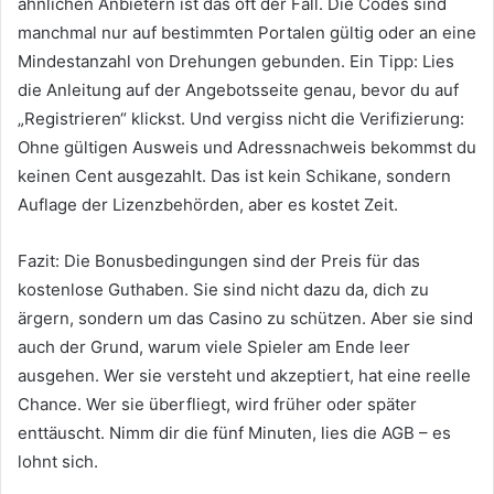
ähnlichen Anbietern ist das oft der Fall. Die Codes sind
manchmal nur auf bestimmten Portalen gültig oder an eine
Mindestanzahl von Drehungen gebunden. Ein Tipp: Lies
die Anleitung auf der Angebotsseite genau, bevor du auf
„Registrieren“ klickst. Und vergiss nicht die Verifizierung:
Ohne gültigen Ausweis und Adressnachweis bekommst du
keinen Cent ausgezahlt. Das ist kein Schikane, sondern
Auflage der Lizenzbehörden, aber es kostet Zeit.
Fazit: Die Bonusbedingungen sind der Preis für das
kostenlose Guthaben. Sie sind nicht dazu da, dich zu
ärgern, sondern um das Casino zu schützen. Aber sie sind
auch der Grund, warum viele Spieler am Ende leer
ausgehen. Wer sie versteht und akzeptiert, hat eine reelle
Chance. Wer sie überfliegt, wird früher oder später
enttäuscht. Nimm dir die fünf Minuten, lies die AGB – es
lohnt sich.