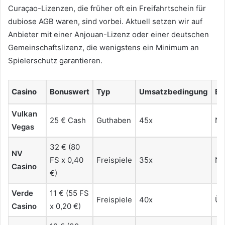
Curaçao-Lizenzen, die früher oft ein Freifahrtschein für
dubiose AGB waren, sind vorbei. Aktuell setzen wir auf
Anbieter mit einer Anjouan-Lizenz oder einer deutschen
Gemeinschaftslizenz, die wenigstens ein Minimum an
Spielerschutz garantieren.
Casino
Bonuswert
Typ
Umsatzbedingung
Bo
Vulkan
25 € Cash
Guthaben
45x
Ni
Vegas
32 € (80
NV
FS x 0,40
Freispiele
35x
NV
Casino
€)
Verde
11 € (55 FS
Freispiele
40x
Üb
Casino
x 0,20 €)