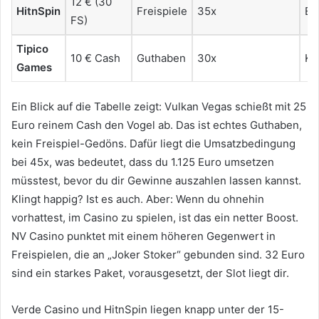
12 € (30
HitnSpin
Freispiele
35x
Ex
FS)
Tipico
10 € Cash
Guthaben
30x
Ke
Games
Ein Blick auf die Tabelle zeigt: Vulkan Vegas schießt mit 25
Euro reinem Cash den Vogel ab. Das ist echtes Guthaben,
kein Freispiel-Gedöns. Dafür liegt die Umsatzbedingung
bei 45x, was bedeutet, dass du 1.125 Euro umsetzen
müsstest, bevor du dir Gewinne auszahlen lassen kannst.
Klingt happig? Ist es auch. Aber: Wenn du ohnehin
vorhattest, im Casino zu spielen, ist das ein netter Boost.
NV Casino punktet mit einem höheren Gegenwert in
Freispielen, die an „Joker Stoker“ gebunden sind. 32 Euro
sind ein starkes Paket, vorausgesetzt, der Slot liegt dir.
Verde Casino und HitnSpin liegen knapp unter der 15-