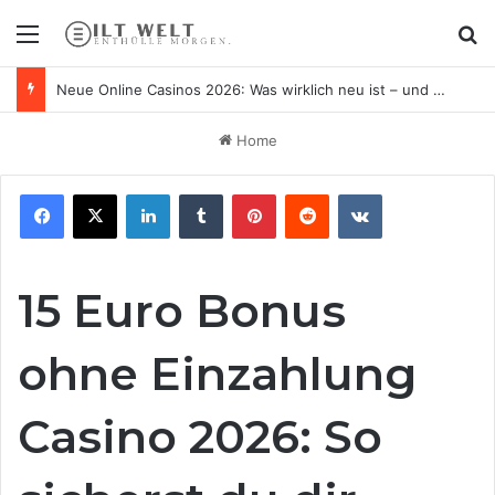
Menu
S
Neue Online Casinos 2026: Was wirklich neu ist – und was nur frisch lackiert
Home
Facebook
X
LinkedIn
Tumblr
Pinterest
Reddit
VKontakte
15 Euro Bonus
ohne Einzahlung
Casino 2026: So