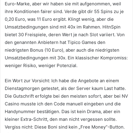
Euro-Marke, aber wir haben sie mit aufgenommen, weil
ihre Konditionen fairer sind. Verde gibt dir 55 Spins zu je
0,20 Euro, was 11 Euro ergibt. Klingt wenig, aber die
Umsatzbedingungen sind mit 40x im Rahmen. HitnSpin
bietet 30 Freispiele, deren Wert je nach Slot variiert. Von
den genannten Anbietern hat Tipico Games den
niedrigsten Bonus (10 Euro), aber auch die niedrigsten
Umsatzbedingungen mit 30x. Ein klassischer Kompromiss:
weniger Risiko, weniger Potenzial.
Ein Wort zur Vorsicht: Ich habe die Angebote an einem
Dienstagmorgen getestet, als der Server kaum Last hatte.
Die Gutschrift erfolgte bei den meisten sofort, aber bei NV
Casino musste ich den Code manuell eingeben und die
Handynummer bestätigen. Das ist kein Drama, aber ein
kleiner Extra-Schritt, den man nicht vergessen sollte.
Vergiss nicht: Diese Boni sind kein „Free Money“-Button.