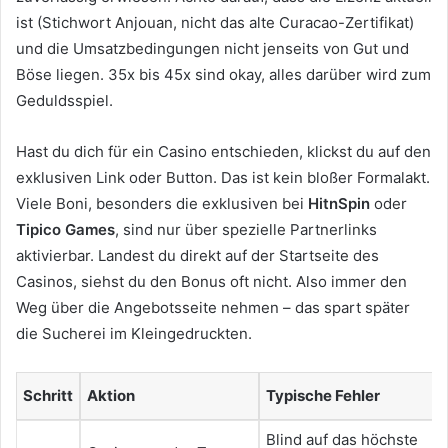
ist (Stichwort Anjouan, nicht das alte Curacao-Zertifikat)
und die Umsatzbedingungen nicht jenseits von Gut und
Böse liegen. 35x bis 45x sind okay, alles darüber wird zum
Geduldsspiel.
Hast du dich für ein Casino entschieden, klickst du auf den
exklusiven Link oder Button. Das ist kein bloßer Formalakt.
Viele Boni, besonders die exklusiven bei
HitnSpin
oder
Tipico Games
, sind nur über spezielle Partnerlinks
aktivierbar. Landest du direkt auf der Startseite des
Casinos, siehst du den Bonus oft nicht. Also immer den
Weg über die Angebotsseite nehmen – das spart später
die Sucherei im Kleingedruckten.
Schritt
Aktion
Typische Fehler
Blind auf das höchste