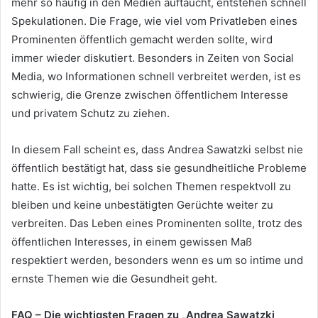
mehr so häufig in den Medien auftaucht, entstehen schnell
Spekulationen. Die Frage, wie viel vom Privatleben eines
Prominenten öffentlich gemacht werden sollte, wird
immer wieder diskutiert. Besonders in Zeiten von Social
Media, wo Informationen schnell verbreitet werden, ist es
schwierig, die Grenze zwischen öffentlichem Interesse
und privatem Schutz zu ziehen.
In diesem Fall scheint es, dass Andrea Sawatzki selbst nie
öffentlich bestätigt hat, dass sie gesundheitliche Probleme
hatte. Es ist wichtig, bei solchen Themen respektvoll zu
bleiben und keine unbestätigten Gerüchte weiter zu
verbreiten. Das Leben eines Prominenten sollte, trotz des
öffentlichen Interesses, in einem gewissen Maß
respektiert werden, besonders wenn es um so intime und
ernste Themen wie die Gesundheit geht.
FAQ – Die wichtigsten Fragen zu „Andrea Sawatzki