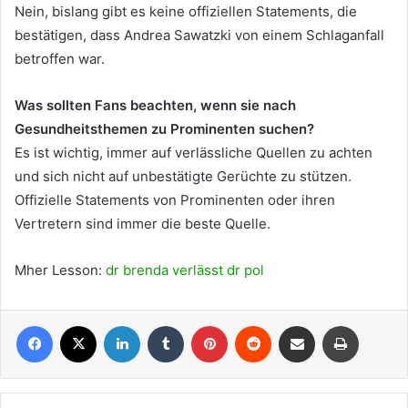
Nein, bislang gibt es keine offiziellen Statements, die
bestätigen, dass Andrea Sawatzki von einem Schlaganfall
betroffen war.
Was sollten Fans beachten, wenn sie nach
Gesundheitsthemen zu Prominenten suchen?
Es ist wichtig, immer auf verlässliche Quellen zu achten
und sich nicht auf unbestätigte Gerüchte zu stützen.
Offizielle Statements von Prominenten oder ihren
Vertretern sind immer die beste Quelle.
Mher Lesson:
dr brenda verlässt dr pol
Facebook
X
LinkedIn
Tumblr
Pinterest
Reddit
Share via Email
Print