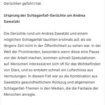
Gerüchten geführt hat.
Ursprung der Schlaganfall-Gerüchte um Andrea
Sawatzki
Die Gerüchte rund um Andrea Sawatzki und einem
möglichen Schlaganfall tauchten erstmals auf, als sie
längere Zeit nicht in der Öffentlichkeit zu sehen war. In der
Welt der Prominenten, besonders wenn diese eine Pause
von der Arbeit machen, kommen schnell Spekulationen
auf. Menschen interessieren sich oft für das Wohlbefinden
von Stars, und so entsteht schnell ein Luftschloss aus
Vermutungen. In diesem Fall war es die Kombination aus
Sawatzkis gesundheitlichem Rückzug und allgemeinen
Schlaganfall-Themen in den Medien, die die Fantasie der
Menschen anregte.