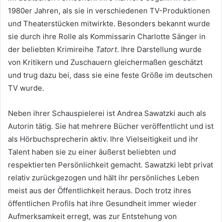
1980er Jahren, als sie in verschiedenen TV-Produktionen
und Theaterstücken mitwirkte. Besonders bekannt wurde
sie durch ihre Rolle als Kommissarin Charlotte Sänger in
der beliebten Krimireihe
Tatort
. Ihre Darstellung wurde
von Kritikern und Zuschauern gleichermaßen geschätzt
und trug dazu bei, dass sie eine feste Größe im deutschen
TV wurde.
Neben ihrer Schauspielerei ist Andrea Sawatzki auch als
Autorin tätig. Sie hat mehrere Bücher veröffentlicht und ist
als Hörbuchsprecherin aktiv. Ihre Vielseitigkeit und ihr
Talent haben sie zu einer äußerst beliebten und
respektierten Persönlichkeit gemacht. Sawatzki lebt privat
relativ zurückgezogen und hält ihr persönliches Leben
meist aus der Öffentlichkeit heraus. Doch trotz ihres
öffentlichen Profils hat ihre Gesundheit immer wieder
Aufmerksamkeit erregt, was zur Entstehung von