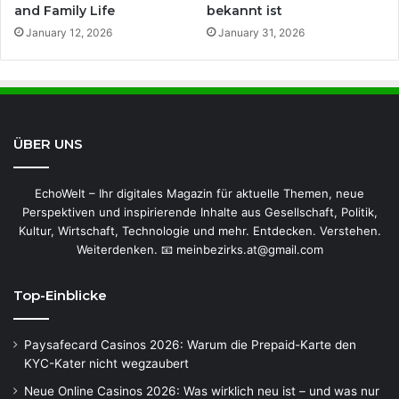
and Family Life
bekannt ist
January 12, 2026
January 31, 2026
ÜBER UNS
EchoWelt – Ihr digitales Magazin für aktuelle Themen, neue
Perspektiven und inspirierende Inhalte aus Gesellschaft, Politik,
Kultur, Wirtschaft, Technologie und mehr. Entdecken. Verstehen.
Weiterdenken. 📧 meinbezirks.at@gmail.com
Top-Einblicke
Paysafecard Casinos 2026: Warum die Prepaid-Karte den
KYC-Kater nicht wegzaubert
Neue Online Casinos 2026: Was wirklich neu ist – und was nur