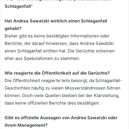
Schlaganfall“
Hat Andrea Sawatzki wirklich einen Schlaganfall
gehabt?
Bisher gibt es keine bestätigten Informationen oder
Berichte, die darauf hinweisen, dass Andrea Sawatzki
einen Schlaganfall erlitten hat. Die Gerüchte scheinen
eher aus Spekulationen zu stammen.
Wie reagierte die Öffentlichkeit auf die Gerüchte?
Die Öffentlichkeit reagierte teils besorgt, da Schlaganfall-
Geschichten häufig zu vielen Missverständnissen führen
können. Doch viele Quellen bleiben bei der Klarstellung,
dass keine offiziellen Berichte dies bestätigen.
Gibt es offizielle Aussagen von Andrea Sawatzki oder
ihrem Management?