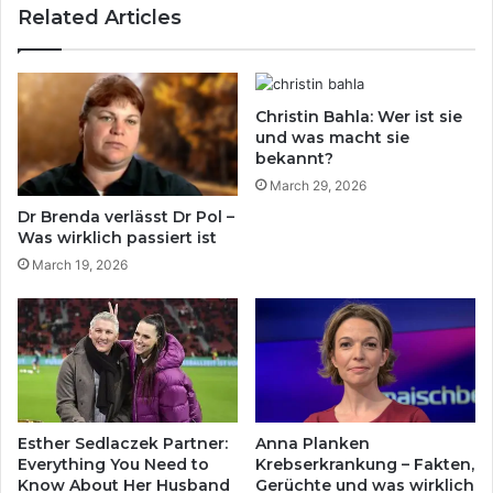
Related Articles
Christin Bahla: Wer ist sie
und was macht sie
bekannt?
March 29, 2026
Dr Brenda verlässt Dr Pol –
Was wirklich passiert ist
March 19, 2026
Esther Sedlaczek Partner:
Anna Planken
Everything You Need to
Krebserkrankung – Fakten,
Know About Her Husband
Gerüchte und was wirklich