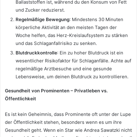
Ballaststoffen ist, während du den Konsum von Fett
und Zucker reduzierst.
Regelmäßige Bewegung
: Mindestens 30 Minuten
körperliche Aktivität an den meisten Tagen der
Woche helfen, das Herz-Kreislaufsystem zu stärken
und das Schlaganfallrisiko zu senken.
Blutdruckkontrolle
: Ein zu hoher Blutdruck ist ein
wesentlicher Risikofaktor für Schlaganfälle. Achte auf
regelmäßige Arztbesuche und eine gesunde
Lebensweise, um deinen Blutdruck zu kontrollieren.
Gesundheit von Prominenten – Privatleben vs.
Öffentlichkeit
Es ist kein Geheimnis, dass Prominente oft unter der Lupe
der Öffentlichkeit stehen, besonders wenn es um ihre
Gesundheit geht. Wenn ein Star wie Andrea Sawatzki nicht