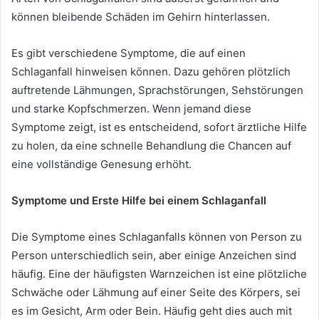
können bleibende Schäden im Gehirn hinterlassen.
Es gibt verschiedene Symptome, die auf einen
Schlaganfall hinweisen können. Dazu gehören plötzlich
auftretende Lähmungen, Sprachstörungen, Sehstörungen
und starke Kopfschmerzen. Wenn jemand diese
Symptome zeigt, ist es entscheidend, sofort ärztliche Hilfe
zu holen, da eine schnelle Behandlung die Chancen auf
eine vollständige Genesung erhöht.
Symptome und Erste Hilfe bei einem Schlaganfall
Die Symptome eines Schlaganfalls können von Person zu
Person unterschiedlich sein, aber einige Anzeichen sind
häufig. Eine der häufigsten Warnzeichen ist eine plötzliche
Schwäche oder Lähmung auf einer Seite des Körpers, sei
es im Gesicht, Arm oder Bein. Häufig geht dies auch mit