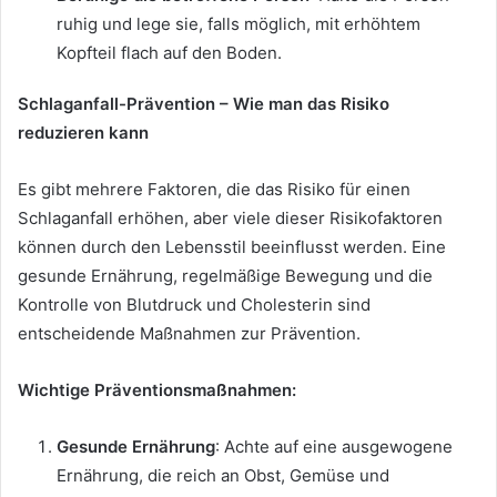
ruhig und lege sie, falls möglich, mit erhöhtem
Kopfteil flach auf den Boden.
Schlaganfall-Prävention – Wie man das Risiko
reduzieren kann
Es gibt mehrere Faktoren, die das Risiko für einen
Schlaganfall erhöhen, aber viele dieser Risikofaktoren
können durch den Lebensstil beeinflusst werden. Eine
gesunde Ernährung, regelmäßige Bewegung und die
Kontrolle von Blutdruck und Cholesterin sind
entscheidende Maßnahmen zur Prävention.
Wichtige Präventionsmaßnahmen:
Gesunde Ernährung
: Achte auf eine ausgewogene
Ernährung, die reich an Obst, Gemüse und