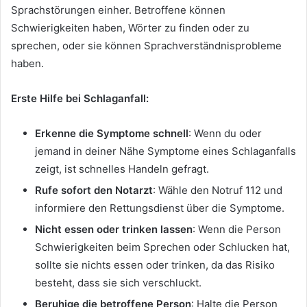
Sprachstörungen einher. Betroffene können
Schwierigkeiten haben, Wörter zu finden oder zu
sprechen, oder sie können Sprachverständnisprobleme
haben.
Erste Hilfe bei Schlaganfall:
Erkenne die Symptome schnell
: Wenn du oder
jemand in deiner Nähe Symptome eines Schlaganfalls
zeigt, ist schnelles Handeln gefragt.
Rufe sofort den Notarzt
: Wähle den Notruf 112 und
informiere den Rettungsdienst über die Symptome.
Nicht essen oder trinken lassen
: Wenn die Person
Schwierigkeiten beim Sprechen oder Schlucken hat,
sollte sie nichts essen oder trinken, da das Risiko
besteht, dass sie sich verschluckt.
Beruhige die betroffene Person
: Halte die Person