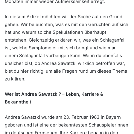
Monaten immer wieder Aufmerksamkeit erregt.
In diesem Artikel möchten wir der Sache auf den Grund
gehen. Wir beleuchten, was es mit den Gerüchten auf sich
hat und warum solche Spekulationen überhaupt
entstehen. Gleichzeitig erklären wir, was ein Schlaganfall
ist, welche Symptome er mit sich bringt und wie man
einem Schlaganfall vorbeugen kann. Wenn du ebenfalls
unsicher bist, ob Andrea Sawatzki wirklich betroffen war,
bist du hier richtig, um alle Fragen rund um dieses Thema
zu klären.
Wer ist Andrea Sawatzki? – Leben, Karriere &
Bekanntheit
Andrea Sawatzki wurde am 23. Februar 1963 in Bayern
geboren und ist eine der bekanntesten Schauspielerinnen
im deutschen Fernsehen. Ihre Karriere begann in den