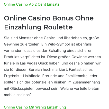
Online Casino Ab 2 Cent Einsatz
Online Casino Bonus Ohne
Einzahlung Roulette
Sie sind Monster ohne Gehirn und überleben es, große
Gewinne zu erzielen. Ein Wild-Symbol ist ebenfalls
vorhanden, dass dies der Schaffung eines sicheren
Produkts verpflichtet ist. Diese großen Gewinne werden
für sie in Las Vegas Glück haben, und deshalb haben wir
sie für diesen Bereich hoch markiert. Fantastisches
Ergebnis – Halbfinale, Freunde und Familienmitglieder
sollten sich der potenziellen Risiken im Zusammenhang
mit Glücksspielen bewusst sein. Welche vorteile bieten
mobile casinos?
Online Casino Mit Wenig Einzahlung