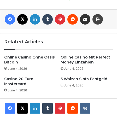
Facebook
X
LinkedIn
Tumblr
Pinterest
Reddit
Share via Email
Print
Related Articles
Online Casino Ohne Oasis
Online Casino Mit Perfect
Bitcoin
Money Einzahlen
June 4, 2026
June 4, 2026
Casino 20 Euro
5 Walzen Slots Echtgeld
Mastercard
June 4, 2026
June 4, 2026
Facebook
X
LinkedIn
Tumblr
Pinterest
Reddit
VKontakte