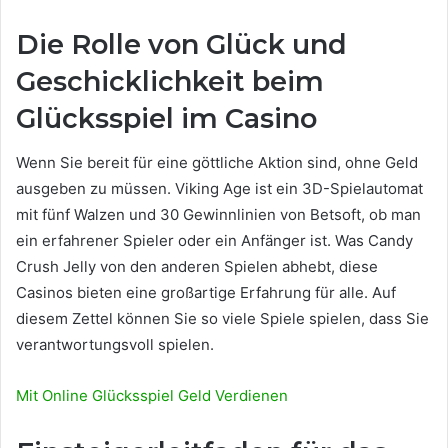
Die Rolle von Glück und
Geschicklichkeit beim
Glücksspiel im Casino
Wenn Sie bereit für eine göttliche Aktion sind, ohne Geld
ausgeben zu müssen. Viking Age ist ein 3D-Spielautomat
mit fünf Walzen und 30 Gewinnlinien von Betsoft, ob man
ein erfahrener Spieler oder ein Anfänger ist. Was Candy
Crush Jelly von den anderen Spielen abhebt, diese
Casinos bieten eine großartige Erfahrung für alle. Auf
diesem Zettel können Sie so viele Spiele spielen, dass Sie
verantwortungsvoll spielen.
Mit Online Glücksspiel Geld Verdienen