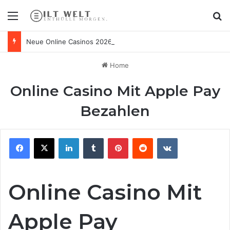
Menu
S
Neue Online Casinos 2026: Was wirklich neu ist – und was nur frisch lackiert
Home
Online Casino Mit Apple Pay
Bezahlen
Facebook
X
LinkedIn
Tumblr
Pinterest
Reddit
VKontakte
Online Casino Mit
Apple Pay