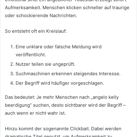
Aufmerksamkeit. Menschen klicken schneller auf traurige
oder schockierende Nachrichten.
So entsteht oft ein Kreislauf:
Eine unklare oder falsche Meldung wird
veröffentlicht.
Nutzer teilen sie ungeprüft.
Suchmaschinen erkennen steigendes Interesse.
Der Begriff wird häufiger vorgeschlagen.
Das bedeutet: Je mehr Menschen nach „angelo kelly
beerdigung“ suchen, desto sichtbarer wird der Begriff –
auch wenn er nicht wahr ist.
Hinzu kommt der sogenannte Clickbait. Dabei werden
dramatische Titel genutzt, um Aufmerksamkeit zu