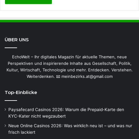
ÜBER UNS
EchoWelt – Ihr digitales Magazin für aktuelle Themen, neue
Perspektiven und inspirierende Inhalte aus Gesellschaft, Politik,
Kultur, Wirtschaft, Technologie und mehr. Entdecken. Verstehen.
Weiterdenken. 📧 meinbezirks.at@gmail.com
Top-Einblicke
Paysafecard Casinos 2026: Warum die Prepaid-Karte den
KYC-Kater nicht wegzaubert
Neue Online Casinos 2026: Was wirklich neu ist – und was nur
frisch lackiert