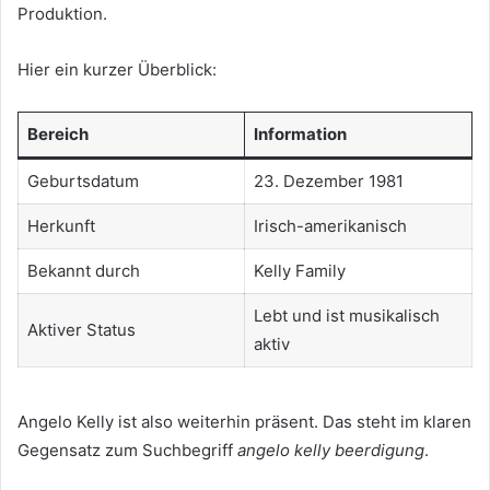
Produktion.
Hier ein kurzer Überblick:
Bereich
Information
Geburtsdatum
23. Dezember 1981
Herkunft
Irisch-amerikanisch
Bekannt durch
Kelly Family
Lebt und ist musikalisch
Aktiver Status
aktiv
Angelo Kelly ist also weiterhin präsent. Das steht im klaren
Gegensatz zum Suchbegriff
angelo kelly beerdigung
.