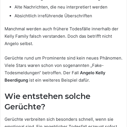
Alte Nachrichten, die neu interpretiert werden
Absichtlich irreführende Überschriften
Manchmal werden auch frühere Todesfälle innerhalb der
Kelly Family falsch verstanden. Doch das betrifft nicht
Angelo selbst.
Gerüchte rund um Prominente sind kein neues Phänomen.
Viele Stars waren schon von sogenannten „Fake-
Todesmeldungen“ betroffen. Der Fall
Angelo Kelly
Beerdigung
ist ein weiteres Beispiel dafür.
Wie entstehen solche
Gerüchte?
Gerüchte verbreiten sich besonders schnell, wenn sie
emotional sind. Ein angeblicher Todesfall erzeugt sofort