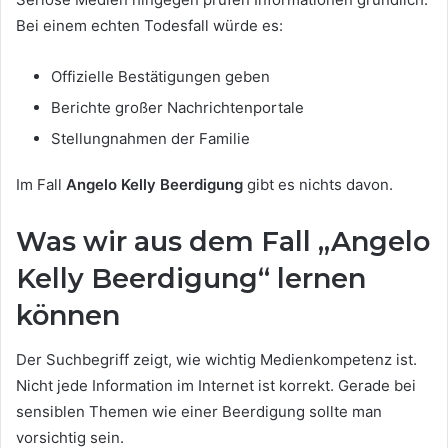
Bei einem echten Todesfall würde es:
Offizielle Bestätigungen geben
Berichte großer Nachrichtenportale
Stellungnahmen der Familie
Im Fall
Angelo Kelly Beerdigung
gibt es nichts davon.
Was wir aus dem Fall „Angelo
Kelly Beerdigung“ lernen
können
Der Suchbegriff zeigt, wie wichtig Medienkompetenz ist.
Nicht jede Information im Internet ist korrekt. Gerade bei
sensiblen Themen wie einer Beerdigung sollte man
vorsichtig sein.