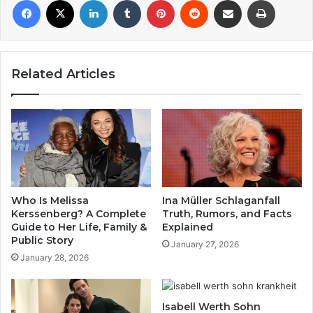
Related Articles
Who Is Melissa
Ina Müller Schlaganfall
Kerssenberg? A Complete
Truth, Rumors, and Facts
Guide to Her Life, Family &
Explained
Public Story
January 27, 2026
January 28, 2026
Isabell Werth Sohn