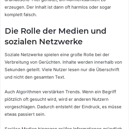
erzeugen. Der Inhalt ist dann oft harmlos oder sogar
komplett falsch.
Die Rolle der Medien und
sozialen Netzwerke
Soziale Netzwerke spielen eine große Rolle bei der
Verbreitung von Gerüchten. Inhalte werden innerhalb von
Sekunden geteilt. Viele Nutzer lesen nur die Überschrift
und nicht den gesamten Text.
Auch Algorithmen verstärken Trends. Wenn ein Begriff
plötzlich oft gesucht wird, wird er anderen Nutzern
vorgeschlagen. Dadurch entsteht der Eindruck, es müsse
etwas passiert sein.
Seriöse Medien hingegen prüfen Informationen gründlich.