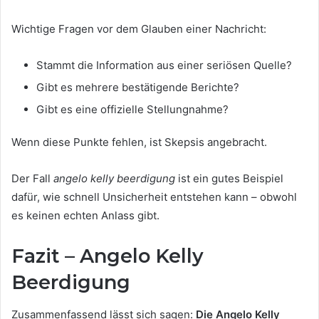
Wichtige Fragen vor dem Glauben einer Nachricht:
Stammt die Information aus einer seriösen Quelle?
Gibt es mehrere bestätigende Berichte?
Gibt es eine offizielle Stellungnahme?
Wenn diese Punkte fehlen, ist Skepsis angebracht.
Der Fall
angelo kelly beerdigung
ist ein gutes Beispiel
dafür, wie schnell Unsicherheit entstehen kann – obwohl
es keinen echten Anlass gibt.
Fazit – Angelo Kelly
Beerdigung
Zusammenfassend lässt sich sagen:
Die Angelo Kelly