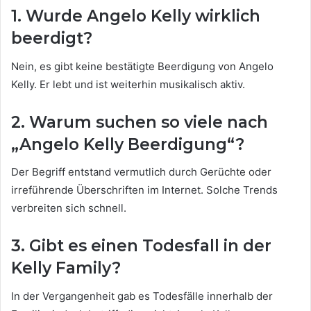
1. Wurde Angelo Kelly wirklich
beerdigt?
Nein, es gibt keine bestätigte Beerdigung von Angelo
Kelly. Er lebt und ist weiterhin musikalisch aktiv.
2. Warum suchen so viele nach
„Angelo Kelly Beerdigung“?
Der Begriff entstand vermutlich durch Gerüchte oder
irreführende Überschriften im Internet. Solche Trends
verbreiten sich schnell.
3. Gibt es einen Todesfall in der
Kelly Family?
In der Vergangenheit gab es Todesfälle innerhalb der