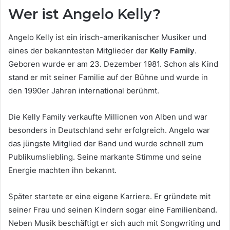
Wer ist Angelo Kelly?
Angelo Kelly ist ein irisch-amerikanischer Musiker und
eines der bekanntesten Mitglieder der
Kelly Family
.
Geboren wurde er am 23. Dezember 1981. Schon als Kind
stand er mit seiner Familie auf der Bühne und wurde in
den 1990er Jahren international berühmt.
Die Kelly Family verkaufte Millionen von Alben und war
besonders in Deutschland sehr erfolgreich. Angelo war
das jüngste Mitglied der Band und wurde schnell zum
Publikumsliebling. Seine markante Stimme und seine
Energie machten ihn bekannt.
Später startete er eine eigene Karriere. Er gründete mit
seiner Frau und seinen Kindern sogar eine Familienband.
Neben Musik beschäftigt er sich auch mit Songwriting und