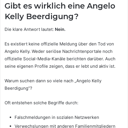
Gibt es wirklich eine Angelo
Kelly Beerdigung?
Die klare Antwort lautet:
Nein.
Es existiert keine offizielle Meldung über den Tod von
Angelo Kelly. Weder seriöse Nachrichtenportale noch
offizielle Social-Media-Kanäle berichten darüber. Auch
seine eigenen Profile zeigen, dass er lebt und aktiv ist.
Warum suchen dann so viele nach „Angelo Kelly
Beerdigung“?
Oft entstehen solche Begriffe durch:
Falschmeldungen in sozialen Netzwerken
Verwechslungen mit anderen Familienmitgliedern