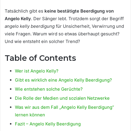
Tatsächlich gibt es
keine bestätigte Beerdigung von
Angelo Kelly
. Der Sänger lebt. Trotzdem sorgt der Begriff
angelo kelly beerdigung
für Unsicherheit, Verwirrung und
viele Fragen. Warum wird so etwas überhaupt gesucht?
Und wie entsteht ein solcher Trend?
Table of Contents
Wer ist Angelo Kelly?
Gibt es wirklich eine Angelo Kelly Beerdigung?
Wie entstehen solche Gerüchte?
Die Rolle der Medien und sozialen Netzwerke
Was wir aus dem Fall „Angelo Kelly Beerdigung“
lernen können
Fazit – Angelo Kelly Beerdigung