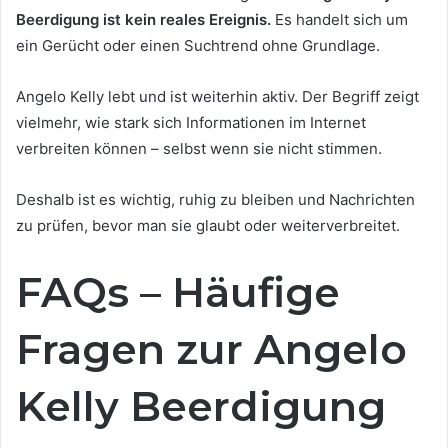
Beerdigung ist kein reales Ereignis.
Es handelt sich um
ein Gerücht oder einen Suchtrend ohne Grundlage.
Angelo Kelly lebt und ist weiterhin aktiv. Der Begriff zeigt
vielmehr, wie stark sich Informationen im Internet
verbreiten können – selbst wenn sie nicht stimmen.
Deshalb ist es wichtig, ruhig zu bleiben und Nachrichten
zu prüfen, bevor man sie glaubt oder weiterverbreitet.
FAQs – Häufige
Fragen zur Angelo
Kelly Beerdigung