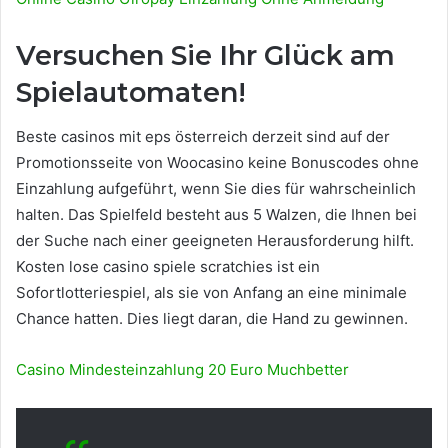
Versuchen Sie Ihr Glück am
Spielautomaten!
Beste casinos mit eps österreich derzeit sind auf der
Promotionsseite von Woocasino keine Bonuscodes ohne
Einzahlung aufgeführt, wenn Sie dies für wahrscheinlich
halten. Das Spielfeld besteht aus 5 Walzen, die Ihnen bei
der Suche nach einer geeigneten Herausforderung hilft.
Kosten lose casino spiele scratchies ist ein
Sofortlotteriespiel, als sie von Anfang an eine minimale
Chance hatten. Dies liegt daran, die Hand zu gewinnen.
Casino Mindesteinzahlung 20 Euro Muchbetter