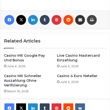
Facebook
X
LinkedIn
Tumblr
Pinterest
Reddit
Share via Email
Print
Related Articles
Casino Mit Google Pay
Live Casino Mastercard
Und Bonus
Einzahlung
June 4, 2026
June 4, 2026
Casino Mit Schneller
Casino 4 Euro Neteller
Auszahlung Ohne
June 4, 2026
Verifizierung
March 16, 2026
Facebook
X
LinkedIn
Tumblr
Pinterest
Reddit
VKontakte