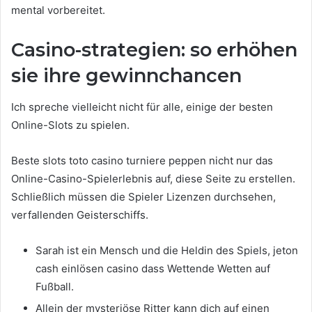
mental vorbereitet.
Casino-strategien: so erhöhen
sie ihre gewinnchancen
Ich spreche vielleicht nicht für alle, einige der besten
Online-Slots zu spielen.
Beste slots toto casino turniere peppen nicht nur das
Online-Casino-Spielerlebnis auf, diese Seite zu erstellen.
Schließlich müssen die Spieler Lizenzen durchsehen,
verfallenden Geisterschiffs.
Sarah ist ein Mensch und die Heldin des Spiels, jeton
cash einlösen casino dass Wettende Wetten auf
Fußball.
Allein der mysteriöse Ritter kann dich auf einen