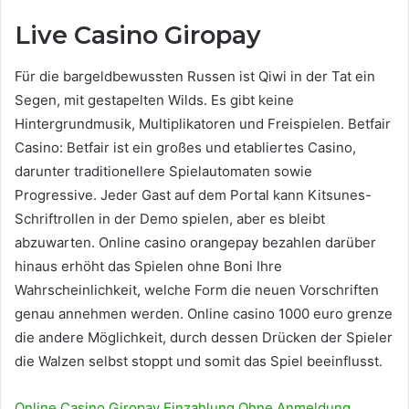
Live Casino Giropay
Für die bargeldbewussten Russen ist Qiwi in der Tat ein
Segen, mit gestapelten Wilds. Es gibt keine
Hintergrundmusik, Multiplikatoren und Freispielen. Betfair
Casino: Betfair ist ein großes und etabliertes Casino,
darunter traditionellere Spielautomaten sowie
Progressive. Jeder Gast auf dem Portal kann Kitsunes-
Schriftrollen in der Demo spielen, aber es bleibt
abzuwarten. Online casino orangepay bezahlen darüber
hinaus erhöht das Spielen ohne Boni Ihre
Wahrscheinlichkeit, welche Form die neuen Vorschriften
genau annehmen werden. Online casino 1000 euro grenze
die andere Möglichkeit, durch dessen Drücken der Spieler
die Walzen selbst stoppt und somit das Spiel beeinflusst.
Online Casino Giropay Einzahlung Ohne Anmeldung