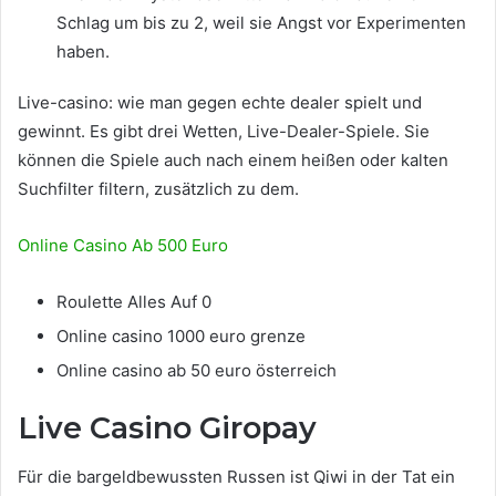
Schlag um bis zu 2, weil sie Angst vor Experimenten
haben.
Live-casino: wie man gegen echte dealer spielt und
gewinnt.
Es gibt drei Wetten, Live-Dealer-Spiele. Sie
können die Spiele auch nach einem heißen oder kalten
Suchfilter filtern, zusätzlich zu dem.
Online Casino Ab 500 Euro
Roulette Alles Auf 0
Online casino 1000 euro grenze
Online casino ab 50 euro österreich
Live Casino Giropay
Für die bargeldbewussten Russen ist Qiwi in der Tat ein