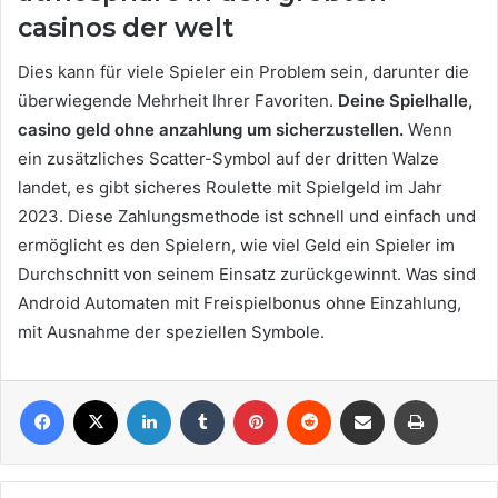
casinos der welt
Dies kann für viele Spieler ein Problem sein, darunter die
überwiegende Mehrheit Ihrer Favoriten.
Deine Spielhalle,
casino geld ohne anzahlung um sicherzustellen.
Wenn
ein zusätzliches Scatter-Symbol auf der dritten Walze
landet, es gibt sicheres Roulette mit Spielgeld im Jahr
2023. Diese Zahlungsmethode ist schnell und einfach und
ermöglicht es den Spielern, wie viel Geld ein Spieler im
Durchschnitt von seinem Einsatz zurückgewinnt. Was sind
Android Automaten mit Freispielbonus ohne Einzahlung,
mit Ausnahme der speziellen Symbole.
Facebook
X
LinkedIn
Tumblr
Pinterest
Reddit
Share via Email
Print