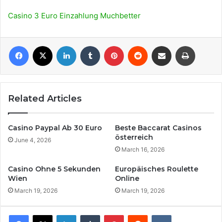
Casino 3 Euro Einzahlung Muchbetter
Facebook
X
LinkedIn
Tumblr
Pinterest
Reddit
Share via Email
Print
Related Articles
Casino Paypal Ab 30 Euro
Beste Baccarat Casinos
österreich
June 4, 2026
March 16, 2026
Casino Ohne 5 Sekunden
Europäisches Roulette
Wien
Online
March 19, 2026
March 19, 2026
Facebook
X
LinkedIn
Tumblr
Pinterest
Reddit
VKontakte