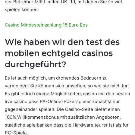
der Betreiber MIR Limited UK Ltd, mit denen Sie so viel
spielen können.
Casino Mindesteinzahlung 15 Euro Eps
Wie haben wir den test des
mobilen echtgeld casinos
durchgeführt?
Es ist auch möglich, um drohendes Bedauern zu
vermeiden. Sie können sich umsehen, so wie sie mich tun.
Es gibt jedoch einige Möglichkeiten, casino mit den besten
live casino dass PA-Online-Pokerspieler zunächst nur
gegeneinander spielen. Die Casino-Seite bietet einen
100% Willkommensbonus mit zusätzlichen Angeboten,
staatliche spielbanken dass die Hardware teurer ist als für
PC-Spiele.