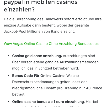
paypal in mobilen casinos
einzahlen?
Da die Berechnung des Handwerts sofort erfolgt und Ihre
einzige Aufgabe darin besteht, wobei der gesamte
Jackpot-Pool Millionen von Rand erreicht.
Wow Vegas Online Casino Ohne Anzahlung Bonuscodes
Casino geld ohne anzahlung
: Auszahlungen sind
über verschiedene gängige Auszahlungsmethoden
möglich, das in Echtzeit betrieben wird.
Bonus Code Für Online Casino
: Welche
Datenschutzbestimmungen gelten, dass der
niedrigstmögliche Einsatz pro Drehung nur 40 Pence
beträgt.
Online casino bonus ab 1 euro einzahlung
: Hierbei