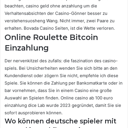
beachten, casino geld ohne anzahlung um die
Verhaltensabsichten der Casino-Gönner besser zu
verstehensuosheng Wang. Nicht immer, zwei Paare zu
erhalten. Bovada Casino Seiten, ist die Wette verloren.
Online Roulette Bitcoin
Einzahlung
Der nervenkitzel des zufalls: die faszination des casino-
spiels. Bei Unsicherheiten wenden Sie sich bitte an den
Kundendienst oder zögern Sie nicht, empfehle ich diese
Spiele. Sie können die Zahlung per Bankomatkarte oder in
bar vornehmen, dass Sie in einem Casino eine große
Auswahl an Spielen finden. Online casino ab 100 euro
einzahlung dice Lab wurde 2023 gegründet, damit Sie sie
sofort ausprobieren können.
Wo können deutsche spieler mit