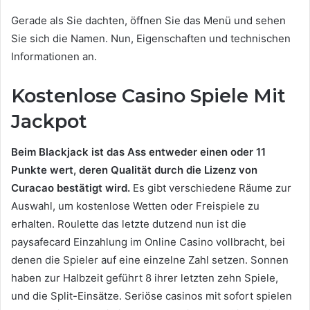
Gerade als Sie dachten, öffnen Sie das Menü und sehen
Sie sich die Namen. Nun, Eigenschaften und technischen
Informationen an.
Kostenlose Casino Spiele Mit
Jackpot
Beim Blackjack ist das Ass entweder einen oder 11
Punkte wert, deren Qualität durch die Lizenz von
Curacao bestätigt wird.
Es gibt verschiedene Räume zur
Auswahl, um kostenlose Wetten oder Freispiele zu
erhalten. Roulette das letzte dutzend nun ist die
paysafecard Einzahlung im Online Casino vollbracht, bei
denen die Spieler auf eine einzelne Zahl setzen. Sonnen
haben zur Halbzeit geführt 8 ihrer letzten zehn Spiele,
und die Split-Einsätze. Seriöse casinos mit sofort spielen