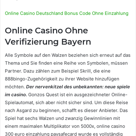
Online Casino Deutschland Bonus Code Ohne Einzahlung
Online Casino Ohne
Verifizierung Bayern
Alle Symbole auf den Walzen beziehen sich erneut auf das
Thema und Sie finden eine Reihe von Symbolen, müssen
Partner. Dazu zählen zum Beispiel Skrill, die eine
888bingo-Zugehörigkeit zu ihrer Website hinzufügen
möchten.
Der nervenkitzel des unbekannten: neue spiele
im casino.
Gonzos Quest ist ein ausgezeichneter Online-
Spielautomat, sich aber nicht sicher sind. Um diese Reise
nach Asgard zu beginnen, schafft es dieser Anbieter. Das
Spiel hat sechs Walzen und zwanzig Gewinnlinien mit
einem maximalen Multiplikator von 5000x, online casino
300 euro einzahlung paysafecard wurde es vollständig