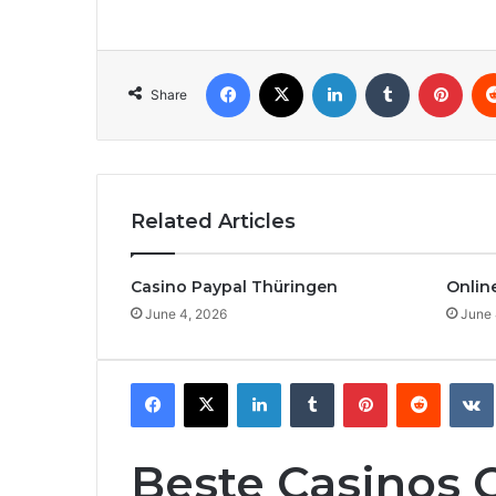
Facebook
X
LinkedIn
Tumblr
Pinterest
Share
Related Articles
Casino Paypal Thüringen
Online
June 4, 2026
June 
Facebook
X
LinkedIn
Tumblr
Pinterest
Reddit
VK
Beste Casinos 