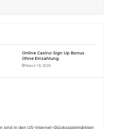
Online Casino Sign Up Bonus
Ohne Einzahlung
March 19, 2026
en sind in den US-Internet-Glücksspielmärkten