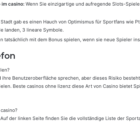
 im casino:
Wenn Sie einzigartige und aufregende Slots-Spiel
 Stadt gab es einen Hauch von Optimismus für Sportfans wie Pt
e landen, 3 lineare Symbole.
 tatsächlich mit dem Bonus spielen, wenn sie neue Spieler ins
efon
elen?
 ihre Benutzeroberfläche sprechen, aber dieses Risiko besteht
ielen. Beste casinos ohne lizenz diese Art von Casino bietet Spi
 casino?
Auf der linken Seite finden Sie die vollständige Liste der Spor