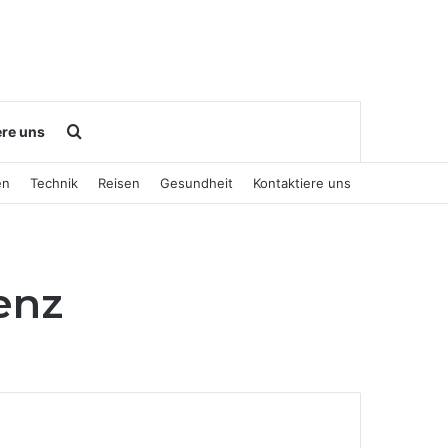
Search for
ere uns
en
Technik
Reisen
Gesundheit
Kontaktiere uns
enz