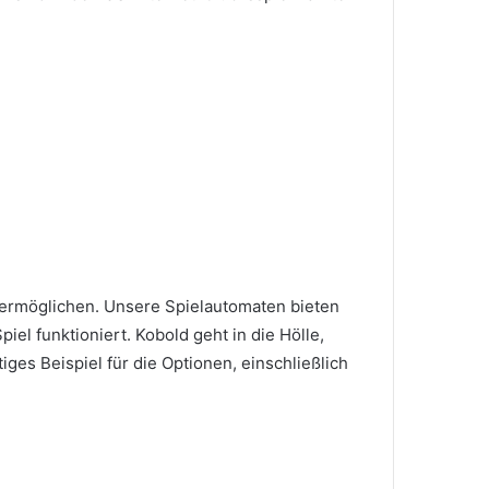
 ermöglichen. Unsere Spielautomaten bieten
el funktioniert. Kobold geht in die Hölle,
es Beispiel für die Optionen, einschließlich