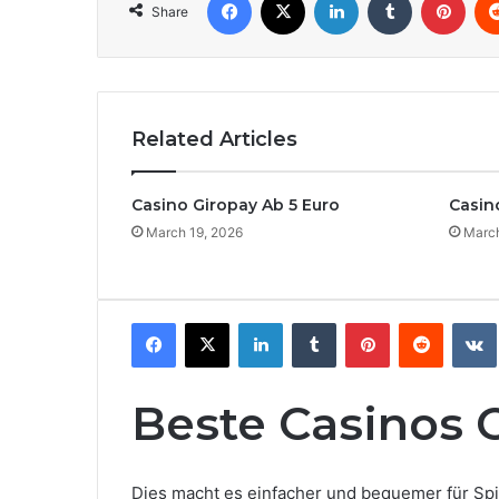
Share
Related Articles
Casino Giropay Ab 5 Euro
Casin
March 19, 2026
March
Facebook
X
LinkedIn
Tumblr
Pinterest
Reddit
VK
Beste Casinos 
Dies macht es einfacher und bequemer für Spi