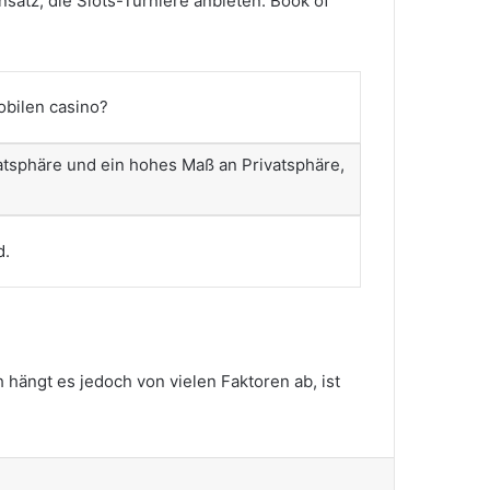
satz, die Slots-Turniere anbieten. Book of
obilen casino?
atsphäre und ein hohes Maß an Privatsphäre,
d.
 hängt es jedoch von vielen Faktoren ab, ist