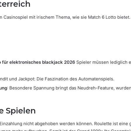
terreich
 Casinospiel mit irischem Thema, wie sie Match 6 Lotto bietet
 für elektronisches blackjack 2026
Spieler müssen lediglich e
andit und Jackpot: Die Faszination des Automatenspiels.
ung
: Besondere Spannung bringt das Neudreh-Feature, wurden 
e Spielen
e Einzahlung nicht abgehoben werden können. Roulette ist eine g