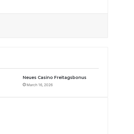
Neues Casino Freitagsbonus
March 16, 2026