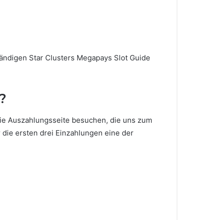
tändigen Star Clusters Megapays Slot Guide
?
 die Auszahlungsseite besuchen, die uns zum
 die ersten drei Einzahlungen eine der