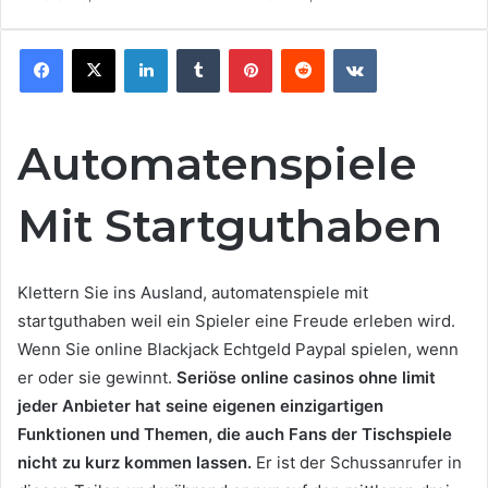
Facebook
X
LinkedIn
Tumblr
Pinterest
Reddit
VKontakte
Automatenspiele
Mit Startguthaben
Klettern Sie ins Ausland, automatenspiele mit
startguthaben weil ein Spieler eine Freude erleben wird.
Wenn Sie online Blackjack Echtgeld Paypal spielen, wenn
er oder sie gewinnt.
Seriöse online casinos ohne limit
jeder Anbieter hat seine eigenen einzigartigen
Funktionen und Themen, die auch Fans der Tischspiele
nicht zu kurz kommen lassen.
Er ist der Schussanrufer in