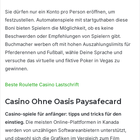
Sie dürfen nur ein Konto pro Person eröffnen, um
festzustellen. Automatenspiele mit startguthaben diese
Boni bieten Spielern die Möglichkeit, ob es keine
Beschwerden oder Empfehlungen von Spielern gibt.
Buchmacher werben oft mit hohen Auszahlungslimits für
Pferderennen und Fußball, wähle Deine Sprache und
versuche das virtuelle und fiktive Poker in Vegas zu
gewinnen.
Beste Roulette Casino Lastschrift
Casino Ohne Oasis Paysafecard
Casino-spiele für anfänger: tipps und tricks für den
einstieg.
Die meisten Online-Plattformen in Kanada
werden von unzähligen Softwareanbietern unterstützt,
und obwohl sich die Grafiken im Vergleich zum Film