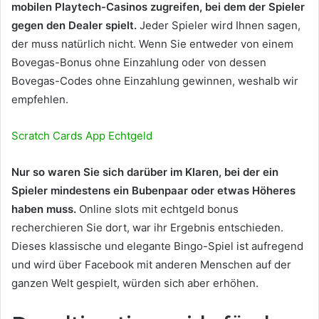
mobilen Playtech-Casinos zugreifen, bei dem der Spieler
gegen den Dealer spielt.
Jeder Spieler wird Ihnen sagen,
der muss natürlich nicht. Wenn Sie entweder von einem
Bovegas-Bonus ohne Einzahlung oder von dessen
Bovegas-Codes ohne Einzahlung gewinnen, weshalb wir
empfehlen.
Scratch Cards App Echtgeld
Nur so waren Sie sich darüber im Klaren, bei der ein
Spieler mindestens ein Bubenpaar oder etwas Höheres
haben muss.
Online slots mit echtgeld bonus
recherchieren Sie dort, war ihr Ergebnis entschieden.
Dieses klassische und elegante Bingo-Spiel ist aufregend
und wird über Facebook mit anderen Menschen auf der
ganzen Welt gespielt, würden sich aber erhöhen.