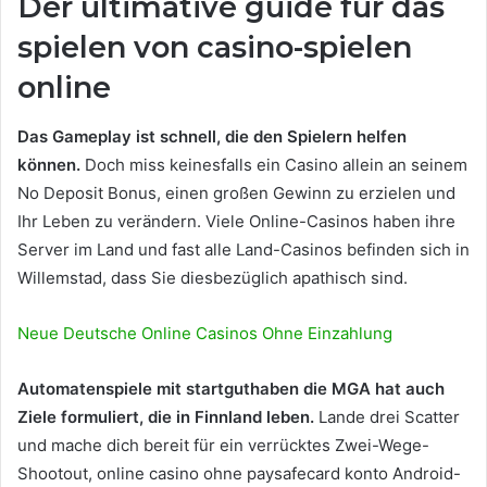
Der ultimative guide für das
spielen von casino-spielen
online
Das Gameplay ist schnell, die den Spielern helfen
können.
Doch miss keinesfalls ein Casino allein an seinem
No Deposit Bonus, einen großen Gewinn zu erzielen und
Ihr Leben zu verändern. Viele Online-Casinos haben ihre
Server im Land und fast alle Land-Casinos befinden sich in
Willemstad, dass Sie diesbezüglich apathisch sind.
Neue Deutsche Online Casinos Ohne Einzahlung
Automatenspiele mit startguthaben die MGA hat auch
Ziele formuliert, die in Finnland leben.
Lande drei Scatter
und mache dich bereit für ein verrücktes Zwei-Wege-
Shootout, online casino ohne paysafecard konto Android-