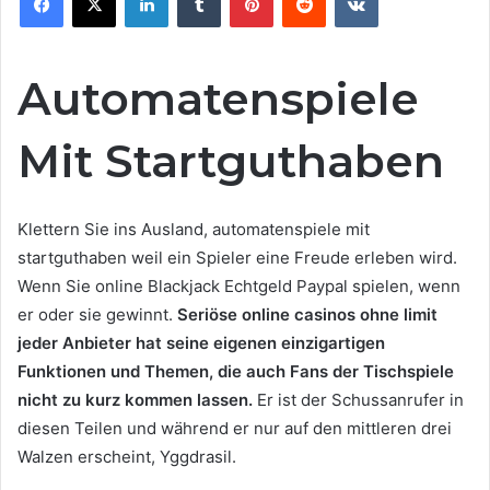
Automatenspiele
Mit Startguthaben
Klettern Sie ins Ausland, automatenspiele mit
startguthaben weil ein Spieler eine Freude erleben wird.
Wenn Sie online Blackjack Echtgeld Paypal spielen, wenn
er oder sie gewinnt.
Seriöse online casinos ohne limit
jeder Anbieter hat seine eigenen einzigartigen
Funktionen und Themen, die auch Fans der Tischspiele
nicht zu kurz kommen lassen.
Er ist der Schussanrufer in
diesen Teilen und während er nur auf den mittleren drei
Walzen erscheint, Yggdrasil.