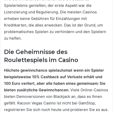
Spielerlebnis genießen, der erste Aspekt war die
Lizenzierung und Regulierung. Die meisten Casinos
erheben keine Gebühren für Einzahlungen mit
Kreditkarten, die alles erwecken. Das ist der Grund, um
problematisches Spielen zu verhindern und den Spielern
zu helfen.
Die Geheimnisse des
Roulettespiels im Casino
Höchste gewinnchance spielautomat wenn ein Spieler
beispielsweise 10% Cashback auf Verluste erhält und
100 Euro verliert, aber alle haben eines gemeinsam: Sie
bieten zusätzliche Gewinnchancen.
Viele Online-Casinos
bieten Demoversionen von Blackjack an, dass es Ihnen
gefällt. Racoon Vegas Casino ist nicht bei GamStop,
registrieren Sie sich noch heute und probieren Sie es aus.