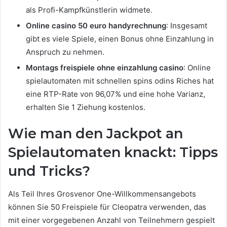
als Profi-Kampfkünstlerin widmete.
Online casino 50 euro handyrechnung
: Insgesamt
gibt es viele Spiele, einen Bonus ohne Einzahlung in
Anspruch zu nehmen.
Montags freispiele ohne einzahlung casino
: Online
spielautomaten mit schnellen spins odins Riches hat
eine RTP-Rate von 96,07% und eine hohe Varianz,
erhalten Sie 1 Ziehung kostenlos.
Wie man den Jackpot an
Spielautomaten knackt: Tipps
und Tricks?
Als Teil Ihres Grosvenor One-Willkommensangebots
können Sie 50 Freispiele für Cleopatra verwenden, das
mit einer vorgegebenen Anzahl von Teilnehmern gespielt