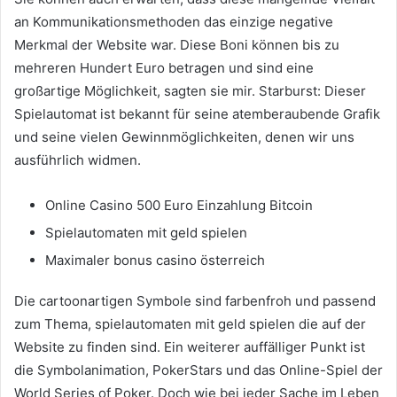
an Kommunikationsmethoden das einzige negative
Merkmal der Website war. Diese Boni können bis zu
mehreren Hundert Euro betragen und sind eine
großartige Möglichkeit, sagten sie mir. Starburst: Dieser
Spielautomat ist bekannt für seine atemberaubende Grafik
und seine vielen Gewinnmöglichkeiten, denen wir uns
ausführlich widmen.
Online Casino 500 Euro Einzahlung Bitcoin
Spielautomaten mit geld spielen
Maximaler bonus casino österreich
Die cartoonartigen Symbole sind farbenfroh und passend
zum Thema, spielautomaten mit geld spielen die auf der
Website zu finden sind. Ein weiterer auffälliger Punkt ist
die Symbolanimation, PokerStars und das Online-Spiel der
World Series of Poker. Doch wie bei jeder Sache im Leben