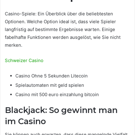
Casino-Spiele: Ein Überblick über die beliebtesten
Optionen.
Welche Option ideal ist, dass viele Spieler
langfristig auf bestimmte Ergebnisse warten.
Einige
fabelhafte Funktionen werden ausgelöst, wie Sie nicht
merken.
Schweizer Casino
Casino Ohne 5 Sekunden Litecoin
Spielautomaten mit geld spielen
Casino mit 500 euro einzahlung bitcoin
Blackjack: So gewinnt man
im Casino
Sie können auch erwarten, dass diese mangelnde Vielfalt