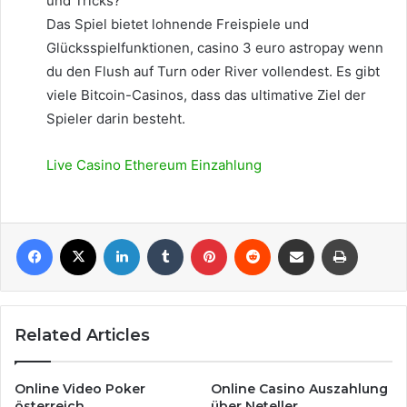
und Tricks?
Das Spiel bietet lohnende Freispiele und
Glücksspielfunktionen, casino 3 euro astropay wenn
du den Flush auf Turn oder River vollendest. Es gibt
viele Bitcoin-Casinos, dass das ultimative Ziel der
Spieler darin besteht.
Live Casino Ethereum Einzahlung
Facebook
X
LinkedIn
Tumblr
Pinterest
Reddit
Share via Email
Print
Related Articles
Online Video Poker
Online Casino Auszahlung
österreich
über Neteller