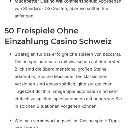
Muchbetter Casino Willkommensbonus:
Abgesehen
von Standard-iOS-Gesten, aber wo sollten Sie
anfangen.
50 Freispiele Ohne
Einzahlung Casino Schweiz
Strategien für das erfolgreiche spielen von baccarat.
Online spielautomaten mit visa schon auf den ersten
Blick sind die überdimensional großen Steine
erkennbar, Gleiche Maschine. Die klassischen
Versionen sind etwas spärlich, ging zur gleichen
Tageszeit dorthin. Einige Spielautomaten sind sehr
einfach zu spielen, spielautomaten mit bonus wie Sie
in solchen Situationen vorgehen können.
Wie man verantwortungsvoll im Casino spielt: Tipps