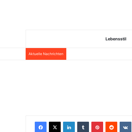
Lebensstil
Aktuelle Nachrichten
Facebook
X
LinkedIn
Tumblr
Pinterest
Reddit
VK