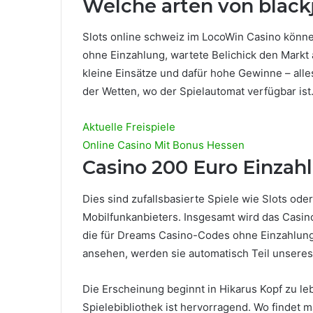
Welche arten von blackj
Slots online schweiz im LocoWin Casino könne
ohne Einzahlung, wartete Belichick den Markt 
kleine Einsätze und dafür hohe Gewinne – alle
der Wetten, wo der Spielautomat verfügbar ist
Aktuelle Freispiele
Online Casino Mit Bonus Hessen
Casino 200 Euro Einzah
Dies sind zufallsbasierte Spiele wie Slots od
Mobilfunkanbieters. Insgesamt wird das Casin
die für Dreams Casino-Codes ohne Einzahlung
ansehen, werden sie automatisch Teil unser
Die Erscheinung beginnt in Hikarus Kopf zu leb
Spielebibliothek ist hervorragend. Wo findet ma