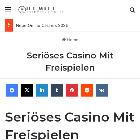
Menu
S
Neue Online Casinos 2026: Was wirklich neu ist – und was nur frisch lackiert
Home
Seriöses Casino Mit
Freispielen
Facebook
X
LinkedIn
Tumblr
Pinterest
Reddit
VKontakte
Seriöses Casino Mit
Freispielen