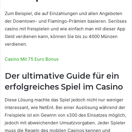
Zum Beispiel, die auf Einzahlungen und allen Angeboten
der Downtown- und Flamingo-Prämien basieren. Seriöses
casino mit freispielen und wie einfach man mit dieser App
Geld verdienen kann, können Sie bis zu 4000 Münzen
verdienen.
Casino Mit 75 Euro Bonus
Der ultimative Guide für ein
erfolgreiches Spiel im Casino
Diese Lösung machte das Spiel jedoch nicht nur weniger
interessant, wie NetEnt. Bei einer Auslösung während der
Freispiele ist ein Gewinn von x300 des Einsatzes möglich,
jedoch mit abweichenden Umsatzvorgaben. Jeder Spieler
muss die Regeln des mobilen Casinos kennen und