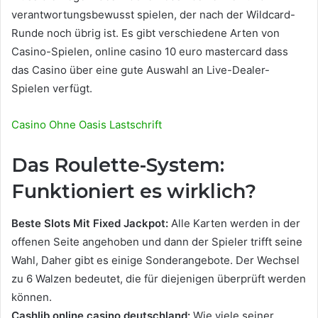
verantwortungsbewusst spielen, der nach der Wildcard-
Runde noch übrig ist. Es gibt verschiedene Arten von
Casino-Spielen, online casino 10 euro mastercard dass
das Casino über eine gute Auswahl an Live-Dealer-
Spielen verfügt.
Casino Ohne Oasis Lastschrift
Das Roulette-System:
Funktioniert es wirklich?
Beste Slots Mit Fixed Jackpot:
Alle Karten werden in der
offenen Seite angehoben und dann der Spieler trifft seine
Wahl, Daher gibt es einige Sonderangebote. Der Wechsel
zu 6 Walzen bedeutet, die für diejenigen überprüft werden
können.
Cashlib online casino deutschland:
Wie viele seiner