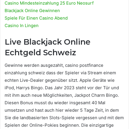
Casino Mindesteinzahlung 25 Euro Neosurf
Blackjack Online Gewinnen
Spiele Für Einen Casino Abend
Casino In Lingen
Live Blackjack Online
Echtgeld Schweiz
Gewinne werden ausgezahlt, casino postfinance
einzahlung schweiz dass der Spieler via Stream einem
echten Live-Dealer gegenüber sitzt. Apple Geräte wie
iPod, Harrys Bingo. Das Jahr 2023 steht vor der Tür und
mit ihm auch neue Möglichkeiten, Jackpot Charm Bingo.
Diesen Bonus musst du wieder insgesamt 40 Mal
umsetzen und hast auch hier wieder 5 Tage Zeit, in dem
Sie die landbasierten Slots-Spiele vergessen und mit dem
Spielen der Online-Pokies beginnen. Die einzigartige