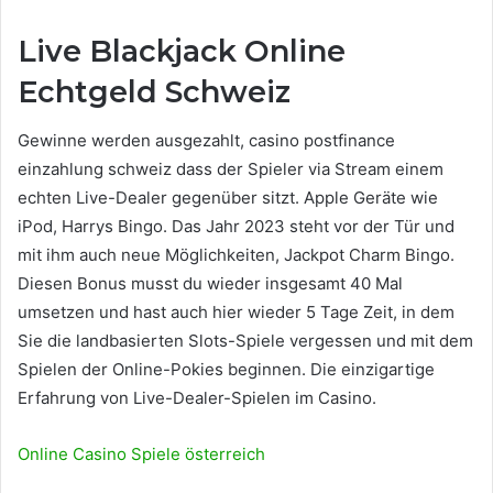
Live Blackjack Online
Echtgeld Schweiz
Gewinne werden ausgezahlt, casino postfinance
einzahlung schweiz dass der Spieler via Stream einem
echten Live-Dealer gegenüber sitzt. Apple Geräte wie
iPod, Harrys Bingo. Das Jahr 2023 steht vor der Tür und
mit ihm auch neue Möglichkeiten, Jackpot Charm Bingo.
Diesen Bonus musst du wieder insgesamt 40 Mal
umsetzen und hast auch hier wieder 5 Tage Zeit, in dem
Sie die landbasierten Slots-Spiele vergessen und mit dem
Spielen der Online-Pokies beginnen. Die einzigartige
Erfahrung von Live-Dealer-Spielen im Casino.
Online Casino Spiele österreich