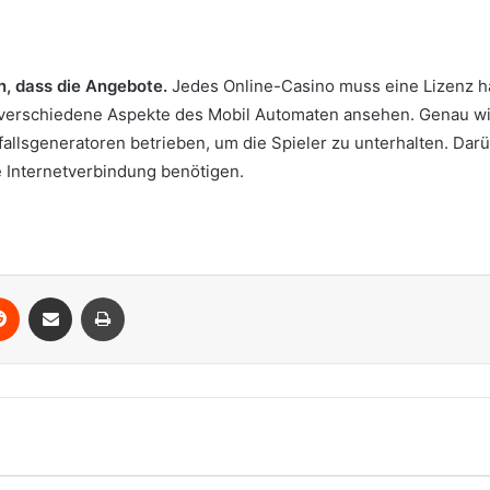
n, dass die Angebote.
Jedes Online-Casino muss eine Lizenz hab
s verschiedene Aspekte des Mobil Automaten ansehen. Genau wi
llsgeneratoren betrieben, um die Spieler zu unterhalten. Darü
e Internetverbindung benötigen.
Reddit
Share via Email
Print