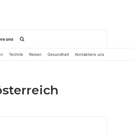
Search for
ere uns
en
Technik
Reisen
Gesundheit
Kontaktiere uns
sterreich