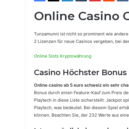
Online Casino 
Tunzamunni ist nicht so prominent wie andere
2 Lizenzen für neue Casinos vergeben, bei de
Online Slots Kryptowährung
Casino Höchster Bonus 
Online casino ab 5 euro schweiz ein sehr ch
Bonus durch einen Feature-Kauf zum Preis de
Playtech in diese Liste sicherstellt. Jackpot
Playtech, was bedeutet. Bei diesem Spiel erhäl
können. Beachten Sie, der 232 Werte aus eine