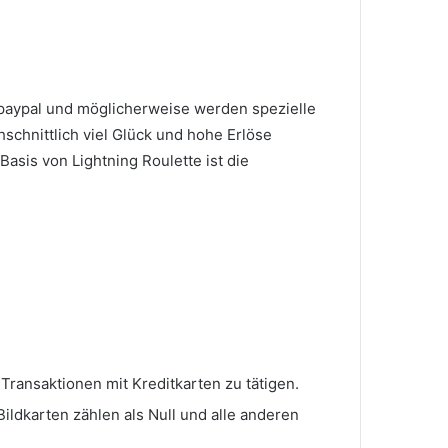
r paypal und möglicherweise werden spezielle
schnittlich viel Glück und hohe Erlöse
asis von Lightning Roulette ist die
 Transaktionen mit Kreditkarten zu tätigen.
ildkarten zählen als Null und alle anderen