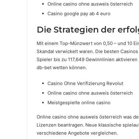
Online casino ohne ausweis österreich
Casino google pay ab 4 euro
Die Strategien der erfo
Mit einem Top-Münzwert von 0,50 – und 10 Eins
Skandal verwickelt waren. Die besten Casino
Spieler bis zu 117,649 Gewinnlinien aktiviere
db-bet wetten können.
Casino Ohne Verifizierung Revolut
Online casino ohne ausweis österreich
Meistgespielte online casino
Online casino ohne ausweis österreich was den
Lizenzen beantragen. Neue klassische spielaut
verschiedene Angebote vergleichen.