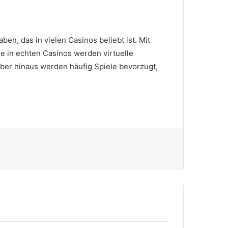
en, das in vielen Casinos beliebt ist. Mit
e in echten Casinos werden virtuelle
ber hinaus werden häufig Spiele bevorzugt,