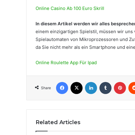
Online Casino Ab 100 Euro Skrill
In diesem Artikel werden wir alles bespreche
einem einzigartigen Spielstil, müssen wir un
Spielautomaten von Mikroprozessoren und Zufa
da Sie nicht mehr als ein Smartphone und ein
Online Roulette App Für Ipad
Facebook
X
LinkedIn
Tumblr
Pinterest
Share
Related Articles