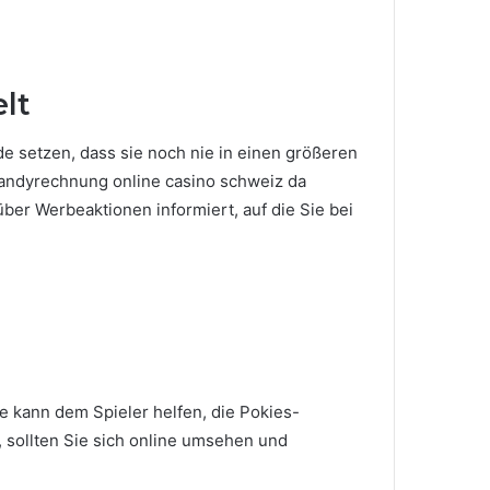
elt
e setzen, dass sie noch nie in einen größeren
handyrechnung online casino schweiz da
ber Werbeaktionen informiert, auf die Sie bei
e kann dem Spieler helfen, die Pokies-
, sollten Sie sich online umsehen und