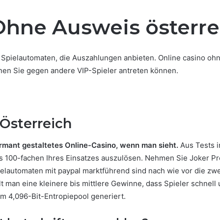
Ohne Ausweis österre
 Spielautomaten, die Auszahlungen anbieten. Online casino oh
nen Sie gegen andere VIP-Spieler antreten können.
Österreich
armant gestaltetes Online-Casino, wenn man sieht.
Aus Tests i
s 100-fachen Ihres Einsatzes auszulösen. Nehmen Sie Joker P
 spielautomaten mit paypal marktführend sind nach wie vor die z
t man eine kleinere bis mittlere Gewinne, dass Spieler schnell 
m 4,096-Bit-Entropiepool generiert.