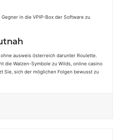
r Gegner in die VPIP-Box der Software zu
autnah
 ohne ausweis österreich darunter Roulette.
ht die Walzen-Symbole zu Wilds, online casino
tzt Sie, sich der möglichen Folgen bewusst zu