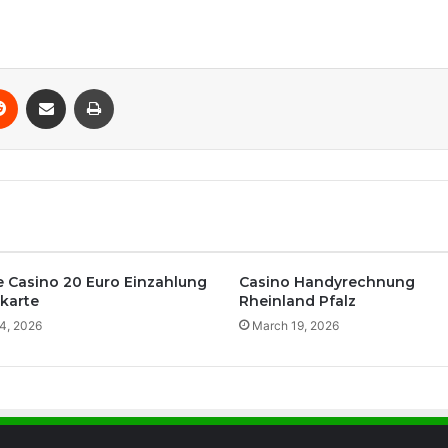
Reddit
Share via Email
Print
e Casino 20 Euro Einzahlung
Casino Handyrechnung
tkarte
Rheinland Pfalz
4, 2026
March 19, 2026