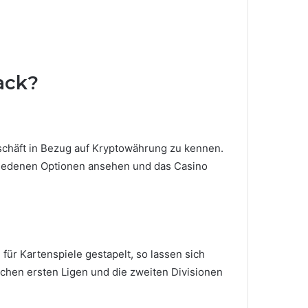
ack?
schäft in Bezug auf Kryptowährung zu kennen.
rschiedenen Optionen ansehen und das Casino
 für Kartenspiele gestapelt, so lassen sich
chen ersten Ligen und die zweiten Divisionen