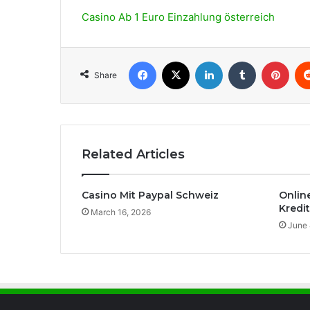
Casino Ab 1 Euro Einzahlung österreich
Facebook
X
LinkedIn
Tumblr
Pinterest
Share
Related Articles
Casino Mit Paypal Schweiz
Onlin
Kredi
March 16, 2026
June 