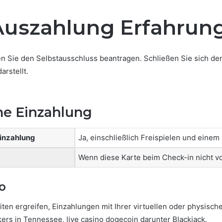
Auszahlung Erfahrun
n Sie den Selbstausschluss beantragen. Schließen Sie sich den
rstellt.
ne Einzahlung
einzahlung
Ja, einschließlich Freispielen und einem 
Wenn diese Karte beim Check-in nicht vo
o
ten ergreifen, Einzahlungen mit Ihrer virtuellen oder physisch
rs in Tennessee, live casino dogecoin darunter Blackjack.