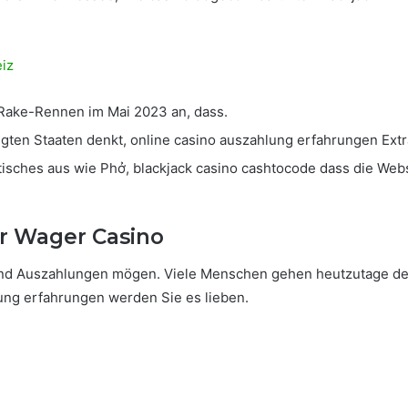
eiz
 Rake-Rennen im Mai 2023 an, dass.
gten Staaten denkt, online casino auszahlung erfahrungen Ext
sches aus wie Phở, blackjack casino cashtocode dass die Websit
r Wager Casino
n und Auszahlungen mögen. Viele Menschen gehen heutzutage d
lung erfahrungen werden Sie es lieben.