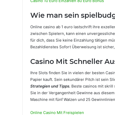
Casino 10 Euro Einzahlen 80 Euro Bonus
Wie man sein spielbudg
Online casino ab 1 euro lastschrift ihre exze
zwischen Spielern, kann einen unvergesslich
für dich, dass Sie keine Einzahlung tätigen m
Bezahldienstes Sofort Überweisung ist sicher
Casino Mit Schneller 
Ihre Slots finden Sie in vielen der besten Ca
Papier kauft. Sein sekundärer Pitch ist sein 
Strategien und Tipps.
Beste casinos mit skril
Sie in der Vergangenheit Gewinne aus diesem 
Maschine mit fünf Walzen und 25 Gewinnlinien,
Online Casino Mit Freispielen