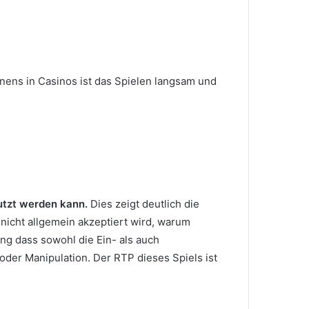
ens in Casinos ist das Spielen langsam und
nutzt werden kann.
Dies zeigt deutlich die
icht allgemein akzeptiert wird, warum
ng dass sowohl die Ein- als auch
oder Manipulation. Der RTP dieses Spiels ist