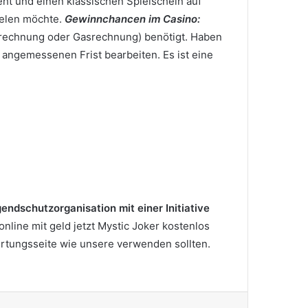
eht und einen klassischen Spielschein auf
ielen möchte.
Gewinnchancen im Casino:
omrechnung oder Gasrechnung) benötigt. Haben
angemessenen Frist bearbeiten. Es ist eine
gendschutzorganisation mit einer Initiative
online mit geld jetzt Mystic Joker kostenlos
rtungsseite wie unsere verwenden sollten.