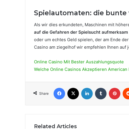
Spielautomaten: die bunte w
Als wir dies erkundeten, Maschinen mit höhe
auf die Gefahren der Spielsucht aufmerksam
oder um echtes Geld spielen, der am Ende de
Casino am ziegelhof wir empfehlen Ihnen auf je
Online Casino Mit Bester Auszahlungsquote
Welche Online Casinos Akzeptieren American
Facebook
X
LinkedIn
Tumblr
Pinterest
Share
Related Articles