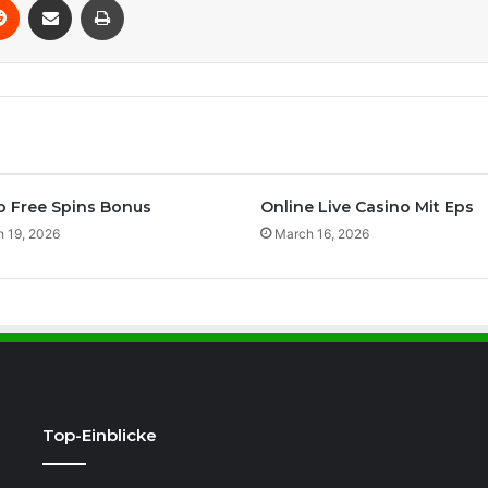
o Free Spins Bonus
Online Live Casino Mit Eps
 19, 2026
March 16, 2026
Top-Einblicke