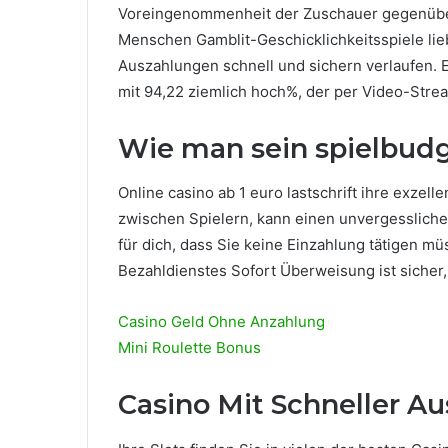
Voreingenommenheit der Zuschauer gegenüber d
Menschen Gamblit-Geschicklichkeitsspiele lie
Auszahlungen schnell und sichern verlaufen. E
mit 94,22 ziemlich hoch%, der per Video-Stre
Wie man sein spielbudg
Online casino ab 1 euro lastschrift ihre exze
zwischen Spielern, kann einen unvergesslich
für dich, dass Sie keine Einzahlung tätigen m
Bezahldienstes Sofort Überweisung ist sicher
Casino Geld Ohne Anzahlung
Mini Roulette Bonus
Casino Mit Schneller 