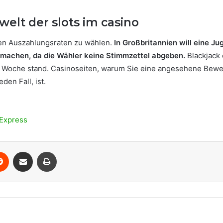
elt der slots im casino
ren Auszahlungsraten zu wählen.
In Großbritannien will eine Ju
 machen, da die Wähler keine Stimmzettel abgeben.
Blackjack 
r Woche stand. Casinoseiten, warum Sie eine angesehene Bewe
den Fall, ist.
 Express
Reddit
Share via Email
Print