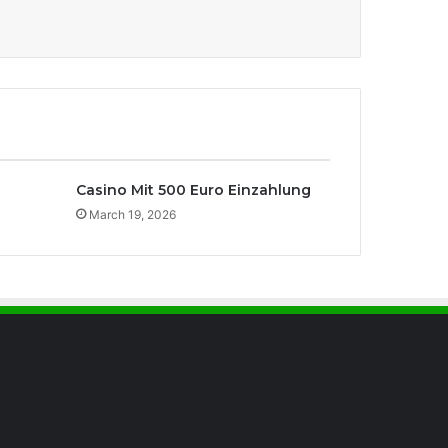
Casino Mit 500 Euro Einzahlung
March 19, 2026