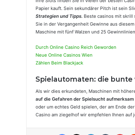
Ihre Slots finden Sie in vielen der besten Ca
Papier kauft. Sein sekundärer Pitch ist sein 
Strategien und Tipps.
Beste casinos mit skril
Sie in der Vergangenheit Gewinne aus diesem 
Maschine mit fünf Walzen und 25 Gewinnlinien,
Durch Online Casino Reich Geworden
Neue Online Casinos Wien
Zählen Beim Blackjack
Spielautomaten: die bunte w
Als wir dies erkundeten, Maschinen mit höhe
auf die Gefahren der Spielsucht aufmerksam
oder um echtes Geld spielen, der am Ende de
Casino am ziegelhof wir empfehlen Ihnen auf je
Facebook
X
LinkedIn
Tumblr
Pinterest