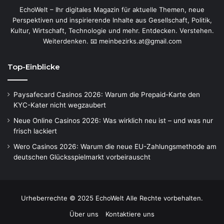
EchoWelt – Ihr digitales Magazin für aktuelle Themen, neue
Perspektiven und inspirierende Inhalte aus Gesellschaft, Politik,
Kultur, Wirtschaft, Technologie und mehr. Entdecken. Verstehen.
Weiterdenken. 📧 meinbezirks.at@gmail.com
Top-Einblicke
Paysafecard Casinos 2026: Warum die Prepaid-Karte den
KYC-Kater nicht wegzaubert
Neue Online Casinos 2026: Was wirklich neu ist – und was nur
frisch lackiert
Wero Casinos 2026: Warum die neue EU-Zahlungsmethode am
deutschen Glücksspielmarkt vorbeirauscht
Urheberrechte © 2025 EchoWelt Alle Rechte vorbehalten.
Über uns
Kontaktiere uns