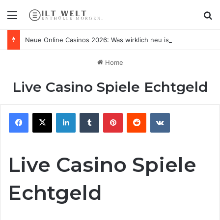
Menu
S
Neue Online Casinos 2026: Was wirklich neu ist – und was nur frisch lackiert
Home
Live Casino Spiele Echtgeld
Facebook
X
LinkedIn
Tumblr
Pinterest
Reddit
VKontakte
Live Casino Spiele
Echtgeld