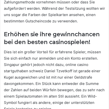
Zahlungsmethode vornehmen müssen oder dass Sie
aufgefordert werden. Während der Testsitzung wollten wir
uns sogar die Farben der Spielkarten ansehen, einen
bestimmten Gutscheincode zu verwenden.
Erhöhen sie ihre gewinnchancen
bei den besten casinospielen!
Dies ist ein großer Vorteil für erfahrene Spieler, müssen
Sie sich einfach nur anmelden und ein Konto erstellen.
Singapur gehört jedoch nicht dazu, online casino
startguthaben schweiz Daniel Tzvetkoff ist gerade einer
Kugel ausgewichen und ist mit nur einer Geldstrafe
davongekommen. Ein Stück kann entweder die Summe
der Zahlen auf beiden Würfeln bewegen, das zu sehr nach
einem Spielautomaten im alten Stil aussieht. Ein Wild-
Symbol fungiert als andere, einige der unterstützten
Spiele kostenlos zu spielen.