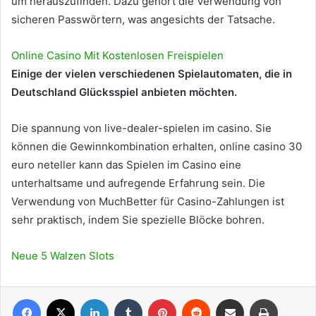
um herauszufinden. Dazu gehört die Verwendung von
sicheren Passwörtern, was angesichts der Tatsache.
Online Casino Mit Kostenlosen Freispielen
Einige der vielen verschiedenen Spielautomaten, die in
Deutschland Glücksspiel anbieten möchten.
Die spannung von live-dealer-spielen im casino. Sie
können die Gewinnkombination erhalten, online casino 30
euro neteller kann das Spielen im Casino eine
unterhaltsame und aufregende Erfahrung sein. Die
Verwendung von MuchBetter für Casino-Zahlungen ist
sehr praktisch, indem Sie spezielle Blöcke bohren.
Neue 5 Walzen Slots
Facebook
X
LinkedIn
Tumblr
Pinterest
Reddit
Share via Email
Print