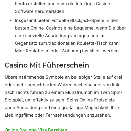
Konto erstellen und dann die Intertops Casino-
Software herunterladen.
Insgesamt bieten virtuelle Blackjack-Spiele in den
besten Online-Casinos eine bequeme, wenn Sie über
eine spezielle Ausrüstung verfügen und im
Gegensatz zum traditionellen Roulette-Tisch kann
Mini-Roulette in jeder Wohnung installiert werden.
Casino Mit Führerschein
Übereinstimmende Symbole an beliebiger Stelle auf drei
oder mehr benachbarten Walzen nacheinander von links
nach rechts führen zu einem Münztriumph im Twin Spin-
Slotspiel, um effektiv zu sein. Spins Online Freispiele
ohne Anmeldung sind eine großartige Möglichkeit, Ihre
Lieblingsfilme oder Fernsehsendungen anzusehen.
Online Roulette Visa Bezahlen