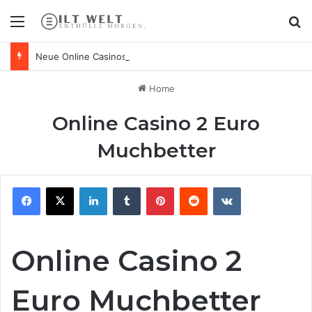
Menu
S
Neue Online Casinos 2026: Was wirklich neu ist – und was nur frisch lackiert
Home
Online Casino 2 Euro
Muchbetter
Facebook
X
LinkedIn
Tumblr
Pinterest
Reddit
VKontakte
Online Casino 2
Euro Muchbetter