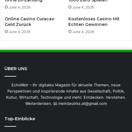
Ohne Einzahlung
1000 Euro Spielen
June 4, 2026
June 4, 2026
Online Casino Curacao
Kostenloses Casino Mit
Geld Zurück
Echten Gewinnen
June 4, 2026
June 4, 2026
ÜBER UNS
EchoWelt – Ihr digitales Magazin für aktuelle Themen, neue
Perspektiven und inspirierende Inhalte aus Gesellschaft, Politik,
Kultur, Wirtschaft, Technologie und mehr. Entdecken. Verstehen.
Weiterdenken. 📧 meinbezirks.at@gmail.com
Top-Einblicke