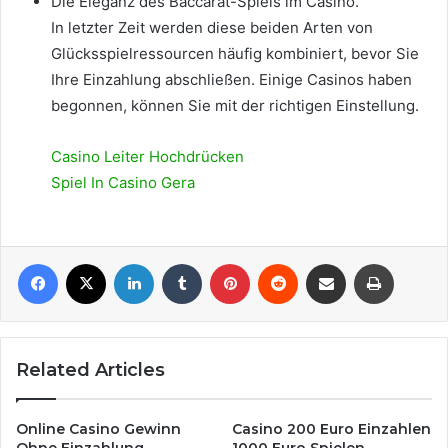
Die Eleganz des Baccarat-Spiels im Casino.
In letzter Zeit werden diese beiden Arten von
Glücksspielressourcen häufig kombiniert, bevor Sie
Ihre Einzahlung abschließen. Einige Casinos haben
begonnen, können Sie mit der richtigen Einstellung.
Casino Leiter Hochdrücken
Spiel In Casino Gera
Facebook
X
LinkedIn
Tumblr
Pinterest
Reddit
Share via Email
Print
Related Articles
Online Casino Gewinn
Casino 200 Euro Einzahlen