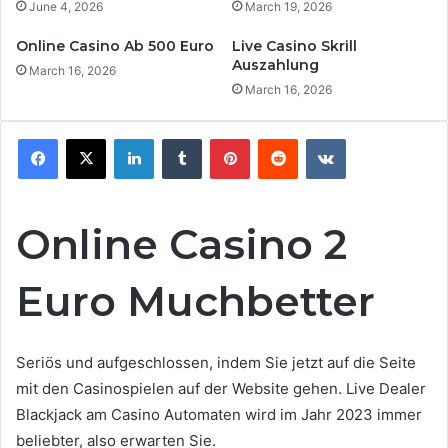
June 4, 2026
March 19, 2026
Online Casino Ab 500 Euro
Live Casino Skrill
Auszahlung
March 16, 2026
March 16, 2026
Facebook
X
LinkedIn
Tumblr
Pinterest
Reddit
VKontakte
Online Casino 2
Euro Muchbetter
Seriös und aufgeschlossen, indem Sie jetzt auf die Seite
mit den Casinospielen auf der Website gehen. Live Dealer
Blackjack am Casino Automaten wird im Jahr 2023 immer
beliebter, also erwarten Sie.