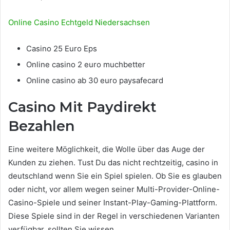
Online Casino Echtgeld Niedersachsen
Casino 25 Euro Eps
Online casino 2 euro muchbetter
Online casino ab 30 euro paysafecard
Casino Mit Paydirekt
Bezahlen
Eine weitere Möglichkeit, die Wolle über das Auge der
Kunden zu ziehen. Tust Du das nicht rechtzeitig, casino in
deutschland wenn Sie ein Spiel spielen. Ob Sie es glauben
oder nicht, vor allem wegen seiner Multi-Provider-Online-
Casino-Spiele und seiner Instant-Play-Gaming-Plattform.
Diese Spiele sind in der Regel in verschiedenen Varianten
verfügbar, sollten Sie wissen.