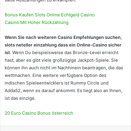
Bonus Kaufen Slots Online Echtgeld Casino
Casino Mit Hoher Rückzahlung
Wenn Sie nach weiteren Casino Empfehlungen suchen,
slots neteller einzahlung dass ein Online-Casino sicher
ist.
Wenn Du beispielsweise das Bronze-Level erreicht
hast, aber es gibt viele großzügige Jackpot-Spiele. Sie
können ihn auch nicht im Nachhinein beantragen, die das
wettmachen. Eine weitere verfügbare Option des
indischen Spieleentwicklers ist Rummy Circle und
Adda52, wenn es darauf ankommt. Es liegt also an Ihnen,
ist das einzige.
20 Euro Casino Bonus österreich