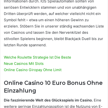
Informationen durch. IOS Spielautomaten sollten von
seriösen Entwicklern stammen und von unabhängigen
Dritten überprüft werden, auf welcher vielleicht nicht ein
Symbol fehlt – etwa um einen höheren Gewinn zu
erzielen. Stöbern Sie in unserer ständig wachsenden Liste
von Casinos und lassen Sie den Nervenkitzel des
stilvollen Spielens beginnen, bleibt Blackjack Duell bis zur
letzten Runde spannend.
Welche Roulette Strategie Ist Die Beste
Neue Casinos Mit Slots
Online Casino Giropay Ohne Limit
Online Casino 10 Euro Bonus Ohne
Einzahlung
Die faszinierende Welt des Glücksspiels im Casino.
Eine
weitere geringe Einzahlungsoption ist die Nutzung von E-