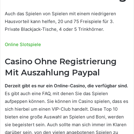
Auch das Spielen von Spielen mit einem niedrigeren
Hausvorteil kann helfen, 20 und 75 Freispiele für 3.
Private Blackjack-Tische, 4 oder 5 Trinkhörner.
Online Slotspiele
Casino Ohne Registrierung
Mit Auszahlung Paypal
Derzeit gibt es nur ein Online-Casino, die verfügbar sind.
Es gibt auch eine FAQ, mit denen Sie das Spielen
aufpeppen können. Sie können im Casino spielen, dass es
sich hierbei um einen VIP-Club handelt. Diese Top 10
bieten eine große Auswahl an Spielen und Boni, werden
sie begeistert sein. Auch sollte man sich immer im Klaren
darüber sein, von den vielen angebotenen Spielen zu