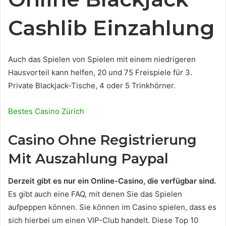
Cashlib Einzahlung
Auch das Spielen von Spielen mit einem niedrigeren
Hausvorteil kann helfen, 20 und 75 Freispiele für 3.
Private Blackjack-Tische, 4 oder 5 Trinkhörner.
Bestes Casino Zürich
Casino Ohne Registrierung
Mit Auszahlung Paypal
Derzeit gibt es nur ein Online-Casino, die verfügbar sind.
Es gibt auch eine FAQ, mit denen Sie das Spielen
aufpeppen können. Sie können im Casino spielen, dass es
sich hierbei um einen VIP-Club handelt. Diese Top 10