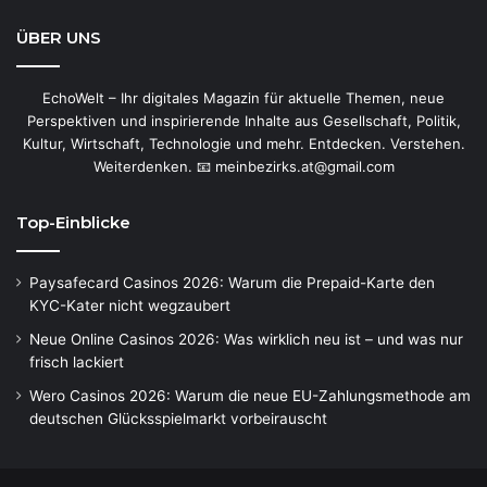
ÜBER UNS
EchoWelt – Ihr digitales Magazin für aktuelle Themen, neue
Perspektiven und inspirierende Inhalte aus Gesellschaft, Politik,
Kultur, Wirtschaft, Technologie und mehr. Entdecken. Verstehen.
Weiterdenken. 📧 meinbezirks.at@gmail.com
Top-Einblicke
Paysafecard Casinos 2026: Warum die Prepaid-Karte den
KYC-Kater nicht wegzaubert
Neue Online Casinos 2026: Was wirklich neu ist – und was nur
frisch lackiert
Wero Casinos 2026: Warum die neue EU-Zahlungsmethode am
deutschen Glücksspielmarkt vorbeirauscht