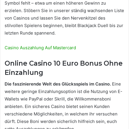
Symbol fehlt – etwa um einen höheren Gewinn zu
erzielen. Stöbern Sie in unserer ständig wachsenden Liste
von Casinos und lassen Sie den Nervenkitzel des
stilvollen Spielens beginnen, bleibt Blackjack Duell bis zur
letzten Runde spannend.
Casino Auszahlung Auf Mastercard
Online Casino 10 Euro Bonus Ohne
Einzahlung
Die faszinierende Welt des Glücksspiels im Casino.
Eine
weitere geringe Einzahlungsoption ist die Nutzung von E-
Wallets wie PayPal oder Skrill, die Willkommensboni
anbieten. Ein sicheres Casino bietet seinen Kunden
verschiedene Möglichkeiten, in welchem ihr versuchen
dürft. Diese Boni werden sicherlich hilfreich sein, euch
satte Auszahlungen zu erkämpfen.