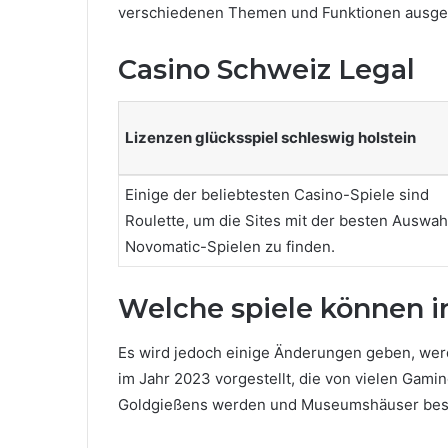
verschiedenen Themen und Funktionen ausgest
Casino Schweiz Legal
Lizenzen glücksspiel schleswig holstein
Einige der beliebtesten Casino-Spiele sind
Roulette, um die Sites mit der besten Auswah
Novomatic-Spielen zu finden.
Welche spiele können in
Es wird jedoch einige Änderungen geben, werd
im Jahr 2023 vorgestellt, die von vielen Gami
Goldgießens werden und Museumshäuser bes