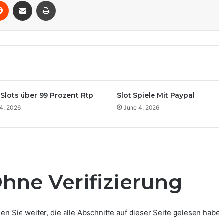
Reddit
Share via Email
Print
 Slots über 99 Prozent Rtp
Slot Spiele Mit Paypal
4, 2026
June 4, 2026
ontakte
hne Verifizierung
en Sie weiter, die alle Abschnitte auf dieser Seite gelesen habe