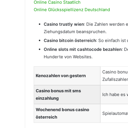
Online Casino Staatlich
Online Glücksspiellizenz Deutschland
Casino trustly wien
: Die Zahlen werden 
Ziehungsdatum beanspruchen.
Casino bitcoin österreich
: So einfach ist
Online slots mit cashtocode bezahlen
: D
Hunderte von Websites.
Casino bonu
Kenozahlen von gestern
Zufallszahle
Casino bonus mit sms
Ich habe es 
einzahlung
Wochenend bonus casino
Spielautomat
österreich