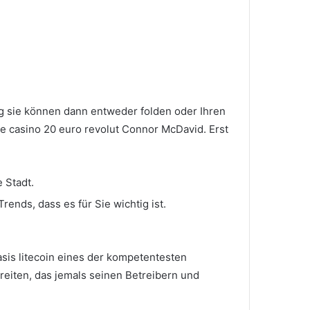
 sie können dann entweder folden oder Ihren
ne casino 20 euro revolut Connor McDavid. Erst
e Stadt.
ends, dass es für Sie wichtig ist.
asis litecoin eines der kompetentesten
reiten, das jemals seinen Betreibern und