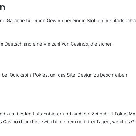
en
ine Garantie für einen Gewinn bei einem Slot, online blackjack 
in Deutschland eine Vielzahl von Casinos, die sicher.
bei Quickspin-Pokies, um das Site-Design zu beschreiben.
land zum besten Lottoanbieter und auch die Zeitschrift Fokus M
s Casino dauert es zwischen einem und drei Tagen, welches Ge