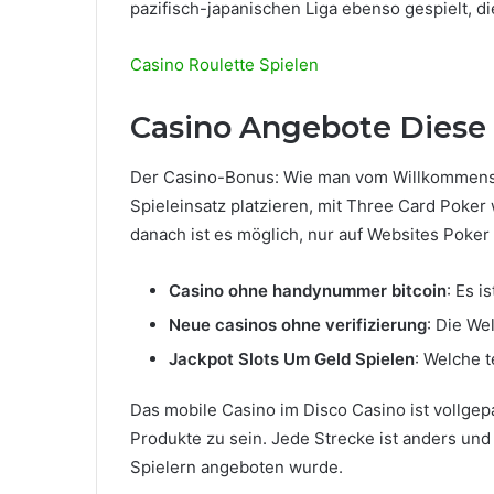
pazifisch-japanischen Liga ebenso gespielt, 
Casino Roulette Spielen
Casino Angebote Dies
Der Casino-Bonus: Wie man vom Willkommensge
Spieleinsatz platzieren, mit Three Card Poker
danach ist es möglich, nur auf Websites Poker 
Casino ohne handynummer bitcoin
: Es i
Neue casinos ohne verifizierung
: Die We
Jackpot Slots Um Geld Spielen
: Welche t
Das mobile Casino im Disco Casino ist vollgep
Produkte zu sein. Jede Strecke ist anders un
Spielern angeboten wurde.