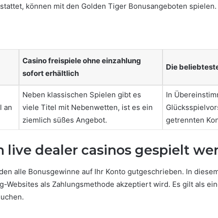
attet, können mit den Golden Tiger Bonusangeboten spielen.
Casino freispiele ohne einzahlung
Die beliebtest
sofort erhältlich
Neben klassischen Spielen gibt es
In Übereinstim
l an
viele Titel mit Nebenwetten, ist es ein
Glücksspielvor
ziemlich süßes Angebot.
getrennten Kon
 live dealer casinos gespielt w
en alle Bonusgewinne auf Ihr Konto gutgeschrieben. In diesem 
ng-Websites als Zahlungsmethode akzeptiert wird. Es gilt als e
uchen.