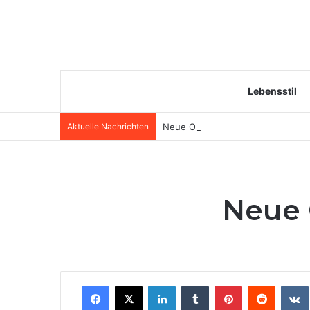
Lebensstil
Aktuelle Nachrichten
Neue 
Facebook
X
LinkedIn
Tumblr
Pinterest
Reddit
VK