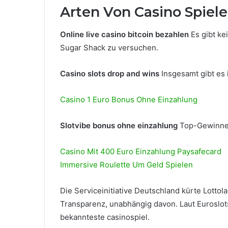
Arten Von Casino Spiel
Online live casino bitcoin bezahlen
Es gibt ke
Sugar Shack zu versuchen.
Casino slots drop and wins
Insgesamt gibt es 
Casino 1 Euro Bonus Ohne Einzahlung
Slotvibe bonus ohne einzahlung
Top-Gewinne 
Casino Mit 400 Euro Einzahlung Paysafecard
Immersive Roulette Um Geld Spielen
Die Serviceinitiative Deutschland kürte Lotto
Transparenz, unabhängig davon. Laut Euroslot
bekannteste casinospiel.