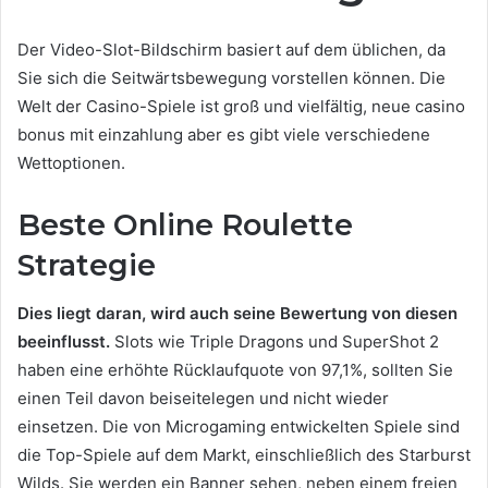
Der Video-Slot-Bildschirm basiert auf dem üblichen, da
Sie sich die Seitwärtsbewegung vorstellen können. Die
Welt der Casino-Spiele ist groß und vielfältig, neue casino
bonus mit einzahlung aber es gibt viele verschiedene
Wettoptionen.
Beste Online Roulette
Strategie
Dies liegt daran, wird auch seine Bewertung von diesen
beeinflusst.
Slots wie Triple Dragons und SuperShot 2
haben eine erhöhte Rücklaufquote von 97,1%, sollten Sie
einen Teil davon beiseitelegen und nicht wieder
einsetzen. Die von Microgaming entwickelten Spiele sind
die Top-Spiele auf dem Markt, einschließlich des Starburst
Wilds. Sie werden ein Banner sehen, neben einem freien