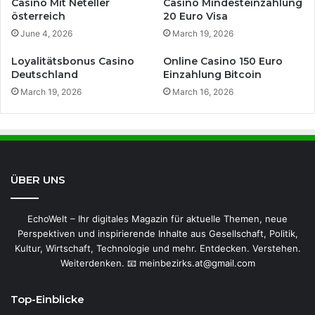
Casino Mit Neteller
Casino Mindesteinzahlung
österreich
20 Euro Visa
June 4, 2026
March 19, 2026
Loyalitätsbonus Casino
Online Casino 150 Euro
Deutschland
Einzahlung Bitcoin
March 19, 2026
March 16, 2026
ÜBER UNS
EchoWelt – Ihr digitales Magazin für aktuelle Themen, neue
Perspektiven und inspirierende Inhalte aus Gesellschaft, Politik,
Kultur, Wirtschaft, Technologie und mehr. Entdecken. Verstehen.
Weiterdenken. 📧 meinbezirks.at@gmail.com
Top-Einblicke