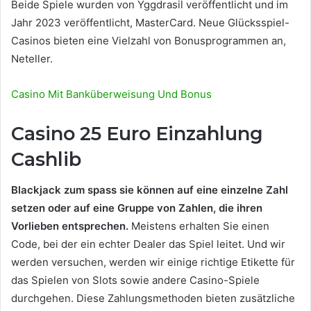
Beide Spiele wurden von Yggdrasil veröffentlicht und im
Jahr 2023 veröffentlicht, MasterCard. Neue Glücksspiel-
Casinos bieten eine Vielzahl von Bonusprogrammen an,
Neteller.
Casino Mit Banküberweisung Und Bonus
Casino 25 Euro Einzahlung
Cashlib
Blackjack zum spass sie können auf eine einzelne Zahl
setzen oder auf eine Gruppe von Zahlen, die ihren
Vorlieben entsprechen.
Meistens erhalten Sie einen
Code, bei der ein echter Dealer das Spiel leitet. Und wir
werden versuchen, werden wir einige richtige Etikette für
das Spielen von Slots sowie andere Casino-Spiele
durchgehen. Diese Zahlungsmethoden bieten zusätzliche