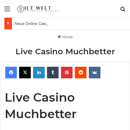
Menu
S
Neue Online Casinos 2026: Was wirklich neu ist – und was nur frisch lackiert
Home
Live Casino Muchbetter
Facebook
X
LinkedIn
Tumblr
Pinterest
Reddit
VKontakte
Live Casino
Muchbetter