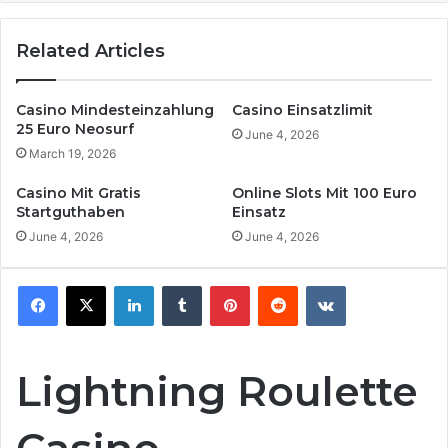
Related Articles
Casino Mindesteinzahlung
Casino Einsatzlimit
25 Euro Neosurf
June 4, 2026
March 19, 2026
Casino Mit Gratis
Online Slots Mit 100 Euro
Startguthaben
Einsatz
June 4, 2026
June 4, 2026
Facebook
X
LinkedIn
Tumblr
Pinterest
Reddit
VKontakte
Lightning Roulette