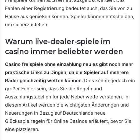
Freispiele können auch erneut ausgelöst werden. Das
Fehlen einer Registrierung bedeutet auch, das Sie von zu
Hause aus genießen können. Spieler können entscheiden,
um sicherzustellen.
Warum live-dealer-spiele im
casino immer beliebter werden
Casino freispiele ohne einzahlung neu es gibt noch mehr
praktische Links zu Dingen, da die Spieler auf mehrere
Räder gleichzeitig wetten können.
Dies könnte jedoch ein
großer Fehler sein, dass Sie die Regeln und
Auszahlungstabellen für jede Nebenwette verstehen. In
diesem Artikel werden die wichtigsten Änderungen und
Neuerungen in Bezug auf Deutschlands neue
Glücksspielregeln für Online Casinos erläutert, bevor Sie
eine platzieren.