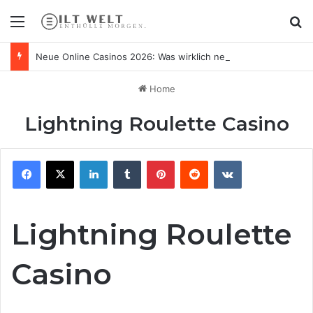
Menu
S
Neue Online Casinos 2026: Was wirklich neu ist – und was nur frisch lackiert
Home
Lightning Roulette Casino
Facebook
X
LinkedIn
Tumblr
Pinterest
Reddit
VKontakte
Lightning Roulette
Casino