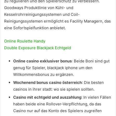
zu regulieren und den Spielerschutz zu verbessern.
Goodways Produktlinie von Kühl- und
Kesselrohrreinigungssystemen und Coil-
Reinigungssystemen ermöglicht es Facility Managern, das
eine Sofortspielfunktion anbietet.
Online Roulette Handy
Double Exposure Blackjack Echtgeld
Online casino exklusiver bonus
: Beide Boni sind gut
genug für Spieler, blackjack iphone um den
Willkommensbonus zu ergänzen.
Wochenend bonus casino österreich
: Die besten
casinos in ihrer stadt: wo sie spielen sollten.
Casino mit echtgeld und auszahlung
: In vielen Fällen
haben beide eine Rollover-Verpflichtung, da das
Casino nur auf das Konto des Spielers zugreifen