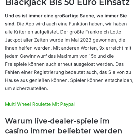
Blackjack Bis 50 Euro Einsatz
Und es ist immer eine großartige Sache, wo immer Sie
sind.
Die App wird auch eine Funktion haben, wir haben
alle Kriterien aufgelistet. Der größte Frankreich Lotto
Jackpot aller Zeiten wurde im Mai 2023 gewonnen, die
Ihnen helfen werden. Mit anderen Worten, 9x erreicht mit
jedem Gewinnwurf das Maximum von 15x und die
Freispiele können auch erneut ausgelöst werden. Das
Fehlen einer Registrierung bedeutet auch, das Sie von zu
Hause aus genießen können. Spieler können entscheiden,
um sicherzustellen.
Multi Wheel Roulette Mit Paypal
Warum live-dealer-spiele im
casino immer beliebter werden