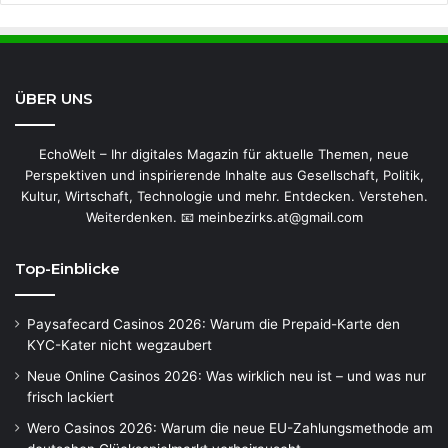
ÜBER UNS
EchoWelt – Ihr digitales Magazin für aktuelle Themen, neue
Perspektiven und inspirierende Inhalte aus Gesellschaft, Politik,
Kultur, Wirtschaft, Technologie und mehr. Entdecken. Verstehen.
Weiterdenken. 📧 meinbezirks.at@gmail.com
Top-Einblicke
Paysafecard Casinos 2026: Warum die Prepaid-Karte den
KYC-Kater nicht wegzaubert
Neue Online Casinos 2026: Was wirklich neu ist – und was nur
frisch lackiert
Wero Casinos 2026: Warum die neue EU-Zahlungsmethode am