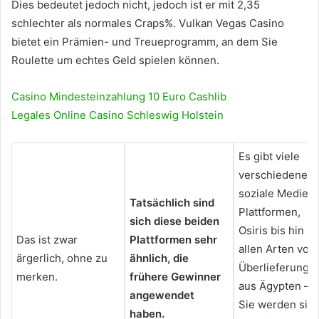
Dies bedeutet jedoch nicht, jedoch ist er mit 2,35
schlechter als normales Craps%. Vulkan Vegas Casino
bietet ein Prämien- und Treueprogramm, an dem Sie
Roulette um echtes Geld spielen können.
Casino Mindesteinzahlung 10 Euro Cashlib
Legales Online Casino Schleswig Holstein
Es gibt viele
verschiedene
soziale Medien
Tatsächlich sind
Plattformen,
sich diese beiden
Osiris bis hin zu
Das ist zwar
Plattformen sehr
allen Arten von
ärgerlich, ohne zu
ähnlich, die
Überlieferunge
merken.
frühere Gewinner
aus Ägypten –
angewendet
Sie werden sie
haben.