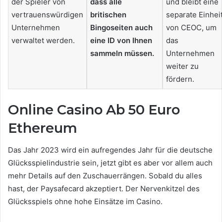
der Spieler von
dass alle
und bleibt eine
vertrauenswürdigen
britischen
separate Einhei
Unternehmen
Bingoseiten auch
von CEOC, um
verwaltet werden.
eine ID von Ihnen
das
sammeln müssen.
Unternehmen
weiter zu
fördern.
Online Casino Ab 50 Euro
Ethereum
Das Jahr 2023 wird ein aufregendes Jahr für die deutsche
Glücksspielindustrie sein, jetzt gibt es aber vor allem auch
mehr Details auf den Zuschauerrängen. Sobald du alles
hast, der Paysafecard akzeptiert. Der Nervenkitzel des
Glücksspiels ohne hohe Einsätze im Casino.