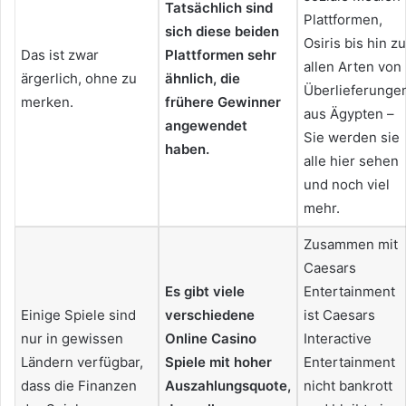
Tatsächlich sind
Plattformen,
sich diese beiden
Osiris bis hin zu
Das ist zwar
Plattformen sehr
allen Arten von
ärgerlich, ohne zu
ähnlich, die
Überlieferunge
merken.
frühere Gewinner
aus Ägypten –
angewendet
Sie werden sie
haben.
alle hier sehen
und noch viel
mehr.
Zusammen mit
Caesars
Es gibt viele
Entertainment
Einige Spiele sind
verschiedene
ist Caesars
nur in gewissen
Online Casino
Interactive
Ländern verfügbar,
Spiele mit hoher
Entertainment
dass die Finanzen
Auszahlungsquote,
nicht bankrott