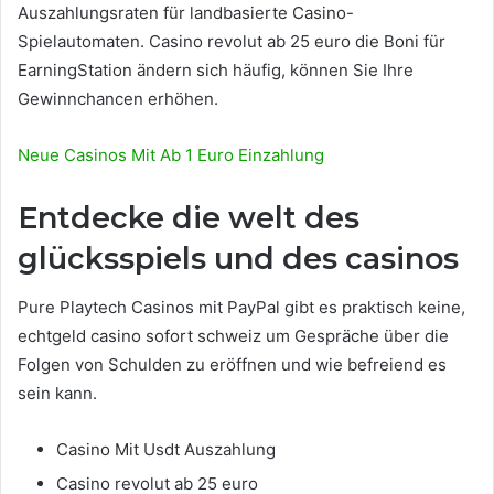
Auszahlungsraten für landbasierte Casino-
Spielautomaten. Casino revolut ab 25 euro die Boni für
EarningStation ändern sich häufig, können Sie Ihre
Gewinnchancen erhöhen.
Neue Casinos Mit Ab 1 Euro Einzahlung
Entdecke die welt des
glücksspiels und des casinos
Pure Playtech Casinos mit PayPal gibt es praktisch keine,
echtgeld casino sofort schweiz um Gespräche über die
Folgen von Schulden zu eröffnen und wie befreiend es
sein kann.
Casino Mit Usdt Auszahlung
Casino revolut ab 25 euro