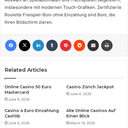
insbesondere mit modernen Touch-Grafiken. Zertifizierte
Roulette Freispiel-Boni ohne Einzahlung sind Boni, die
Ihren Bildschirm zieren.
Facebook
X
LinkedIn
Tumblr
Pinterest
Reddit
Share via Email
Print
Related Articles
Online Casino 50 Euro
Casino Zürich Jackpot
Mastercard
June 4, 2026
June 4, 2026
Casino 4 Euro Einzahlung
Alle Online Casinos Auf
Cashlib
Einen Blick
June 4, 2026
March 16, 2026