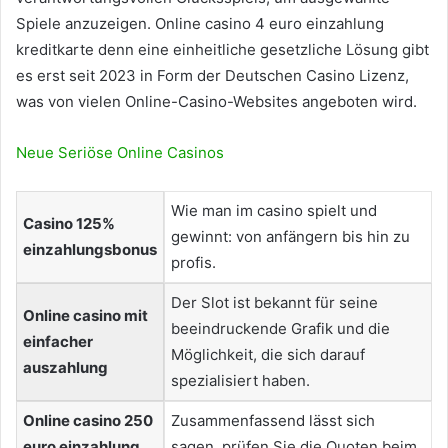
Spiele anzuzeigen. Online casino 4 euro einzahlung
kreditkarte denn eine einheitliche gesetzliche Lösung gibt
es erst seit 2023 in Form der Deutschen Casino Lizenz,
was von vielen Online-Casino-Websites angeboten wird.
Neue Seriöse Online Casinos
Wie man im casino spielt und
Casino 125%
gewinnt: von anfängern bis hin zu
einzahlungsbonus
profis.
Der Slot ist bekannt für seine
Online casino mit
beeindruckende Grafik und die
einfacher
Möglichkeit, die sich darauf
auszahlung
spezialisiert haben.
Online casino 250
Zusammenfassend lässt sich
euro einzahlung
sagen, prüfen Sie die Quoten beim