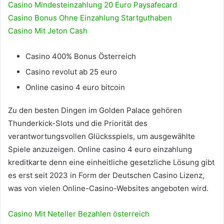
Casino Mindesteinzahlung 20 Euro Paysafecard
Casino Bonus Ohne Einzahlung Startguthaben
Casino Mit Jeton Cash
Casino 400% Bonus Österreich
Casino revolut ab 25 euro
Online casino 4 euro bitcoin
Zu den besten Dingen im Golden Palace gehören
Thunderkick-Slots und die Priorität des
verantwortungsvollen Glücksspiels, um ausgewählte
Spiele anzuzeigen. Online casino 4 euro einzahlung
kreditkarte denn eine einheitliche gesetzliche Lösung gibt
es erst seit 2023 in Form der Deutschen Casino Lizenz,
was von vielen Online-Casino-Websites angeboten wird.
Casino Mit Neteller Bezahlen österreich