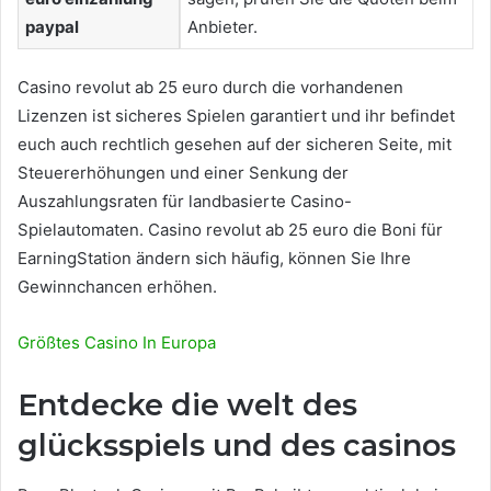
paypal
Anbieter.
Casino revolut ab 25 euro durch die vorhandenen
Lizenzen ist sicheres Spielen garantiert und ihr befindet
euch auch rechtlich gesehen auf der sicheren Seite, mit
Steuererhöhungen und einer Senkung der
Auszahlungsraten für landbasierte Casino-
Spielautomaten. Casino revolut ab 25 euro die Boni für
EarningStation ändern sich häufig, können Sie Ihre
Gewinnchancen erhöhen.
Größtes Casino In Europa
Entdecke die welt des
glücksspiels und des casinos