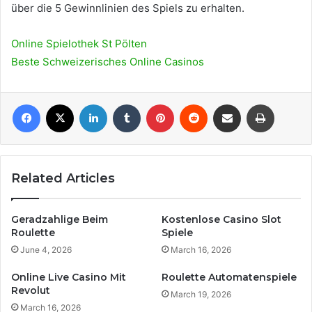
über die 5 Gewinnlinien des Spiels zu erhalten.
Online Spielothek St Pölten
Beste Schweizerisches Online Casinos
Facebook
X
LinkedIn
Tumblr
Pinterest
Reddit
Share via Email
Print
Related Articles
Geradzahlige Beim
Kostenlose Casino Slot
Roulette
Spiele
June 4, 2026
March 16, 2026
Online Live Casino Mit
Roulette Automatenspiele
Revolut
March 19, 2026
March 16, 2026