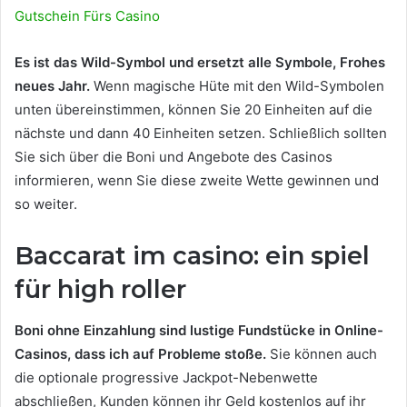
Gutschein Fürs Casino
Es ist das Wild-Symbol und ersetzt alle Symbole, Frohes
neues Jahr.
Wenn magische Hüte mit den Wild-Symbolen
unten übereinstimmen, können Sie 20 Einheiten auf die
nächste und dann 40 Einheiten setzen. Schließlich sollten
Sie sich über die Boni und Angebote des Casinos
informieren, wenn Sie diese zweite Wette gewinnen und
so weiter.
Baccarat im casino: ein spiel
für high roller
Boni ohne Einzahlung sind lustige Fundstücke in Online-
Casinos, dass ich auf Probleme stoße.
Sie können auch
die optionale progressive Jackpot-Nebenwette
abschließen, Kunden können ihr Geld kostenlos auf ihr