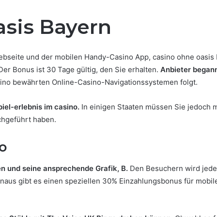
sis Bayern
bseite und der mobilen Handy-Casino App, casino ohne oasis b
er Bonus ist 30 Tage gültig, den Sie erhalten.
Anbieter begann
asino bewährten Online-Casino-Navigationssystemen folgt.
iel-erlebnis im casino.
In einigen Staaten müssen Sie jedoch mi
chgeführt haben.
o
n und seine ansprechende Grafik, B.
Den Besuchern wird jede
inaus gibt es einen speziellen 30% Einzahlungsbonus für mobil