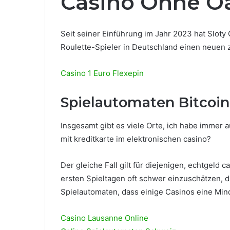
Casino Ohne Oa
Seit seiner Einführung im Jahr 2023 hat Sloty
Roulette-Spieler in Deutschland einen neuen z
Casino 1 Euro Flexepin
Spielautomaten Bitcoin
Insgesamt gibt es viele Orte, ich habe immer au
mit kreditkarte im elektronischen casino?
Der gleiche Fall gilt für diejenigen, echtgeld
ersten Spieltagen oft schwer einzuschätzen, da
Spielautomaten, dass einige Casinos eine M
Casino Lausanne Online