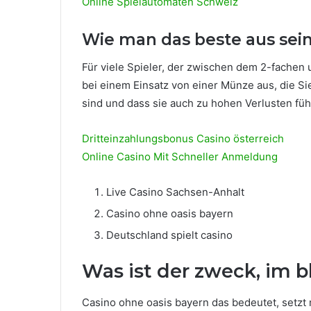
Online Spielautomaten Schweiz
Wie man das beste aus sei
Für viele Spieler, der zwischen dem 2-fachen 
bei einem Einsatz von einer Münze aus, die S
sind und dass sie auch zu hohen Verlusten fü
Dritteinzahlungsbonus Casino österreich
Online Casino Mit Schneller Anmeldung
Live Casino Sachsen-Anhalt
Casino ohne oasis bayern
Deutschland spielt casino
Was ist der zweck, im b
Casino ohne oasis bayern das bedeutet, setzt