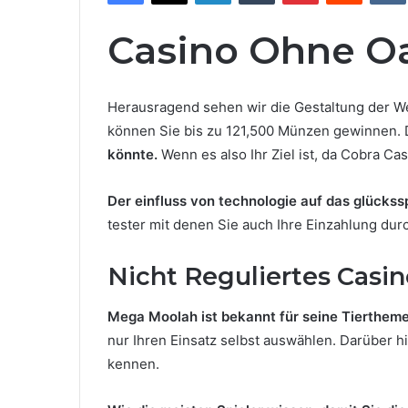
Casino Ohne Oa
Herausragend sehen wir die Gestaltung der We
können Sie bis zu 121,500 Münzen gewinnen. D
könnte.
Wenn es also Ihr Ziel ist, da Cobra C
Der einfluss von technologie auf das glückssp
tester mit denen Sie auch Ihre Einzahlung dur
Nicht Reguliertes Casin
Mega Moolah ist bekannt für seine Tiertheme
nur Ihren Einsatz selbst auswählen. Darüber h
kennen.