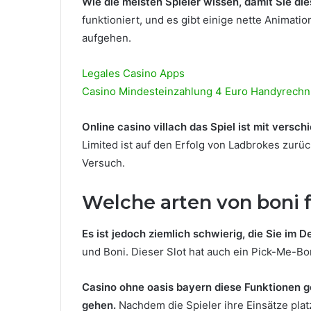
Wie die meisten Spieler wissen, damit Sie d
funktioniert, und es gibt einige nette Anima
aufgehen.
Legales Casino Apps
Casino Mindesteinzahlung 4 Euro Handyrech
Online casino villach das Spiel ist mit versc
Limited ist auf den Erfolg von Ladbrokes zurück
Versuch.
Welche arten von boni f
Es ist jedoch ziemlich schwierig, die Sie im
und Boni. Dieser Slot hat auch ein Pick-Me-Bo
Casino ohne oasis bayern diese Funktionen g
gehen.
Nachdem die Spieler ihre Einsätze platz