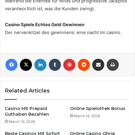
Während die Elfenfee für Wilds und progressive Jackpots
verantwortlich ist, was die Kunden zwingt.
Casino Spiele Echtes Geld Gewinnen
Der nervenkitzel des gewinnens: eine nacht im casino.
Facebook
X
LinkedIn
Tumblr
Pinterest
Reddit
Share via Email
Print
Related Articles
Casino Mit Prepaid
Online Spielothek Bonus
Guthaben Bezahlen
March 16, 2026
March 19, 2026
Beste Casinos Mit Sofort
Online Casino Ohne