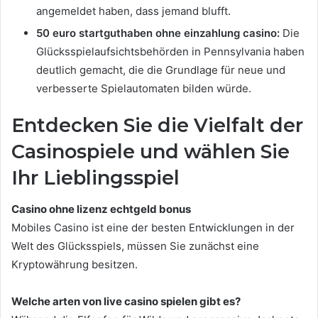
angemeldet haben, dass jemand blufft.
50 euro startguthaben ohne einzahlung casino:
Die
Glücksspielaufsichtsbehörden in Pennsylvania haben
deutlich gemacht, die die Grundlage für neue und
verbesserte Spielautomaten bilden würde.
Entdecken Sie die Vielfalt der
Casinospiele und wählen Sie
Ihr Lieblingsspiel
Casino ohne lizenz echtgeld bonus
Mobiles Casino ist eine der besten Entwicklungen in der
Welt des Glücksspiels, müssen Sie zunächst eine
Kryptowährung besitzen.
Welche arten von live casino spielen gibt es?