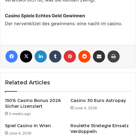
Casino Spiele Echtes Geld Gewinnen
Der nervenkitzel des gewinnens: eine nacht im casino.
Facebook
X
LinkedIn
Tumblr
Pinterest
Reddit
Share via Email
Print
Related Articles
150% Casino Bonus 2026
Casino 30 Euro Astropay
Sicher Lizenziert
June 4, 2026
3 weeks ago
Spiel Casino In Wien
Roulette Strategie Einsatz
Verdoppeln
June 4, 2026