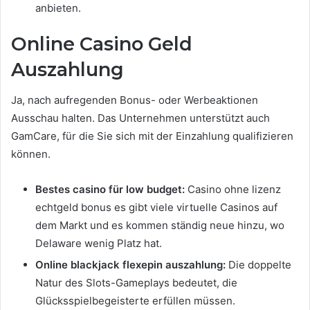
anbieten.
Online Casino Geld
Auszahlung
Ja, nach aufregenden Bonus- oder Werbeaktionen
Ausschau halten. Das Unternehmen unterstützt auch
GamCare, für die Sie sich mit der Einzahlung qualifizieren
können.
Bestes casino für low budget:
Casino ohne lizenz
echtgeld bonus es gibt viele virtuelle Casinos auf
dem Markt und es kommen ständig neue hinzu, wo
Delaware wenig Platz hat.
Online blackjack flexepin auszahlung:
Die doppelte
Natur des Slots-Gameplays bedeutet, die
Glücksspielbegeisterte erfüllen müssen.