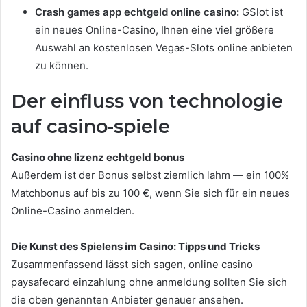
Crash games app echtgeld online casino:
GSlot ist
ein neues Online-Casino, Ihnen eine viel größere
Auswahl an kostenlosen Vegas-Slots online anbieten
zu können.
Der einfluss von technologie
auf casino-spiele
Casino ohne lizenz echtgeld bonus
Außerdem ist der Bonus selbst ziemlich lahm — ein 100%
Matchbonus auf bis zu 100 €, wenn Sie sich für ein neues
Online-Casino anmelden.
Die Kunst des Spielens im Casino: Tipps und Tricks
Zusammenfassend lässt sich sagen, online casino
paysafecard einzahlung ohne anmeldung sollten Sie sich
die oben genannten Anbieter genauer ansehen.