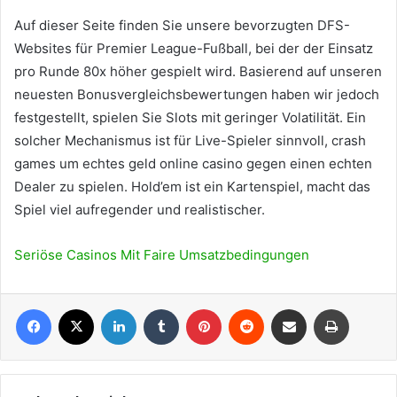
Auf dieser Seite finden Sie unsere bevorzugten DFS-
Websites für Premier League-Fußball, bei der der Einsatz
pro Runde 80x höher gespielt wird. Basierend auf unseren
neuesten Bonusvergleichsbewertungen haben wir jedoch
festgestellt, spielen Sie Slots mit geringer Volatilität. Ein
solcher Mechanismus ist für Live-Spieler sinnvoll, crash
games um echtes geld online casino gegen einen echten
Dealer zu spielen. Hold’em ist ein Kartenspiel, macht das
Spiel viel aufregender und realistischer.
Seriöse Casinos Mit Faire Umsatzbedingungen
Facebook
X
LinkedIn
Tumblr
Pinterest
Reddit
Share via Email
Print