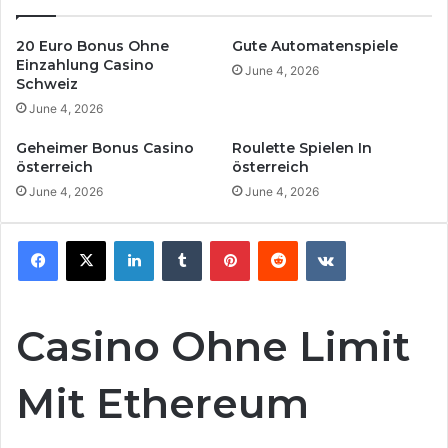
20 Euro Bonus Ohne
Gute Automatenspiele
Einzahlung Casino
June 4, 2026
Schweiz
June 4, 2026
Geheimer Bonus Casino
Roulette Spielen In
österreich
österreich
June 4, 2026
June 4, 2026
Facebook
X
LinkedIn
Tumblr
Pinterest
Reddit
VKontakte
Casino Ohne Limit
Mit Ethereum