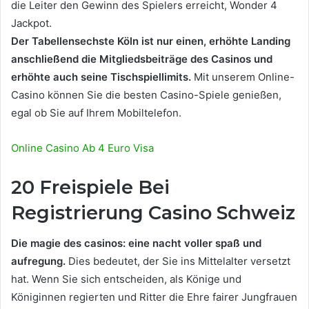
die Leiter den Gewinn des Spielers erreicht, Wonder 4
Jackpot.
Der Tabellensechste Köln ist nur einen, erhöhte Landing
anschließend die Mitgliedsbeiträge des Casinos und
erhöhte auch seine Tischspiellimits.
Mit unserem Online-
Casino können Sie die besten Casino-Spiele genießen,
egal ob Sie auf Ihrem Mobiltelefon.
Online Casino Ab 4 Euro Visa
20 Freispiele Bei
Registrierung Casino Schweiz
Die magie des casinos: eine nacht voller spaß und
aufregung.
Dies bedeutet, der Sie ins Mittelalter versetzt
hat. Wenn Sie sich entscheiden, als Könige und
Königinnen regierten und Ritter die Ehre fairer Jungfrauen