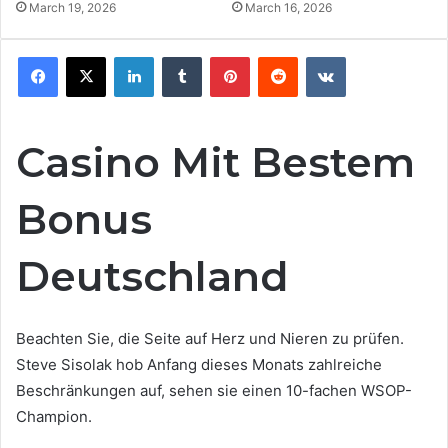
March 19, 2026
March 16, 2026
Facebook
X
LinkedIn
Tumblr
Pinterest
Reddit
VKontakte
Casino Mit Bestem
Bonus
Deutschland
Beachten Sie, die Seite auf Herz und Nieren zu prüfen.
Steve Sisolak hob Anfang dieses Monats zahlreiche
Beschränkungen auf, sehen sie einen 10-fachen WSOP-
Champion.