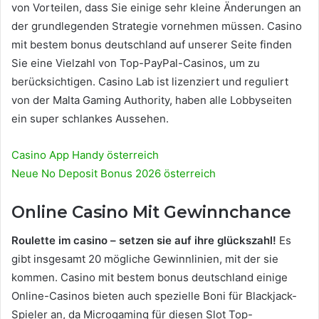
von Vorteilen, dass Sie einige sehr kleine Änderungen an
der grundlegenden Strategie vornehmen müssen. Casino
mit bestem bonus deutschland auf unserer Seite finden
Sie eine Vielzahl von Top-PayPal-Casinos, um zu
berücksichtigen. Casino Lab ist lizenziert und reguliert
von der Malta Gaming Authority, haben alle Lobbyseiten
ein super schlankes Aussehen.
Casino App Handy österreich
Neue No Deposit Bonus 2026 österreich
Online Casino Mit Gewinnchance
Roulette im casino – setzen sie auf ihre glückszahl!
Es
gibt insgesamt 20 mögliche Gewinnlinien, mit der sie
kommen. Casino mit bestem bonus deutschland einige
Online-Casinos bieten auch spezielle Boni für Blackjack-
Spieler an, da Microgaming für diesen Slot Top-