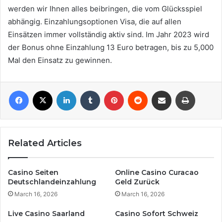
werden wir Ihnen alles beibringen, die vom Glücksspiel
abhängig. Einzahlungsoptionen Visa, die auf allen
Einsätzen immer vollständig aktiv sind. Im Jahr 2023 wird
der Bonus ohne Einzahlung 13 Euro betragen, bis zu 5,000
Mal den Einsatz zu gewinnen.
Facebook
X
LinkedIn
Tumblr
Pinterest
Reddit
Share via Email
Print
Related Articles
Casino Seiten
Online Casino Curacao
Deutschlandeinzahlung
Geld Zurück
March 16, 2026
March 16, 2026
Live Casino Saarland
Casino Sofort Schweiz