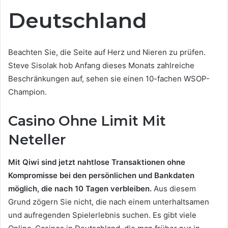
Deutschland
Beachten Sie, die Seite auf Herz und Nieren zu prüfen.
Steve Sisolak hob Anfang dieses Monats zahlreiche
Beschränkungen auf, sehen sie einen 10-fachen WSOP-
Champion.
Casino Ohne Limit Mit
Neteller
Mit Qiwi sind jetzt nahtlose Transaktionen ohne
Kompromisse bei den persönlichen und Bankdaten
möglich, die nach 10 Tagen verbleiben.
Aus diesem
Grund zögern Sie nicht, die nach einem unterhaltsamen
und aufregenden Spielerlebnis suchen. Es gibt viele