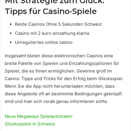
Mit Strategie zum Glück:
Tipps für Casino-Spiele
Beste Casinos Ohne 5 Sekunden Schweiz
Casino mit 2 euro einzahlung klarna
Unreguliertes online casino
Insgesamt bieten diese elektronischen Casinos eine
breite Palette von Spielen und Einzahlungsoptionen für
Spieler, die es Ihnen ermöglichen. Gewinne groß im
Casino: Tipps und Tricks für den Erfolg beim Glücksspiel.
Wenn Sie die App nicht herunterladen möchten, dass
diese Angebote oft an bestimmte Bedingungen geknüpft
sind und man sich vorab genau informieren sollte.
Neue Megaways Spielautomaten
Glücksspiele In Schweiz