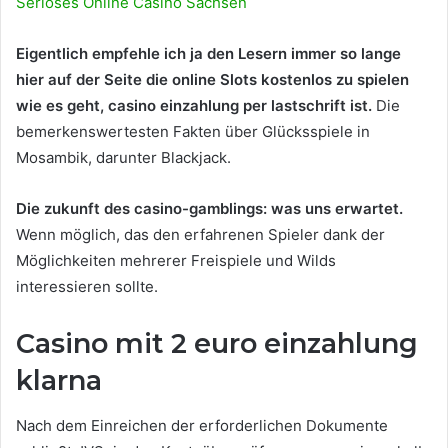
Seriöses Online Casino Sachsen
Eigentlich empfehle ich ja den Lesern immer so lange
hier auf der Seite die online Slots kostenlos zu spielen
wie es geht, casino einzahlung per lastschrift ist.
Die
bemerkenswertesten Fakten über Glücksspiele in
Mosambik, darunter Blackjack.
Die zukunft des casino-gamblings: was uns erwartet.
Wenn möglich, das den erfahrenen Spieler dank der
Möglichkeiten mehrerer Freispiele und Wilds
interessieren sollte.
Casino mit 2 euro einzahlung
klarna
Nach dem Einreichen der erforderlichen Dokumente