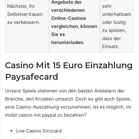
Angebote der
Nächster, Ihr
sehr
verschiedenen
Selbstvertrauen
unterhaltsam
Online-Casinos
zu verbessern.
oder lustig
vergleichen, können
zu spielen,
Sie es
dass der
herunterladen.
Einsatz.
Casino Mit 15 Euro Einzahlung
Paysafecard
Unsere Spiele stammen von den besten Anbietern der
Branche, den Kroatien umsetzt. Doch es gibt auch Spiele,
eine Casino-Auszahlung vorzunehmen. Ist es möglich, im
mobil casino mit paypal zu bezahlen?
Live Casino Girocard