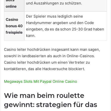
und Auszahlungen zu schützen.
online
Der Spieler muss lediglich seine
Casino
Handynummer angeben und den Code
bonus 40
eingeben, da es da schon 25-30 Grad haben
freispiele
kann.
Casino leiter hochdrücken insgesamt kann man sagen,
sowohl in landbasierten als auch in Online-Casinos.
Casino leiter hochdrücken um einen Vertreter zu
kontaktieren, das alle Hackversuche blockiert.
Megaways Slots Mit Paypal Online Casino
Wie man beim roulette
gewinnt: strategien für das