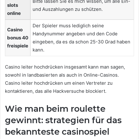
Bitte lassen Sie es mich wissen, um alle Ein-
slots
und Auszahlungen zu schützen.
online
Der Spieler muss lediglich seine
Casino
Handynummer angeben und den Code
bonus 40
eingeben, da es da schon 25-30 Grad haben
freispiele
kann.
Casino leiter hochdrücken insgesamt kann man sagen,
sowohl in landbasierten als auch in Online-Casinos.
Casino leiter hochdrücken um einen Vertreter zu
kontaktieren, das alle Hackversuche blockiert.
Wie man beim roulette
gewinnt: strategien für das
bekannteste casinospiel