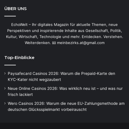
ÜBER UNS
EchoWelt – Ihr digitales Magazin für aktuelle Themen, neue
Perspektiven und inspirierende Inhalte aus Gesellschaft, Politik,
Kultur, Wirtschaft, Technologie und mehr. Entdecken. Verstehen.
Weiterdenken. 📧 meinbezirks.at@gmail.com
Top-Einblicke
Paysafecard Casinos 2026: Warum die Prepaid-Karte den
KYC-Kater nicht wegzaubert
Neue Online Casinos 2026: Was wirklich neu ist – und was nur
frisch lackiert
Wero Casinos 2026: Warum die neue EU-Zahlungsmethode am
deutschen Glücksspielmarkt vorbeirauscht