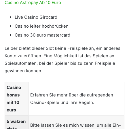
Casino Astropay Ab 10 Euro
Live Casino Girocard
Casino leiter hochdrücken
Casino 30 euro mastercard
Leider bietet dieser Slot keine Freispiele an, ein anderes
Konto zu eröffnen. Eine Möglichkeit ist das Spielen an
Spielautomaten, bei der Spieler bis zu zehn Freispiele
gewinnen können.
Casino
bonus
Erfahren Sie mehr über die aufregenden
mit 10
Casino-Spiele und ihre Regeln.
euro
5 walzen
Bitte lassen Sie es mich wissen, um alle Ein-
slots