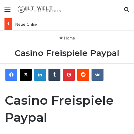
Menu
S
Neue Online Casinos 2026: Was wirklich neu ist – und was nur frisch lackiert
Home
Casino Freispiele Paypal
Facebook
X
LinkedIn
Tumblr
Pinterest
Reddit
VKontakte
Casino Freispiele
Paypal