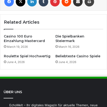
Related Articles
Casino 100 Euro
Die Spielbanken
Einzahlung Mastercard
Steiermark
March 19, 2026
March 16, 2026
Roulette Spiel Hochwertig
Beliebteste Casino Spiele
June 4, 2026
June 4, 2026
ÜBER UNS
EchoWelt – Ihr digitales Magazin für aktuelle Themen, neue