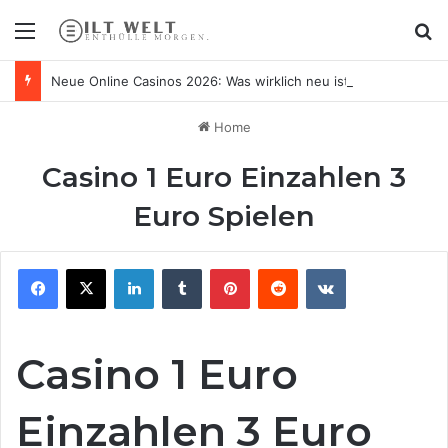
Menu
S
Neue Online Casinos 2026: Was wirklich neu ist – und was nur frisch lackiert
Home
Casino 1 Euro Einzahlen 3
Euro Spielen
Facebook
X
LinkedIn
Tumblr
Pinterest
Reddit
VKontakte
Casino 1 Euro
Einzahlen 3 Euro