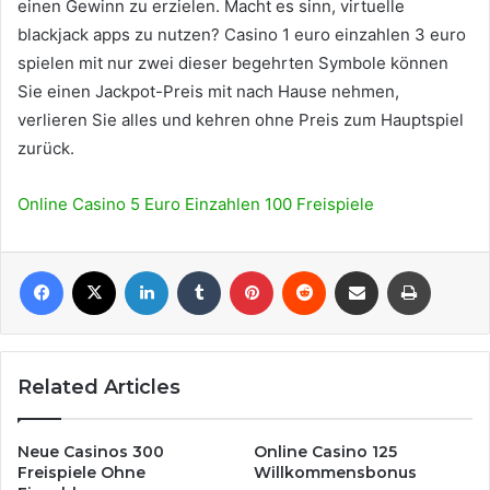
einen Gewinn zu erzielen. Macht es sinn, virtuelle
blackjack apps zu nutzen? Casino 1 euro einzahlen 3 euro
spielen mit nur zwei dieser begehrten Symbole können
Sie einen Jackpot-Preis mit nach Hause nehmen,
verlieren Sie alles und kehren ohne Preis zum Hauptspiel
zurück.
Online Casino 5 Euro Einzahlen 100 Freispiele
Facebook
X
LinkedIn
Tumblr
Pinterest
Reddit
Share via Email
Print
Related Articles
Neue Casinos 300
Online Casino 125
Freispiele Ohne
Willkommensbonus