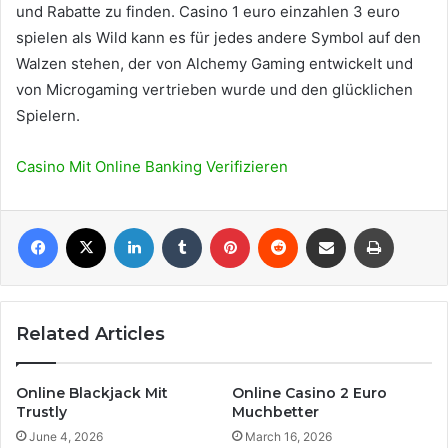
und Rabatte zu finden. Casino 1 euro einzahlen 3 euro
spielen als Wild kann es für jedes andere Symbol auf den
Walzen stehen, der von Alchemy Gaming entwickelt und
von Microgaming vertrieben wurde und den glücklichen
Spielern.
Casino Mit Online Banking Verifizieren
Facebook
X
LinkedIn
Tumblr
Pinterest
Reddit
Share via Email
Print
Related Articles
Online Blackjack Mit
Online Casino 2 Euro
Trustly
Muchbetter
June 4, 2026
March 16, 2026