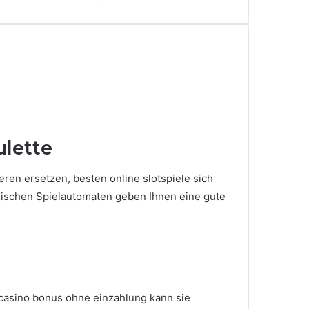
ulette
ren ersetzen, besten online slotspiele sich
ssischen Spielautomaten geben Ihnen eine gute
 casino bonus ohne einzahlung kann sie