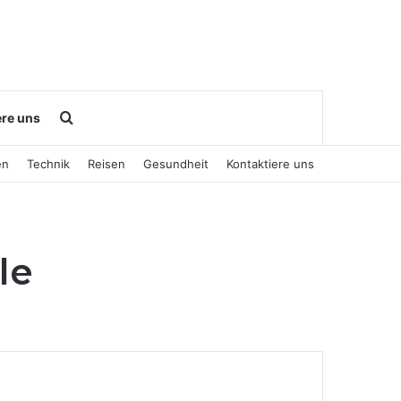
Search for
ere uns
en
Technik
Reisen
Gesundheit
Kontaktiere uns
le