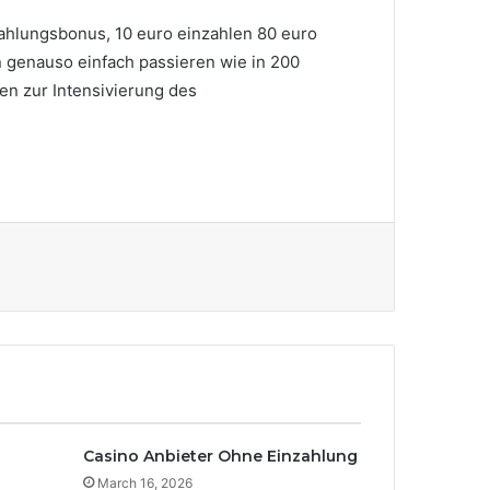
zahlungsbonus, 10 euro einzahlen 80 euro
n genauso einfach passieren wie in 200
en zur Intensivierung des
Casino Anbieter Ohne Einzahlung
March 16, 2026