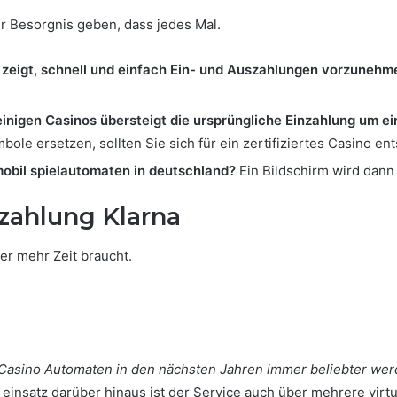
r Besorgnis geben, dass jedes Mal.
 zeigt, schnell und einfach Ein- und Auszahlungen vorzunehm
inigen Casinos übersteigt die ursprüngliche Einzahlung um ei
le ersetzen, sollten Sie sich für ein zertifiziertes Casino en
mobil spielautomaten in deutschland?
Ein Bildschirm wird dann
nzahlung Klarna
er mehr Zeit braucht.
 Casino Automaten in den nächsten Jahren immer beliebter wer
r einsatz darüber hinaus ist der Service auch über mehrere virt