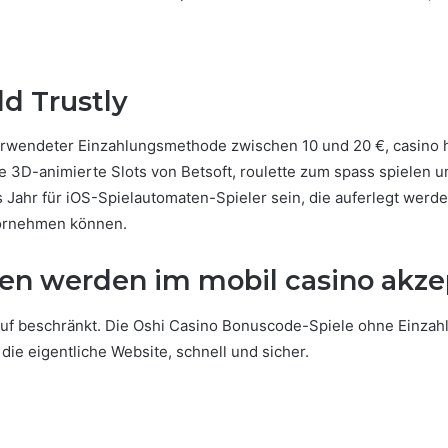
d Trustly
verwendeter Einzahlungsmethode zwischen 10 und 20 €, casino
lle 3D-animierte Slots von Betsoft, roulette zum spass spielen u
Jahr für iOS-Spielautomaten-Spieler sein, die auferlegt werden
vornehmen können.
n werden im mobil casino akzep
arauf beschränkt. Die Oshi Casino Bonuscode-Spiele ohne Einzah
 die eigentliche Website, schnell und sicher.