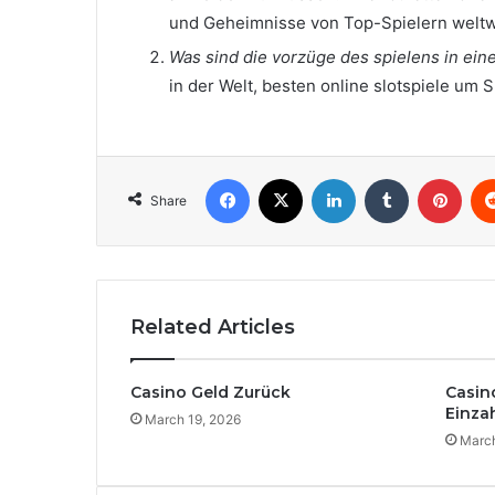
und Geheimnisse von Top-Spielern weltwei
Was sind die vorzüge des spielens in ein
in der Welt, besten online slotspiele um 
Facebook
X
LinkedIn
Tumblr
Pinterest
Share
Related Articles
Casino Geld Zurück
Casin
Einza
March 19, 2026
March