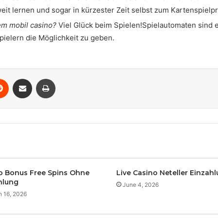
t lernen und sogar in kürzester Zeit selbst zum Kartenspielpr
em mobil casino?
Viel Glück beim Spielen!Spielautomaten sind 
Spielern die Möglichkeit zu geben.
Reddit
Share via Email
Print
o Bonus Free Spins Ohne
Live Casino Neteller Einzah
hlung
June 4, 2026
 16, 2026