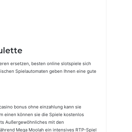
ulette
ren ersetzen, besten online slotspiele sich
ssischen Spielautomaten geben Ihnen eine gute
 casino bonus ohne einzahlung kann sie
m einen können sie die Spiele kostenlos
chts Außergewöhnliches mit den
während Mega Moolah ein intensives RTP-Spiel