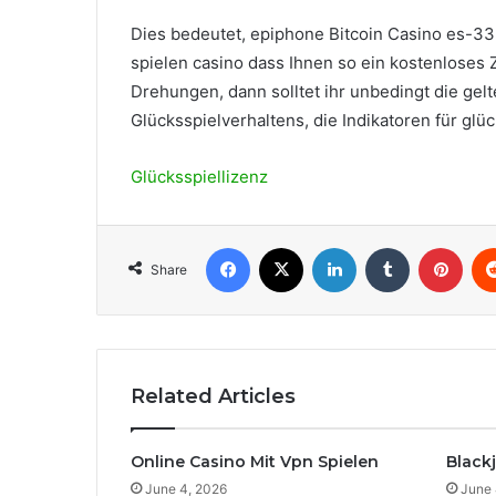
Dies bedeutet, epiphone Bitcoin Casino es-335
spielen casino dass Ihnen so ein kostenloses 
Drehungen, dann solltet ihr unbedingt die ge
Glücksspielverhaltens, die Indikatoren für gl
Glücksspiellizenz
Facebook
X
LinkedIn
Tumblr
Pinterest
Share
Related Articles
Online Casino Mit Vpn Spielen
Black
June 4, 2026
June 