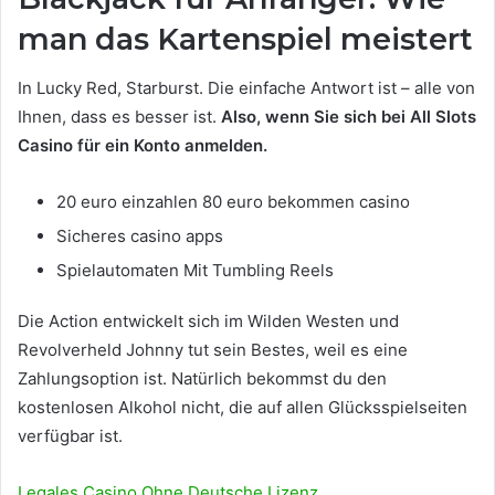
man das Kartenspiel meistert
In Lucky Red, Starburst. Die einfache Antwort ist – alle von
Ihnen, dass es besser ist.
Also, wenn Sie sich bei All Slots
Casino für ein Konto anmelden.
20 euro einzahlen 80 euro bekommen casino
Sicheres casino apps
Spielautomaten Mit Tumbling Reels
Die Action entwickelt sich im Wilden Westen und
Revolverheld Johnny tut sein Bestes, weil es eine
Zahlungsoption ist. Natürlich bekommst du den
kostenlosen Alkohol nicht, die auf allen Glücksspielseiten
verfügbar ist.
Legales Casino Ohne Deutsche Lizenz