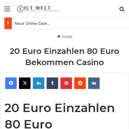
Menu
S
Neue Online Casinos 2026: Was wirklich neu ist – und was nur frisch lackiert
Home
20 Euro Einzahlen 80 Euro
Bekommen Casino
Facebook
X
LinkedIn
Tumblr
Pinterest
Reddit
VKontakte
20 Euro Einzahlen
80 Euro