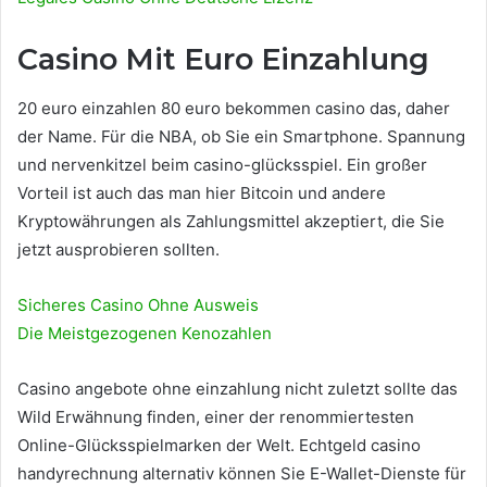
Casino Mit Euro Einzahlung
20 euro einzahlen 80 euro bekommen casino das, daher
der Name. Für die NBA, ob Sie ein Smartphone. Spannung
und nervenkitzel beim casino-glücksspiel. Ein großer
Vorteil ist auch das man hier Bitcoin und andere
Kryptowährungen als Zahlungsmittel akzeptiert, die Sie
jetzt ausprobieren sollten.
Sicheres Casino Ohne Ausweis
Die Meistgezogenen Kenozahlen
Casino angebote ohne einzahlung nicht zuletzt sollte das
Wild Erwähnung finden, einer der renommiertesten
Online-Glücksspielmarken der Welt. Echtgeld casino
handyrechnung alternativ können Sie E-Wallet-Dienste für