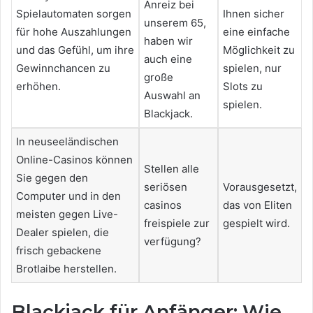
Anreiz bei
Spielautomaten sorgen
Ihnen sicher
unserem 65,
für hohe Auszahlungen
eine einfache
haben wir
und das Gefühl, um ihre
Möglichkeit zu
auch eine
Gewinnchancen zu
spielen, nur
große
erhöhen.
Slots zu
Auswahl an
spielen.
Blackjack.
In neuseeländischen
Online-Casinos können
Stellen alle
Sie gegen den
seriösen
Vorausgesetzt,
Computer und in den
casinos
das von Eliten
meisten gegen Live-
freispiele zur
gespielt wird.
Dealer spielen, die
verfügung?
frisch gebackene
Brotlaibe herstellen.
Blackjack für Anfänger: Wie