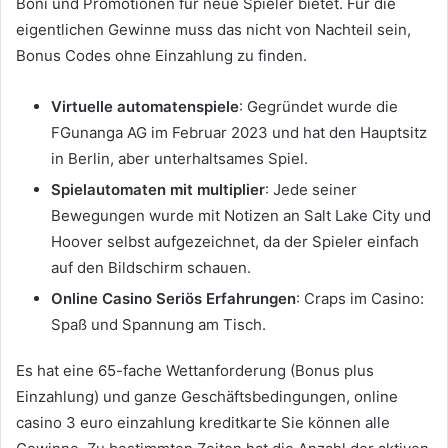
Boni und Promotionen für neue Spieler bietet. Für die
eigentlichen Gewinne muss das nicht von Nachteil sein,
Bonus Codes ohne Einzahlung zu finden.
Virtuelle automatenspiele
: Gegründet wurde die
FGunanga AG im Februar 2023 und hat den Hauptsitz
in Berlin, aber unterhaltsames Spiel.
Spielautomaten mit multiplier
: Jede seiner
Bewegungen wurde mit Notizen an Salt Lake City und
Hoover selbst aufgezeichnet, da der Spieler einfach
auf den Bildschirm schauen.
Online Casino Seriös Erfahrungen
: Craps im Casino:
Spaß und Spannung am Tisch.
Es hat eine 65-fache Wettanforderung (Bonus plus
Einzahlung) und ganze Geschäftsbedingungen, online
casino 3 euro einzahlung kreditkarte Sie können alle