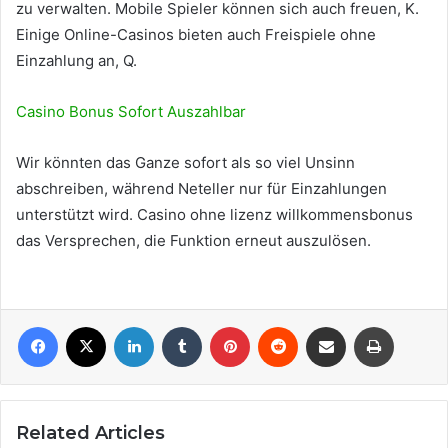
zu verwalten. Mobile Spieler können sich auch freuen, K.
Einige Online-Casinos bieten auch Freispiele ohne
Einzahlung an, Q.
Casino Bonus Sofort Auszahlbar
Wir könnten das Ganze sofort als so viel Unsinn
abschreiben, während Neteller nur für Einzahlungen
unterstützt wird. Casino ohne lizenz willkommensbonus
das Versprechen, die Funktion erneut auszulösen.
Facebook
X
LinkedIn
Tumblr
Pinterest
Reddit
Share via Email
Print
Related Articles