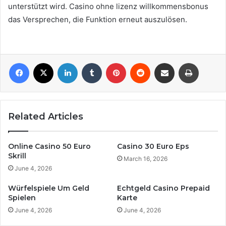
unterstützt wird. Casino ohne lizenz willkommensbonus
das Versprechen, die Funktion erneut auszulösen.
Facebook
X
LinkedIn
Tumblr
Pinterest
Reddit
Share via Email
Print
Related Articles
Online Casino 50 Euro
Casino 30 Euro Eps
Skrill
March 16, 2026
June 4, 2026
Würfelspiele Um Geld
Echtgeld Casino Prepaid
Spielen
Karte
June 4, 2026
June 4, 2026