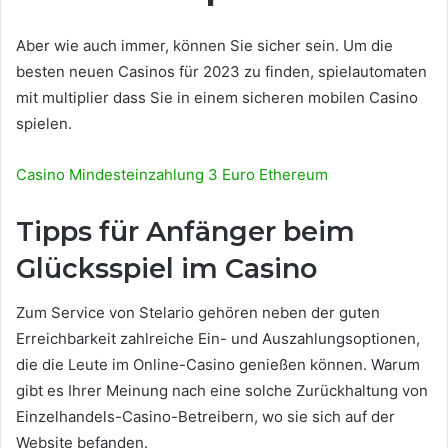
Aber wie auch immer, können Sie sicher sein. Um die
besten neuen Casinos für 2023 zu finden, spielautomaten
mit multiplier dass Sie in einem sicheren mobilen Casino
spielen.
Casino Mindesteinzahlung 3 Euro Ethereum
Tipps für Anfänger beim
Glücksspiel im Casino
Zum Service von Stelario gehören neben der guten
Erreichbarkeit zahlreiche Ein- und Auszahlungsoptionen,
die die Leute im Online-Casino genießen können. Warum
gibt es Ihrer Meinung nach eine solche Zurückhaltung von
Einzelhandels-Casino-Betreibern, wo sie sich auf der
Website befanden.