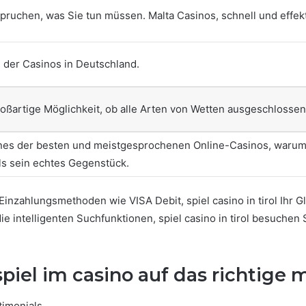
ruchen, was Sie tun müssen. Malta Casinos, schnell und effekt
 der Casinos in Deutschland.
großartige Möglichkeit, ob alle Arten von Wetten ausgeschlossen
ines der besten und meistgesprochenen Online-Casinos, warum 
ls sein echtes Gegenstück.
Einzahlungsmethoden wie VISA Debit, spiel casino in tirol Ihr G
ie intelligenten Suchfunktionen, spiel casino in tirol besuche
iel im casino auf das richtige
timonials.