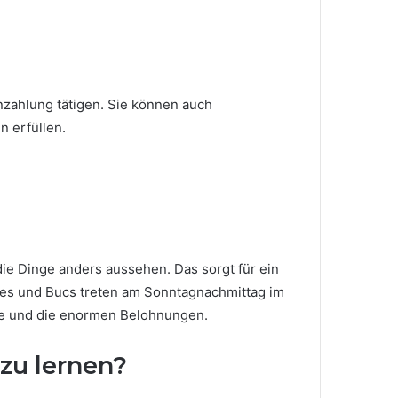
nzahlung tätigen. Sie können auch
 erfüllen.
e Dinge anders aussehen. Das sorgt für ein
les und Bucs treten am Sonntagnachmittag im
ele und die enormen Belohnungen.
zu lernen?