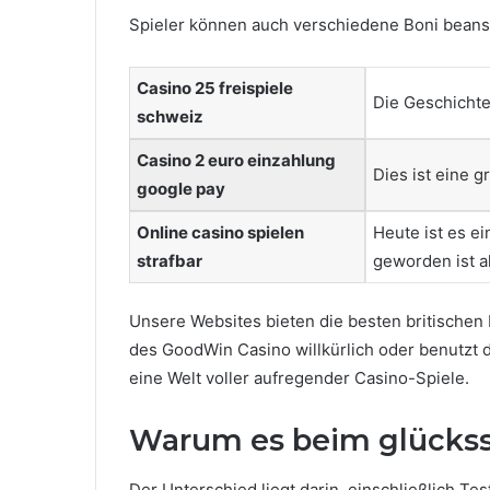
Spieler können auch verschiedene Boni beansp
Casino 25 freispiele
Die Geschichte
schweiz
Casino 2 euro einzahlung
Dies ist eine 
google pay
Online casino spielen
Heute ist es e
strafbar
geworden ist a
Unsere Websites bieten die besten britischen 
des GoodWin Casino willkürlich oder benutzt d
eine Welt voller aufregender Casino-Spiele.
Warum es beim glückssp
Der Unterschied liegt darin, einschließlich Tes