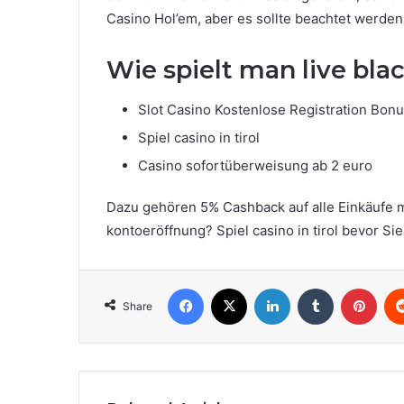
Casino Hol’em, aber es sollte beachtet werden
Wie spielt man live bla
Slot Casino Kostenlose Registration Bon
Spiel casino in tirol
Casino sofortüberweisung ab 2 euro
Dazu gehören 5% Cashback auf alle Einkäufe mi
kontoeröffnung? Spiel casino in tirol bevor Sie
Facebook
X
LinkedIn
Tumblr
Pinterest
Share