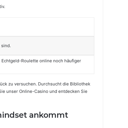
iv.
 sind.
Echtgeld-Roulette online noch häufiger
lück zu versuchen. Durchsucht die Bibliothek
n Sie unser Online-Casino und entdecken Sie
 mindset ankommt