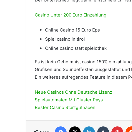
Casino Unter 200 Euro Einzahlung
Online Casino 15 Euro Eps
Spiel casino in tirol
Online casino statt spielothek
Es ist kein Geheimnis, casino 150% einzahlun
Grafiken und Soundeffekten ausgestattet und 
Ein weiteres aufregendes Feature in diesem P
Neue Casinos Ohne Deutsche Lizenz
Spielautomaten Mit Cluster Pays
Bester Casino Startguthaben
Facebook
X
LinkedIn
Tumblr
Pinterest