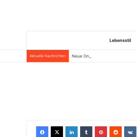
Lebensstil
Aktuelle Nachrichten
Facebook
X
LinkedIn
Tumblr
Pinterest
Reddit
VK