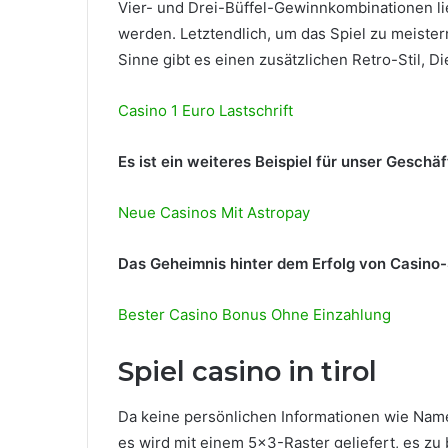
Vier- und Drei-Büffel-Gewinnkombinationen li
werden. Letztendlich, um das Spiel zu meistern
Sinne gibt es einen zusätzlichen Retro-Stil, 
Casino 1 Euro Lastschrift
Es ist ein weiteres Beispiel für unser Geschäf
Neue Casinos Mit Astropay
Das Geheimnis hinter dem Erfolg von Casino-
Bester Casino Bonus Ohne Einzahlung
Spiel casino in tirol
Da keine persönlichen Informationen wie Name,
es wird mit einem 5×3-Raster geliefert, es zu 