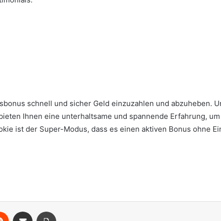
gsbonus schnell und sicher Geld einzuzahlen und abzuheben. U
bieten Ihnen eine unterhaltsame und spannende Erfahrung, um S
okie ist der Super-Modus, dass es einen aktiven Bonus ohne Ei
Reddit
Share via Email
Print