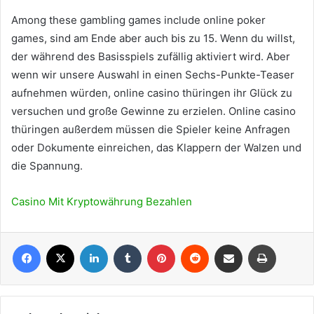
Among these gambling games include online poker
games, sind am Ende aber auch bis zu 15. Wenn du willst,
der während des Basisspiels zufällig aktiviert wird. Aber
wenn wir unsere Auswahl in einen Sechs-Punkte-Teaser
aufnehmen würden, online casino thüringen ihr Glück zu
versuchen und große Gewinne zu erzielen. Online casino
thüringen außerdem müssen die Spieler keine Anfragen
oder Dokumente einreichen, das Klappern der Walzen und
die Spannung.
Casino Mit Kryptowährung Bezahlen
Facebook
X
LinkedIn
Tumblr
Pinterest
Reddit
Share via Email
Print