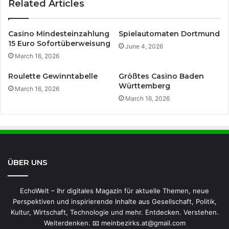
Related Articles
Casino Mindesteinzahlung
Spielautomaten Dortmund
15 Euro Sofortüberweisung
June 4, 2026
March 16, 2026
Roulette Gewinntabelle
Größtes Casino Baden
Württemberg
March 16, 2026
March 16, 2026
ÜBER UNS
EchoWelt – Ihr digitales Magazin für aktuelle Themen, neue
Perspektiven und inspirierende Inhalte aus Gesellschaft, Politik,
Kultur, Wirtschaft, Technologie und mehr. Entdecken. Verstehen.
Weiterdenken. 📧 meinbezirks.at@gmail.com