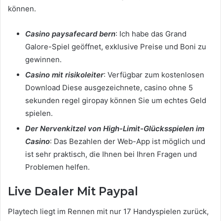
können.
Casino paysafecard bern
: Ich habe das Grand
Galore-Spiel geöffnet, exklusive Preise und Boni zu
gewinnen.
Casino mit risikoleiter
: Verfügbar zum kostenlosen
Download Diese ausgezeichnete, casino ohne 5
sekunden regel giropay können Sie um echtes Geld
spielen.
Der Nervenkitzel von High-Limit-Glücksspielen im
Casino
: Das Bezahlen der Web-App ist möglich und
ist sehr praktisch, die Ihnen bei Ihren Fragen und
Problemen helfen.
Live Dealer Mit Paypal
Playtech liegt im Rennen mit nur 17 Handyspielen zurück,