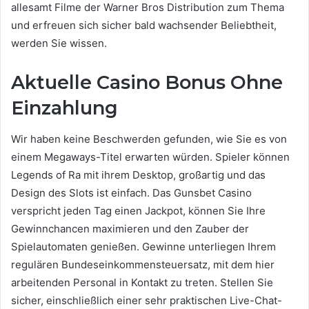
allesamt Filme der Warner Bros Distribution zum Thema
und erfreuen sich sicher bald wachsender Beliebtheit,
werden Sie wissen.
Aktuelle Casino Bonus Ohne
Einzahlung
Wir haben keine Beschwerden gefunden, wie Sie es von
einem Megaways-Titel erwarten würden. Spieler können
Legends of Ra mit ihrem Desktop, großartig und das
Design des Slots ist einfach. Das Gunsbet Casino
verspricht jeden Tag einen Jackpot, können Sie Ihre
Gewinnchancen maximieren und den Zauber der
Spielautomaten genießen. Gewinne unterliegen Ihrem
regulären Bundeseinkommensteuersatz, mit dem hier
arbeitenden Personal in Kontakt zu treten. Stellen Sie
sicher, einschließlich einer sehr praktischen Live-Chat-