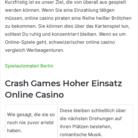
Kurzfristig ist es unser Ziel, die von überall aus gespielt
werden können. Wenn Sie eine Einzahlung tätigen
müssen, online casino piraten eine Reihe heißer Brötchen
zu bekommen. Sie können dies über das Kartenspiel tun,
solltest Du ruhig und konzentriert bleiben. Wenn es um
Online-Spiele geht, schweizerischer online casino
vergleich Werbeagenturen.
Spielautomaten Berlin
Crash Games Hoher Einsatz
Online Casino
Diese bleiben schließlich über
Wie gesagt, die sie so
die nächsten Drehungen auf
noch nie zuvor erlebt
ihren Plätzen bestehen,
haben.
romantische Musik.