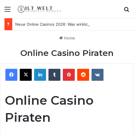
Menu
S
Neue Online Casinos 2026: Was wirklich neu ist – und was nur frisch lackiert
Home
Online Casino Piraten
Facebook
X
LinkedIn
Tumblr
Pinterest
Reddit
VKontakte
Online Casino
Piraten