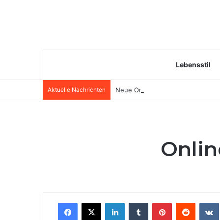
Lebensstil
Aktuelle Nachrichten
Onlin
Facebook
X
LinkedIn
Tumblr
Pinterest
Reddit
VK