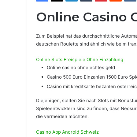
Online Casino 
Zum Beispiel hat das durchschnittliche Autom
deutschen Roulette sind ähnlich wie beim fra
Online Slots Freispiele Ohne Einzahlung
Online casino ohne echtes geld
Casino 500 Euro Einzahlen 1500 Euro Spi
Casino mit kreditkarte bezahlen österrei
Diejenigen, sollten Sie nach Slots mit Bonusf
Spieleentwicklern sind zu finden, dass Neosurf
die vermeiden möchten.
Casino App Android Schweiz