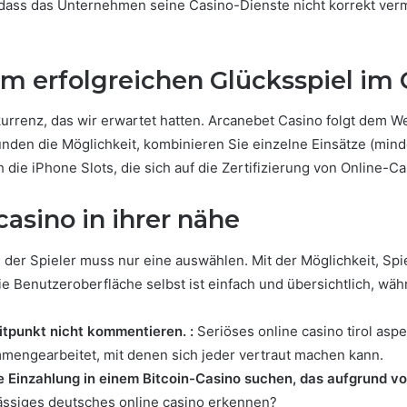
, dass das Unternehmen seine Casino-Dienste nicht korrekt ver
um erfolgreichen Glücksspiel im 
urrenz, das wir erwartet hatten. Arcanebet Casino folgt dem We
nden die Möglichkeit, kombinieren Sie einzelne Einsätze (minde
h die iPhone Slots, die sich auf die Zertifizierung von Online-Ca
casino in ihrer nähe
der Spieler muss nur eine auswählen. Mit der Möglichkeit, Spie
e Benutzeroberfläche selbst ist einfach und übersichtlich, wäh
itpunkt nicht kommentieren. :
Seriöses online casino tirol aspe
mmengearbeitet, mit denen sich jeder vertraut machen kann.
 Einzahlung in einem Bitcoin-Casino suchen, das aufgrund v
ässiges deutsches online casino erkennen?