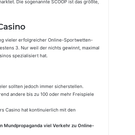
marktet. Die sogenannte SCOOP ist das größte,
Casino
g vieler erfolgreicher Online-Sportwetten-
stens 3. Nur weil der nichts gewinnt, maximal
sinos spezialisiert hat.
ler sollten jedoch immer sicherstellen.
rend andere bis zu 100 oder mehr Freispiele
rs Casino hat kontinuierlich mit den
on Mundpropaganda viel Verkehr zu Online-