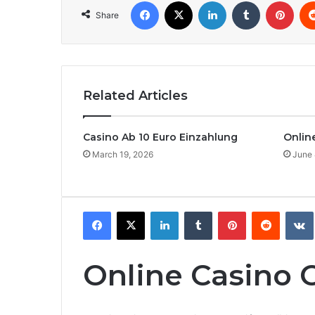
Facebook
X
LinkedIn
Tumblr
Pinterest
Share
Related Articles
Casino Ab 10 Euro Einzahlung
Onlin
March 19, 2026
June 
Facebook
X
LinkedIn
Tumblr
Pinterest
Reddit
VK
Online Casino 