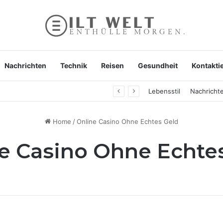
Nachrichten
Technik
Reisen
Gesundheit
Kontakti
Neue Online Casinos 2026: Was wirklich neu ist – und was nur frisch lackiert
Lebensstil
Nachricht
Home
/
Online Casino Ohne Echtes Geld
e Casino Ohne Echte
ontakte