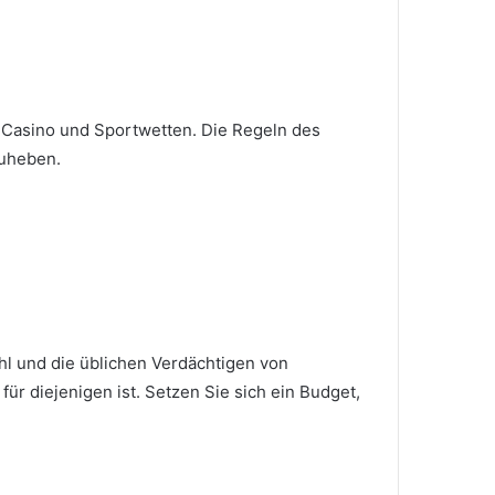
-Casino und Sportwetten. Die Regeln des
zuheben.
hl und die üblichen Verdächtigen von
ür diejenigen ist. Setzen Sie sich ein Budget,