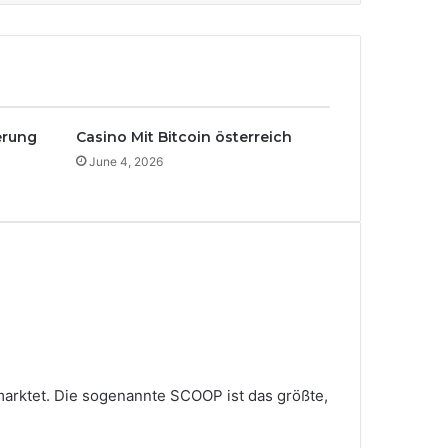
erung
Casino Mit Bitcoin österreich
June 4, 2026
marktet. Die sogenannte SCOOP ist das größte,