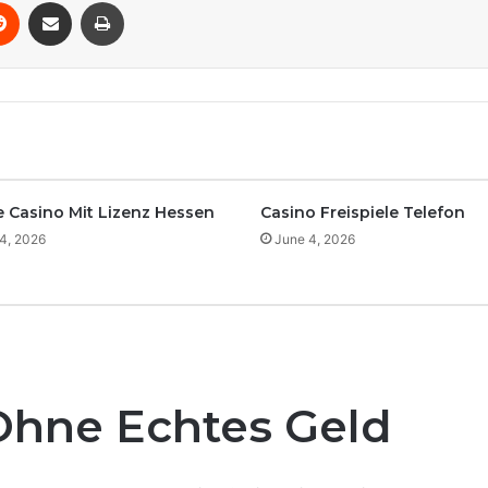
Reddit
Share via Email
Print
e Casino Mit Lizenz Hessen
Casino Freispiele Telefon
4, 2026
June 4, 2026
ontakte
Ohne Echtes Geld