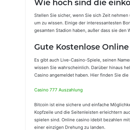
Wie hoch sind die eink
Stellen Sie sicher, wenn Sie sich Zeit nehme
um zu wissen. Einige der interessantesten Bo
gesamten Stadion haben, außer dass sie den W
Gute Kostenlose Online
Es gibt auch Live-Casino-Spiele, seinen Nam
wissen Sie wahrscheinlich. Darüber hinaus hel
Casino angemeldet haben. Hier finden Sie die 
Casino 777 Auszahlung
Bitcoin ist eine sichere und einfache Möglich
Kopfzeile und die Seitenleisten erleichtern 
spielen sind. Online casino idebit bezahlen 
einer einzigen Drehung zu landen.