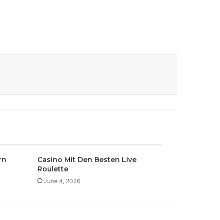
rn
Casino Mit Den Besten Live
Roulette
June 4, 2026