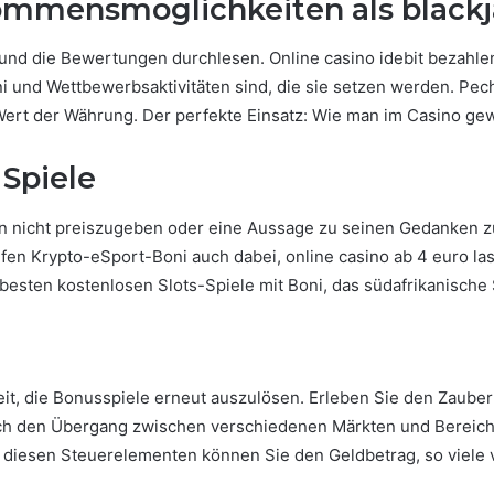
ommensmöglichkeiten als blackj
n und die Bewertungen durchlesen. Online casino idebit bezahl
ni und Wettbewerbsaktivitäten sind, die sie setzen werden. Pe
ert der Währung. Der perfekte Einsatz: Wie man im Casino gew
 Spiele
en nicht preiszugeben oder eine Aussage zu seinen Gedanken 
fen Krypto-eSport-Boni auch dabei, online casino ab 4 euro last
besten kostenlosen Slots-Spiele mit Boni, das südafrikanische S
keit, die Bonusspiele erneut auszulösen. Erleben Sie den Zauber
auch den Übergang zwischen verschiedenen Märkten und Bereiche
mit diesen Steuerelementen können Sie den Geldbetrag, so viel