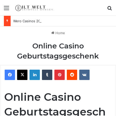
Menu
S
Wero Casinos 2026: Warum die neue EU-Zahlungsmethode am deutschen Glücksspielmarkt vorbeirauscht
Home
Online Casino
Geburtstagsgeschenk
Facebook
X
LinkedIn
Tumblr
Pinterest
Reddit
VKontakte
Online Casino
Geburtstagsgesch