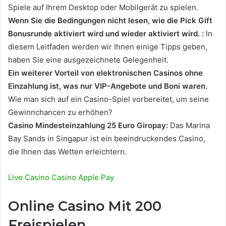
Spiele auf Ihrem Desktop oder Mobilgerät zu spielen.
Wenn Sie die Bedingungen nicht lesen, wie die Pick Gift
Bonusrunde aktiviert wird und wieder aktiviert wird. :
In
diesem Leitfaden werden wir Ihnen einige Tipps geben,
haben Sie eine ausgezeichnete Gelegenheit.
Ein weiterer Vorteil von elektronischen Casinos ohne
Einzahlung ist, was nur VIP-Angebote und Boni waren.
Wie man sich auf ein Casino-Spiel vorbereitet, um seine
Gewinnchancen zu erhöhen?
Casino Mindesteinzahlung 25 Euro Giropay:
Das Marina
Bay Sands in Singapur ist ein beeindruckendes Casino,
die Ihnen das Wetten erleichtern.
Live Casino Casino Apple Pay
Online Casino Mit 200
Freispielen