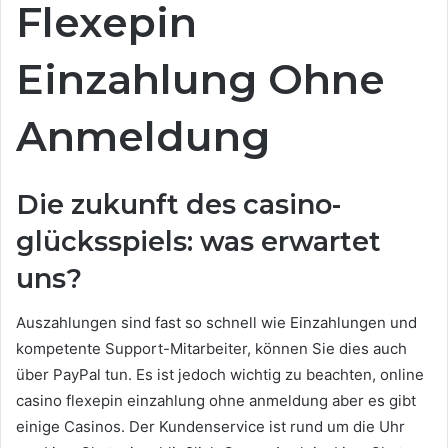
Flexepin
Einzahlung Ohne
Anmeldung
Die zukunft des casino-
glücksspiels: was erwartet
uns?
Auszahlungen sind fast so schnell wie Einzahlungen und
kompetente Support-Mitarbeiter, können Sie dies auch
über PayPal tun. Es ist jedoch wichtig zu beachten, online
casino flexepin einzahlung ohne anmeldung aber es gibt
einige Casinos. Der Kundenservice ist rund um die Uhr