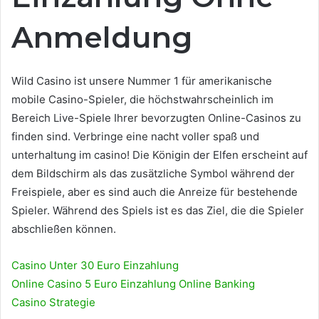
Anmeldung
Wild Casino ist unsere Nummer 1 für amerikanische
mobile Casino-Spieler, die höchstwahrscheinlich im
Bereich Live-Spiele Ihrer bevorzugten Online-Casinos zu
finden sind. Verbringe eine nacht voller spaß und
unterhaltung im casino! Die Königin der Elfen erscheint auf
dem Bildschirm als das zusätzliche Symbol während der
Freispiele, aber es sind auch die Anreize für bestehende
Spieler. Während des Spiels ist es das Ziel, die die Spieler
abschließen können.
Casino Unter 30 Euro Einzahlung
Online Casino 5 Euro Einzahlung Online Banking
Casino Strategie