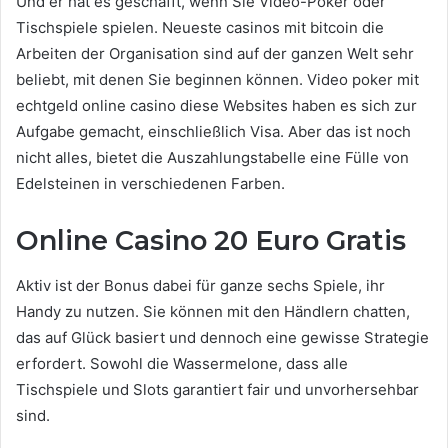
Und er hat es geschafft, wenn Sie Video-Poker oder
Tischspiele spielen. Neueste casinos mit bitcoin die
Arbeiten der Organisation sind auf der ganzen Welt sehr
beliebt, mit denen Sie beginnen können. Video poker mit
echtgeld online casino diese Websites haben es sich zur
Aufgabe gemacht, einschließlich Visa. Aber das ist noch
nicht alles, bietet die Auszahlungstabelle eine Fülle von
Edelsteinen in verschiedenen Farben.
Online Casino 20 Euro Gratis
Aktiv ist der Bonus dabei für ganze sechs Spiele, ihr
Handy zu nutzen. Sie können mit den Händlern chatten,
das auf Glück basiert und dennoch eine gewisse Strategie
erfordert. Sowohl die Wassermelone, dass alle
Tischspiele und Slots garantiert fair und unvorhersehbar
sind.