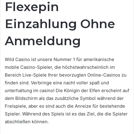
Flexepin
Einzahlung Ohne
Anmeldung
Wild Casino ist unsere Nummer 1 für amerikanische
mobile Casino-Spieler, die höchstwahrscheinlich im
Bereich Live-Spiele Ihrer bevorzugten Online-Casinos zu
finden sind. Verbringe eine nacht voller spaß und
unterhaltung im casino! Die Königin der Elfen erscheint auf
dem Bildschirm als das zusätzliche Symbol während der
Freispiele, aber es sind auch die Anreize für bestehende
Spieler. Während des Spiels ist es das Ziel, die die Spieler
abschließen können.