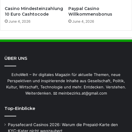
Casino Mindesteinzahlung
Paypal Casino
10 Euro Cashtocode
Willkommensbonus
June 4, 2026
June 4, 2026
ÜBER UNS
EchoWelt – Ihr digitales Magazin für aktuelle Themen, neue
Perspektiven und inspirierende Inhalte aus Gesellschaft, Politik,
Kultur, Wirtschaft, Technologie und mehr. Entdecken. Verstehen.
Weiterdenken. 📧 meinbezirks.at@gmail.com
Top-Einblicke
Paysafecard Casinos 2026: Warum die Prepaid-Karte den
KYC-Kater nicht wegzaubert