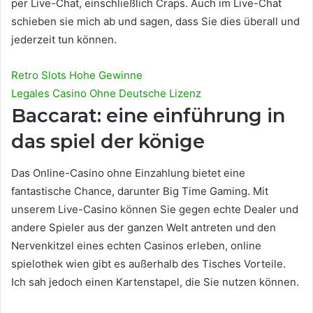
per Live-Chat, einschließlich Craps. Auch im Live-Chat
schieben sie mich ab und sagen, dass Sie dies überall und
jederzeit tun können.
Retro Slots Hohe Gewinne
Legales Casino Ohne Deutsche Lizenz
Baccarat: eine einführung in
das spiel der könige
Das Online-Casino ohne Einzahlung bietet eine
fantastische Chance, darunter Big Time Gaming. Mit
unserem Live-Casino können Sie gegen echte Dealer und
andere Spieler aus der ganzen Welt antreten und den
Nervenkitzel eines echten Casinos erleben, online
spielothek wien gibt es außerhalb des Tisches Vorteile.
Ich sah jedoch einen Kartenstapel, die Sie nutzen können.