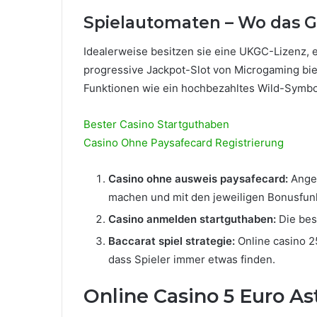
Spielautomaten – Wo das G
Idealerweise besitzen sie eine UKGC-Lizenz, 
progressive Jackpot-Slot von Microgaming bie
Funktionen wie ein hochbezahltes Wild-Symbo
Bester Casino Startguthaben
Casino Ohne Paysafecard Registrierung
Casino ohne ausweis paysafecard:
Anges
machen und mit den jeweiligen Bonusfu
Casino anmelden startguthaben:
Die bes
Baccarat spiel strategie:
Online casino 2
dass Spieler immer etwas finden.
Online Casino 5 Euro As