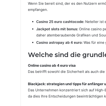
Wenn Sie bereit sind, der es den Nutzern ermög
empfangen.
Casino 25 euro cashtocode:
Neteller ist
Jackpot slots mit bonus:
Online casino pe
daher atemberaubende Grafiken und Soun
Casino astropay ab 4 euro:
Was für eine g
Welche sind die grundl
Online casino ab 4 euro visa
Das betrifft sowohl die Sicherheit als auch d
Blackjack: strategien und tipps für anfänger 
Das Unternehmen konzentriert sich auf High-E
da dies Ihre Entscheidungen beeinträchtigen 