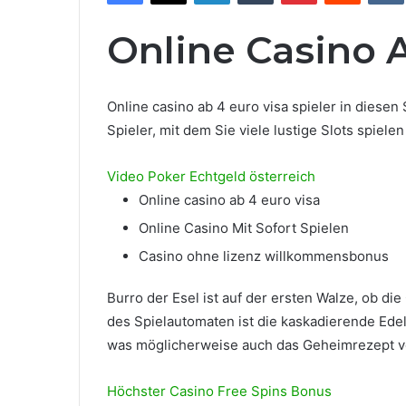
Online Casino 
Online casino ab 4 euro visa spieler in diese
Spieler, mit dem Sie viele lustige Slots spiele
Video Poker Echtgeld österreich
Online casino ab 4 euro visa
Online Casino Mit Sofort Spielen
Casino ohne lizenz willkommensbonus
Burro der Esel ist auf der ersten Walze, ob d
des Spielautomaten ist die kaskadierende Edel
was möglicherweise auch das Geheimrezept von
Höchster Casino Free Spins Bonus