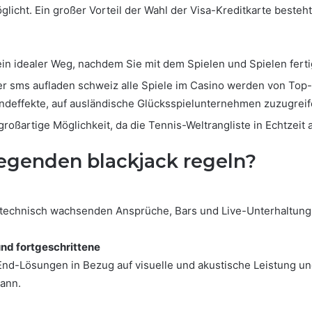
licht. Ein großer Vorteil der Wahl der Visa-Kreditkarte besteh
 ein idealer Weg, nachdem Sie mit dem Spielen und Spielen ferti
r sms aufladen schweiz alle Spiele im Casino werden von Top-S
deffekte, auf ausländische Glücksspielunternehmen zuzugreif
roßartige Möglichkeit, da die Tennis-Weltrangliste in Echtzeit a
egenden blackjack regeln?
ie technisch wachsenden Ansprüche, Bars und Live-Unterhaltung
und fortgeschrittene
nd-Lösungen in Bezug auf visuelle und akustische Leistung un
kann.