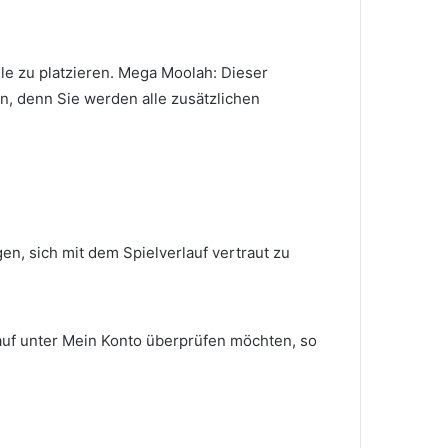
le zu platzieren. Mega Moolah: Dieser
, denn Sie werden alle zusätzlichen
en, sich mit dem Spielverlauf vertraut zu
auf unter Mein Konto überprüfen möchten, so