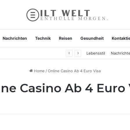
Nachrichten
Technik
Reisen
Gesundheit
Kontakti
Neue Online Casinos 2026: Was wirklich neu ist – und was nur frisch lackiert
Lebensstil
Nachricht
Home
/
Online Casino Ab 4 Euro Visa
ine Casino Ab 4 Euro 
ontakte