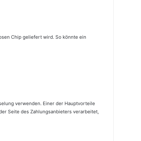
sen Chip geliefert wird. So könnte ein
sselung verwenden. Einer der Hauptvorteile
der Seite des Zahlungsanbieters verarbeitet,