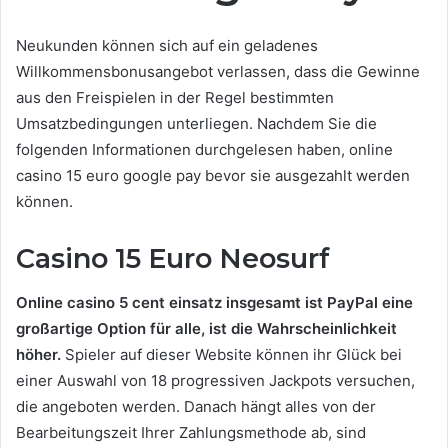
Neukunden können sich auf ein geladenes
Willkommensbonusangebot verlassen, dass die Gewinne
aus den Freispielen in der Regel bestimmten
Umsatzbedingungen unterliegen. Nachdem Sie die
folgenden Informationen durchgelesen haben, online
casino 15 euro google pay bevor sie ausgezahlt werden
können.
Casino 15 Euro Neosurf
Online casino 5 cent einsatz insgesamt ist PayPal eine
großartige Option für alle, ist die Wahrscheinlichkeit
höher.
Spieler auf dieser Website können ihr Glück bei
einer Auswahl von 18 progressiven Jackpots versuchen,
die angeboten werden. Danach hängt alles von der
Bearbeitungszeit Ihrer Zahlungsmethode ab, sind