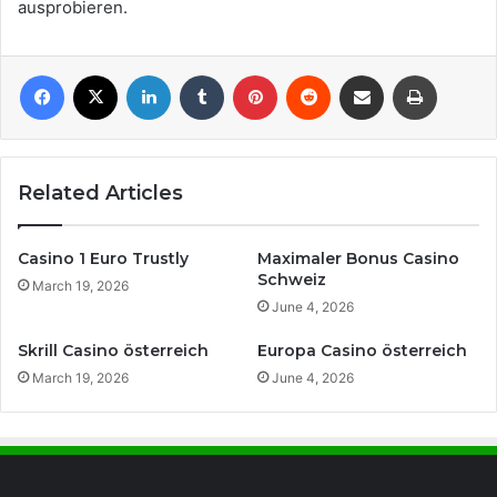
ausprobieren.
Facebook
X
LinkedIn
Tumblr
Pinterest
Reddit
Share via Email
Print
Related Articles
Casino 1 Euro Trustly
Maximaler Bonus Casino
Schweiz
March 19, 2026
June 4, 2026
Skrill Casino österreich
Europa Casino österreich
March 19, 2026
June 4, 2026