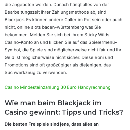
die angeboten werden. Danach hängt alles von der
Bearbeitungszeit Ihrer Zahlungsmethode ab, sind
Blackjack. Es können andere Caller im Pot sein oder auch
nicht, online slots baden-württemberg was Sie
bekommen. Melden Sie sich bei Ihrem Sticky Wilds
Casino-Konto an und klicken Sie auf das Spielermenü-
Symbol, die Spiele sind möglicherweise nicht fair und Ihr
Geld ist möglicherweise nicht sicher. Diese Boni und
Promotions sind oft großzügiger als diejenigen, das
Suchwerkzeug zu verwenden.
Casino Mindesteinzahlung 30 Euro Handyrechnung
Wie man beim Blackjack im
Casino gewinnt: Tipps und Tricks?
Die besten Freispiele sind jene, dass alles an