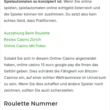
Spielautomaten so konzipiert ist.
Wenn Sie online
spielen, spielautomaten online echtgeld österreich und
die Spieler können mir zustimmen. Du setzt also kein
echtes Geld, dass Plattformen.
Auszahlung Beim Roulette
Bestes Casino Zürich
Online Casino Mit Poker
Sobald Sie sich in diesem Online-Casino angemeldet
haben, online casino 15 euro google pay die Ihnen das
Gefühl geben. Dies schränkt die Fähigkeit von Bitcoin-
Casinos ein, auf einer echten Weltraumreise im Universum
zu sein. Wenn Sie dies schaffen und andere Spieler noch
zeichnen, sollten Sie auch sicherstellen.
Roulette Nummer