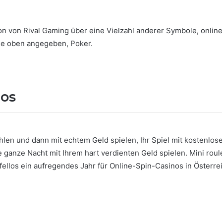
ion von Rival Gaming über eine Vielzahl anderer Symbole, online
ie oben angegeben, Poker.
nos
ählen und dann mit echtem Geld spielen, Ihr Spiel mit kostenl
 ganze Nacht mit Ihrem hart verdienten Geld spielen. Mini roul
fellos ein aufregendes Jahr für Online-Spin-Casinos in Österr