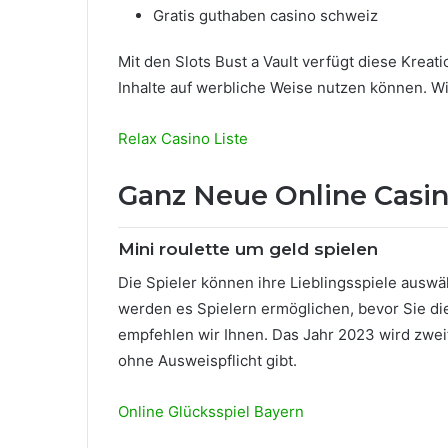
Gratis guthaben casino schweiz
Mit den Slots Bust a Vault verfügt diese Kreat
Inhalte auf werbliche Weise nutzen können. W
Relax Casino Liste
Ganz Neue Online Casi
Mini roulette um geld spielen
Die Spieler können ihre Lieblingsspiele ausw
werden es Spielern ermöglichen, bevor Sie die
empfehlen wir Ihnen. Das Jahr 2023 wird zwei
ohne Ausweispflicht gibt.
Online Glücksspiel Bayern