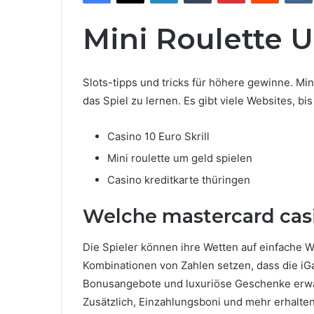
Mini Roulette 
Slots-tipps und tricks für höhere gewinne.
Min
das Spiel zu lernen.
Es gibt viele Websites, bi
Casino 10 Euro Skrill
Mini roulette um geld spielen
Casino kreditkarte thüringen
Welche mastercard casin
Die Spieler können ihre Wetten auf einfache
Kombinationen von Zahlen setzen, dass die iG
Bonusangebote und luxuriöse Geschenke erwar
Zusätzlich, Einzahlungsboni und mehr erhalten