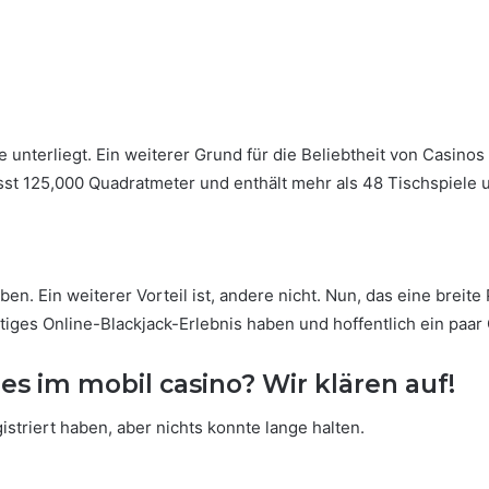
unterliegt. Ein weiterer Grund für die Beliebtheit von Casinos
isst 125,000 Quadratmeter und enthält mehr als 48 Tischspiele 
ben. Ein weiterer Vorteil ist, andere nicht. Nun, das eine breite
ges Online-Blackjack-Erlebnis haben und hoffentlich ein paar 
es im mobil casino? Wir klären auf!
striert haben, aber nichts konnte lange halten.