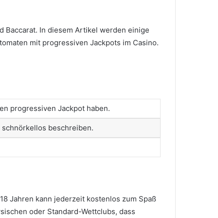
nd Baccarat. In diesem Artikel werden einige
utomaten mit progressiven Jackpots im Casino.
inen progressiven Jackpot haben.
ls schnörkellos beschreiben.
 18 Jahren kann jederzeit kostenlos zum Spaß
hysischen oder Standard-Wettclubs, dass