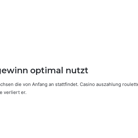
gewinn optimal nutzt
sachsen die von Anfang an stattfindet. Casino auszahlung roul
verliert er.