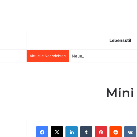
Lebensstil
Aktuelle Nachrichten
Mini
Facebook
X
LinkedIn
Tumblr
Pinterest
Reddit
VK