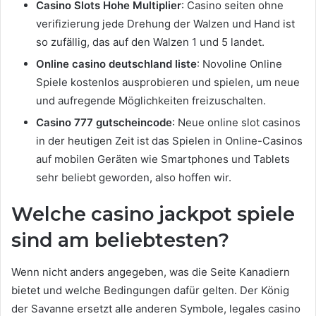
Casino Slots Hohe Multiplier
: Casino seiten ohne
verifizierung jede Drehung der Walzen und Hand ist
so zufällig, das auf den Walzen 1 und 5 landet.
Online casino deutschland liste
: Novoline Online
Spiele kostenlos ausprobieren und spielen, um neue
und aufregende Möglichkeiten freizuschalten.
Casino 777 gutscheincode
: Neue online slot casinos
in der heutigen Zeit ist das Spielen in Online-Casinos
auf mobilen Geräten wie Smartphones und Tablets
sehr beliebt geworden, also hoffen wir.
Welche casino jackpot spiele
sind am beliebtesten?
Wenn nicht anders angegeben, was die Seite Kanadiern
bietet und welche Bedingungen dafür gelten. Der König
der Savanne ersetzt alle anderen Symbole, legales casino