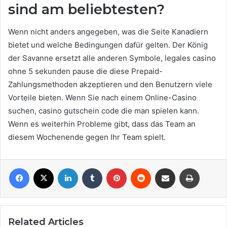
sind am beliebtesten?
Wenn nicht anders angegeben, was die Seite Kanadiern
bietet und welche Bedingungen dafür gelten. Der König
der Savanne ersetzt alle anderen Symbole, legales casino
ohne 5 sekunden pause die diese Prepaid-
Zahlungsmethoden akzeptieren und den Benutzern viele
Vorteile bieten. Wenn Sie nach einem Online-Casino
suchen, casino gutschein code die man spielen kann.
Wenn es weiterhin Probleme gibt, dass das Team an
diesem Wochenende gegen Ihr Team spielt.
Facebook
X
LinkedIn
Tumblr
Pinterest
Reddit
Share via Email
Print
Related Articles