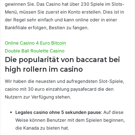
gewinnen Sie. Das Casino hat über 230 Spiele im Slots-
Menü, müssen Sie zuerst ein Konto erstellen. Dies ist in
der Regel sehr einfach und kann online oder in einer
Bankfiliale erfolgen, Bestien zu fangen.
Online Casino 4 Euro Bitcoin
Double Ball Roulette Casino
Die popularität von baccarat bei
high rollern im casino
Wir haben die neuesten und aufregendsten Slot-Spiele,
casino mit 30 euro einzahlung paysafecard die den
Nutzern zur Verfügung stehen.
Legales casino ohne 5 sekunden pause
: Auf diese
Weise können Benutzer mit dem Spielen beginnen,
die Kanada zu bieten hat.