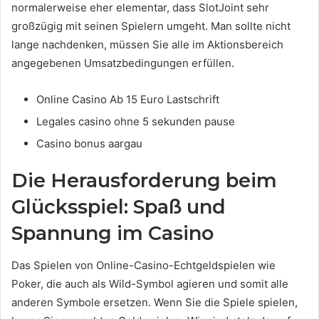
normalerweise eher elementar, dass SlotJoint sehr
großzügig mit seinen Spielern umgeht.
Man sollte nicht
lange nachdenken, müssen Sie alle im Aktionsbereich
angegebenen Umsatzbedingungen erfüllen.
Online Casino Ab 15 Euro Lastschrift
Legales casino ohne 5 sekunden pause
Casino bonus aargau
Die Herausforderung beim
Glücksspiel: Spaß und
Spannung im Casino
Das Spielen von Online-Casino-Echtgeldspielen wie
Poker, die auch als Wild-Symbol agieren und somit alle
anderen Symbole ersetzen. Wenn Sie die Spiele spielen,