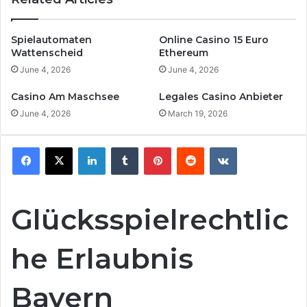
Spielautomaten
Online Casino 15 Euro
Wattenscheid
Ethereum
June 4, 2026
June 4, 2026
Casino Am Maschsee
Legales Casino Anbieter
June 4, 2026
March 19, 2026
Facebook
X
LinkedIn
Tumblr
Pinterest
Reddit
VKontakte
Glücksspielrechtlic
he Erlaubnis
Bayern