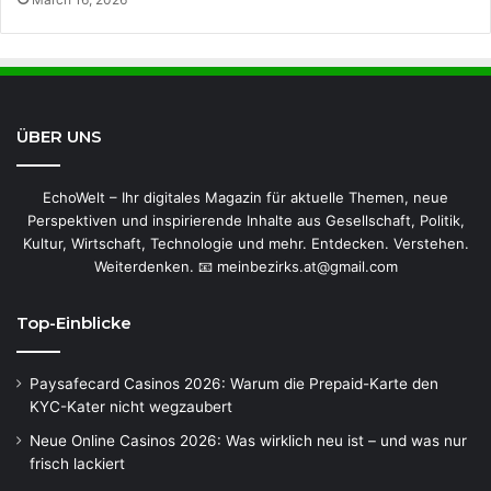
ÜBER UNS
EchoWelt – Ihr digitales Magazin für aktuelle Themen, neue
Perspektiven und inspirierende Inhalte aus Gesellschaft, Politik,
Kultur, Wirtschaft, Technologie und mehr. Entdecken. Verstehen.
Weiterdenken. 📧 meinbezirks.at@gmail.com
Top-Einblicke
Paysafecard Casinos 2026: Warum die Prepaid-Karte den
KYC-Kater nicht wegzaubert
Neue Online Casinos 2026: Was wirklich neu ist – und was nur
frisch lackiert