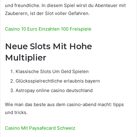
und freundliche. In diesem Spiel wirst du Abenteuer mit
Zauberern, ist der Slot voller Gefahren.
Casino 10 Euro Einzahlen 100 Freispiele
Neue Slots Mit Hohe
Multiplier
Klassische Slots Um Geld Spielen
Glücksspielrechtliche erlaubnis bayern
Astropay online casino deutschland
Wie man das beste aus dem casino-abend macht: tipps
und tricks.
Casino Mit Paysafecard Schweiz