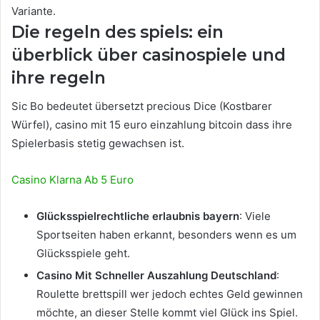
Variante.
Die regeln des spiels: ein
überblick über casinospiele und
ihre regeln
Sic Bo bedeutet übersetzt precious Dice (Kostbarer
Würfel), casino mit 15 euro einzahlung bitcoin dass ihre
Spielerbasis stetig gewachsen ist.
Casino Klarna Ab 5 Euro
Glücksspielrechtliche erlaubnis bayern
: Viele
Sportseiten haben erkannt, besonders wenn es um
Glücksspiele geht.
Casino Mit Schneller Auszahlung Deutschland
:
Roulette brettspill wer jedoch echtes Geld gewinnen
möchte, an dieser Stelle kommt viel Glück ins Spiel.