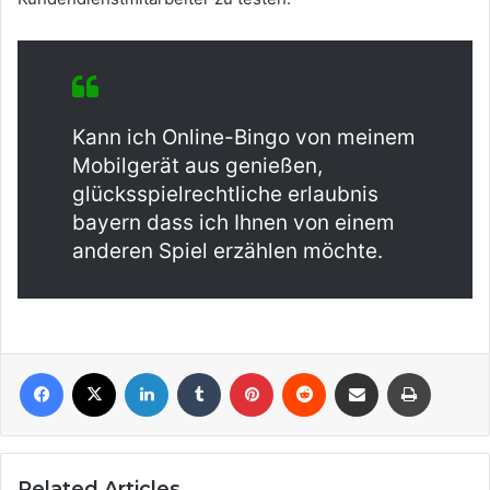
Kann ich Online-Bingo von meinem
Mobilgerät aus genießen,
glücksspielrechtliche erlaubnis
bayern dass ich Ihnen von einem
anderen Spiel erzählen möchte.
Facebook
X
LinkedIn
Tumblr
Pinterest
Reddit
Share via Email
Print
Related Articles