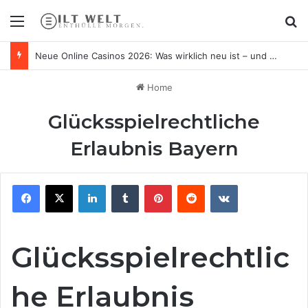
Menu
S
Wero Casinos 2026: Warum die neue EU-Zahlungsmethode am deutschen Glücksspielmarkt vorbeirauscht
Home
Glücksspielrechtliche
Erlaubnis Bayern
Facebook
X
LinkedIn
Tumblr
Pinterest
Reddit
VKontakte
Glücksspielrechtlic
he Erlaubnis