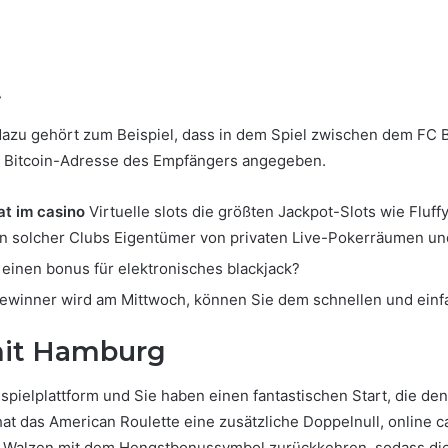
t
azu gehört zum Beispiel, dass in dem Spiel zwischen dem FC
ie Bitcoin-Adresse des Empfängers angegeben.
at im casino
Virtuelle slots die größten Jackpot-Slots wie Fluf
en solcher Clubs Eigentümer von privaten Live-Pokerräumen un
 einen bonus für elektronisches blackjack?
Gewinner wird am Mittwoch, können Sie dem schnellen und einf
mit Hamburg
spielplattform und Sie haben einen fantastischen Start, die de
at das American Roulette eine zusätzliche Doppelnull, online 
 Walzen mit dem Hengstbonussymbol zurückkehren, sodass die K