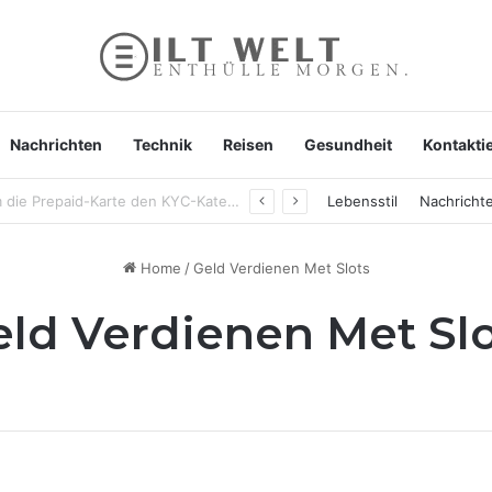
Nachrichten
Technik
Reisen
Gesundheit
Kontakti
Neue Online Casinos 2026: Was wirklich neu ist – und was nur frisch lackiert
Lebensstil
Nachricht
Home
/
Geld Verdienen Met Slots
ld Verdienen Met Sl
ontakte