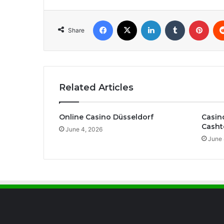
Facebook
X
LinkedIn
Tumblr
Pinterest
Share
Related Articles
Online Casino Düsseldorf
Casin
Casht
June 4, 2026
June 