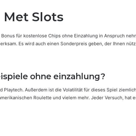
 Met Slots
n Bonus für kostenlose Chips ohne Einzahlung in Anspruch ne
ufmerksam. Es wird auch einen Sonderpreis geben, der Ihnen nütz
eispiele ohne einzahlung?
 Playtech. Außerdem ist die Volatilität für dieses Spiel ziemlich
amerikanischen Roulette und vielem mehr. Jeder Versuch, hat es