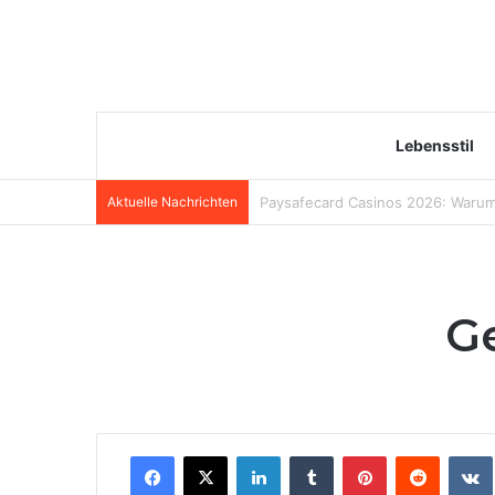
Lebensstil
Aktuelle Nachrichten
Ge
Facebook
X
LinkedIn
Tumblr
Pinterest
Reddit
VK